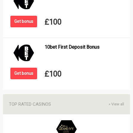
£100
Get bonus
10bet First Deposit Bonus
£100
Get bonus
TOP RATED CASINOS
»
View all