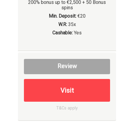
200% bonus up to €2,500 + 50 Bonus
spins
Min. Deposit:
€20
W.R:
35x
Cashable:
Yes
Review
Visit
T&Cs apply