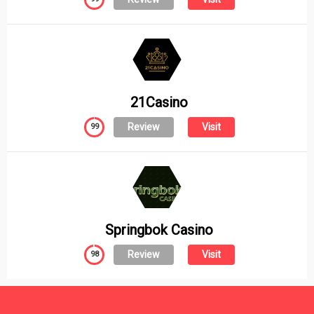
21Casino
Review
Visit
99
Springbok Casino
Review
Visit
98