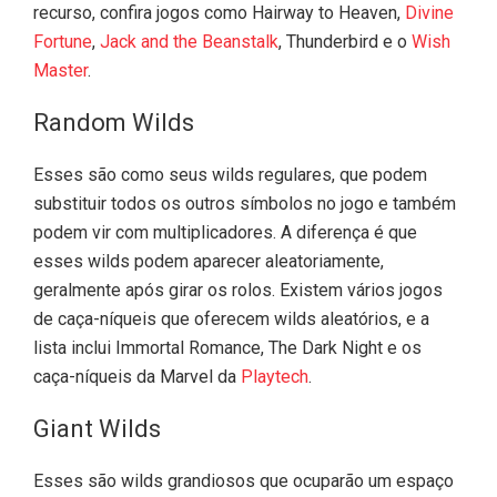
recurso, confira jogos como Hairway to Heaven,
Divine
Fortune
,
Jack and the Beanstalk
, Thunderbird e o
Wish
Master
.
Random Wilds
Esses são como seus wilds regulares, que podem
substituir todos os outros símbolos no jogo e também
podem vir com multiplicadores. A diferença é que
esses wilds podem aparecer aleatoriamente,
geralmente após girar os rolos. Existem vários jogos
de caça-níqueis que oferecem wilds aleatórios, e a
lista inclui Immortal Romance, The Dark Night e os
caça-níqueis da Marvel da
Playtech
.
Giant Wilds
Esses são wilds grandiosos que ocuparão um espaço