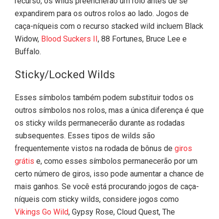
recurso, os wilds preencherão um rolo antes de se
expandirem para os outros rolos ao lado. Jogos de
caça-níqueis com o recurso stacked wild incluem Black
Widow,
Blood Suckers II
, 88 Fortunes, Bruce Lee e
Buffalo.
Sticky/Locked Wilds
Esses símbolos também podem substituir todos os
outros símbolos nos rolos, mas a única diferença é que
os sticky wilds permanecerão durante as rodadas
subsequentes. Esses tipos de wilds são
frequentemente vistos na rodada de bônus de
giros
grátis
e, como esses símbolos permanecerão por um
certo número de giros, isso pode aumentar a chance de
mais ganhos. Se você está procurando jogos de caça-
níqueis com sticky wilds, considere jogos como
Vikings Go Wild
, Gypsy Rose, Cloud Quest, The