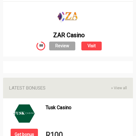
ZAR Casino
Review
Visit
88
LATEST BONUSES
»
View all
Tusk Casino
R100
Get bonus