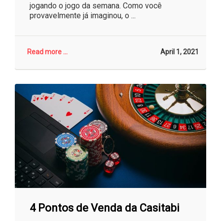
jogando o jogo da semana. Como você
provavelmente já imaginou, o ...
Read more ...
April 1, 2021
4 Pontos de Venda da Casitabi