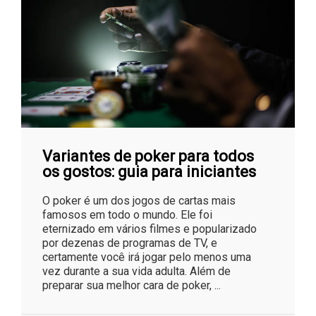
Variantes de poker para todos
os gostos: guia para iniciantes
O poker é um dos jogos de cartas mais
famosos em todo o mundo. Ele foi
eternizado em vários filmes e popularizado
por dezenas de programas de TV, e
certamente você irá jogar pelo menos uma
vez durante a sua vida adulta. Além de
preparar sua melhor cara de poker, ...