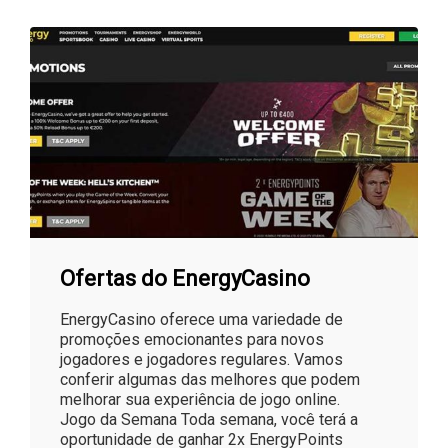
Ofertas do EnergyCasino
EnergyCasino oferece uma variedade de
promoções emocionantes para novos
jogadores e jogadores regulares. Vamos
conferir algumas das melhores que podem
melhorar sua experiência de jogo online.
Jogo da Semana Toda semana, você terá a
oportunidade de ganhar 2x EnergyPoints