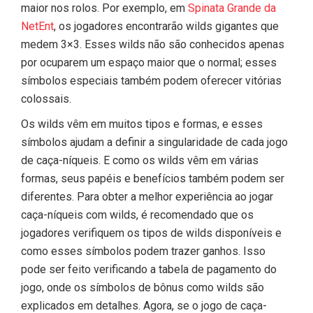
maior nos rolos. Por exemplo, em
Spinata Grande da
NetEnt
, os jogadores encontrarão wilds gigantes que
medem 3×3. Esses wilds não são conhecidos apenas
por ocuparem um espaço maior que o normal; esses
símbolos especiais também podem oferecer vitórias
colossais.
Os wilds vêm em muitos tipos e formas, e esses
símbolos ajudam a definir a singularidade de cada jogo
de caça-níqueis. E como os wilds vêm em várias
formas, seus papéis e benefícios também podem ser
diferentes. Para obter a melhor experiência ao jogar
caça-níqueis com wilds, é recomendado que os
jogadores verifiquem os tipos de wilds disponíveis e
como esses símbolos podem trazer ganhos. Isso
pode ser feito verificando a tabela de pagamento do
jogo, onde os símbolos de bônus como wilds são
explicados em detalhes. Agora, se o jogo de caça-