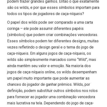
podem trazer grandes ganhos. Então o que exatamente
são os wilds, e por que esses símbolos importam para
todos os tipos de jogadores de caça-níqueis?
O papel dos wilds pode ser comparado a uma carta
coringa – ele pode assumir diferentes papéis
(símbolos) que podem criar combinações vencedoras.
Esses símbolos podem ter diferentes designs, muitas
vezes refletindo o design geral e o tema do jogo de
caça-níqueis. Em alguns jogos de caça-níqueis, os
wilds são simplesmente marcados como “Wild”, mas
ainda mantêm seu valor e emoção. Na maioria dos
jogos de caça-níqueis online, os wilds desempenham
um papel muito importante que pode aumentar as
chances do jogador de ganhar prêmios. Wilds, por
definição, podem substituir outros símbolos nos rolos
para fornecer ao jogador uma combinação vencedora
mais lucrativa na tela. Dependendo do jogo de caça-