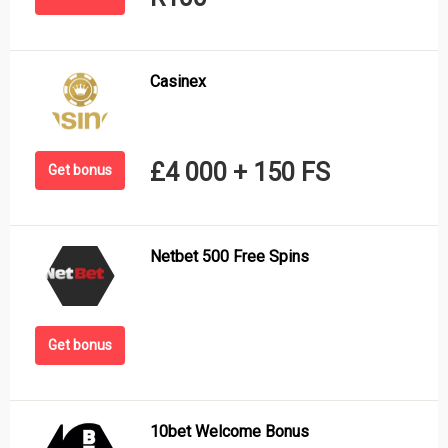
Casinex
£4 000 + 150 FS
Get bonus
Netbet 500 Free Spins
Get bonus
10bet Welcome Bonus