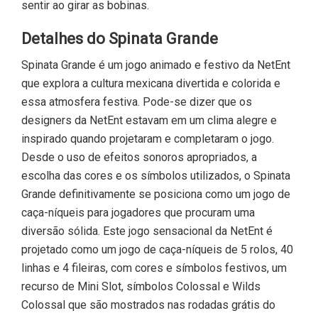
sentir ao girar as bobinas.
Detalhes do Spinata Grande
Spinata Grande é um jogo animado e festivo da NetEnt
que explora a cultura mexicana divertida e colorida e
essa atmosfera festiva. Pode-se dizer que os
designers da NetEnt estavam em um clima alegre e
inspirado quando projetaram e completaram o jogo.
Desde o uso de efeitos sonoros apropriados, a
escolha das cores e os símbolos utilizados, o Spinata
Grande definitivamente se posiciona como um jogo de
caça-níqueis para jogadores que procuram uma
diversão sólida. Este jogo sensacional da NetEnt é
projetado como um jogo de caça-níqueis de 5 rolos, 40
linhas e 4 fileiras, com cores e símbolos festivos, um
recurso de Mini Slot, símbolos Colossal e Wilds
Colossal que são mostrados nas rodadas grátis do