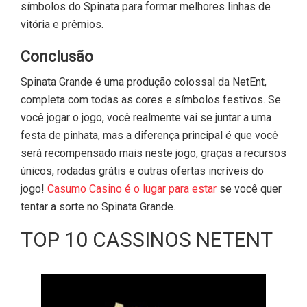
símbolos do Spinata para formar melhores linhas de
vitória e prêmios.
Conclusão
Spinata Grande é uma produção colossal da NetEnt,
completa com todas as cores e símbolos festivos. Se
você jogar o jogo, você realmente vai se juntar a uma
festa de pinhata, mas a diferença principal é que você
será recompensado mais neste jogo, graças a recursos
únicos, rodadas grátis e outras ofertas incríveis do
jogo!
Casumo Casino é o lugar para estar
se você quer
tentar a sorte no Spinata Grande.
TOP 10 CASSINOS NETENT