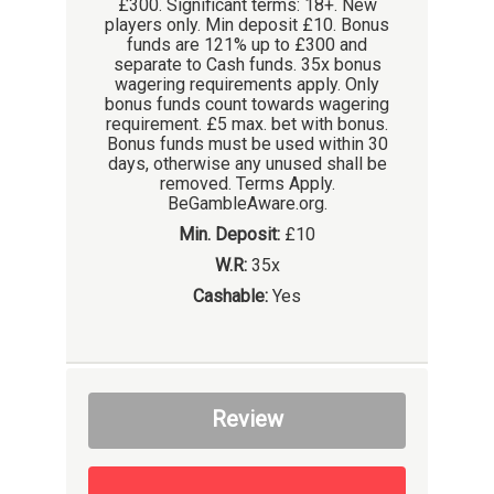
£300. Significant terms: 18+. New
players only. Min deposit £10. Bonus
funds are 121% up to £300 and
separate to Cash funds. 35x bonus
wagering requirements apply. Only
bonus funds count towards wagering
requirement. £5 max. bet with bonus.
Bonus funds must be used within 30
days, otherwise any unused shall be
removed. Terms Apply.
BeGambleAware.org.
Min. Deposit:
£10
W.R:
35x
Cashable:
Yes
Review