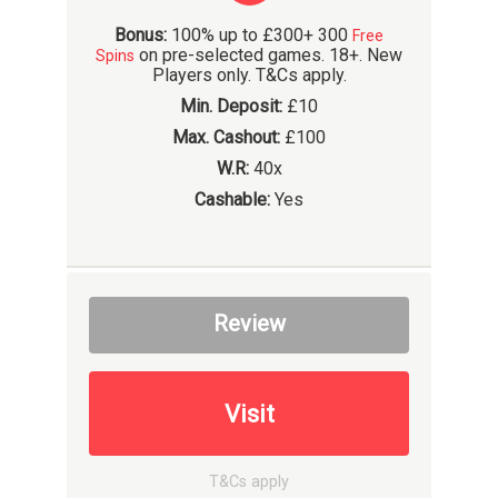
Bonus:
100% up to £300+ 300
Free
on pre-selected games. 18+. New
Spins
Players only. T&Cs apply.
Min. Deposit:
£10
Max. Cashout:
£100
W.R:
40x
Cashable:
Yes
Review
Visit
T&Cs apply