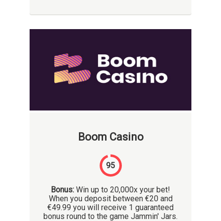
Boom Casino
95
Bonus:
Win up to 20,000x your bet!
When you deposit between €20 and
€49.99 you will receive 1 guaranteed
bonus round to the game Jammin' Jars.