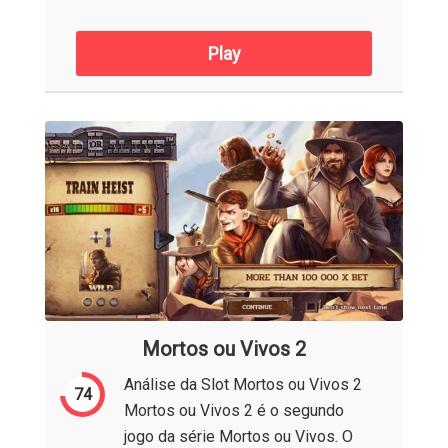
Play
Mortos ou Vivos 2
Análise da Slot Mortos ou Vivos 2
74
Mortos ou Vivos 2 é o segundo
jogo da série Mortos ou Vivos. O