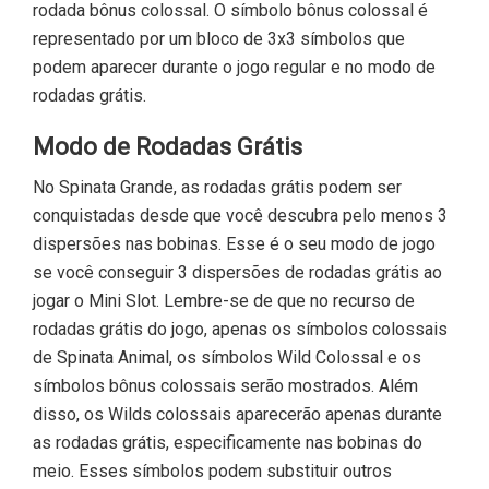
rodada bônus colossal. O símbolo bônus colossal é
representado por um bloco de 3x3 símbolos que
podem aparecer durante o jogo regular e no modo de
rodadas grátis.
Modo de Rodadas Grátis
No Spinata Grande, as rodadas grátis podem ser
conquistadas desde que você descubra pelo menos 3
dispersões nas bobinas. Esse é o seu modo de jogo
se você conseguir 3 dispersões de rodadas grátis ao
jogar o Mini Slot. Lembre-se de que no recurso de
rodadas grátis do jogo, apenas os símbolos colossais
de Spinata Animal, os símbolos Wild Colossal e os
símbolos bônus colossais serão mostrados. Além
disso, os Wilds colossais aparecerão apenas durante
as rodadas grátis, especificamente nas bobinas do
meio. Esses símbolos podem substituir outros