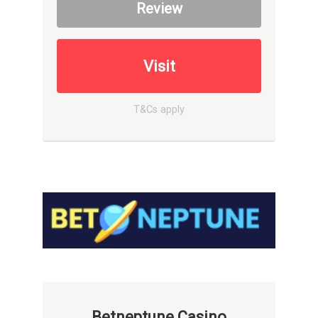
Review
Visit
T&Cs apply
Betneptune Casino