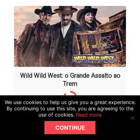
Wild Wild West: o Grande Assalto ao
Trem
87
We use cookies to help us give you a great experience.
By continuing to use this site, you are agreeing to the
use of cookies.
Read more
Play
CONTINUE
»
View all