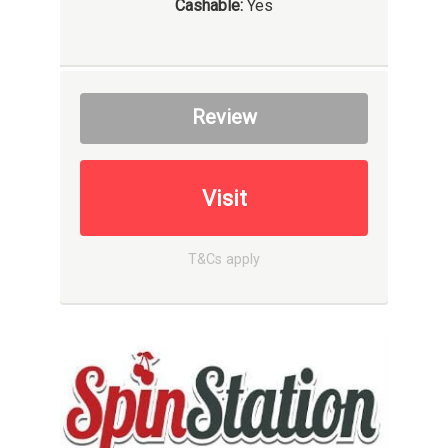
Cashable:
Yes
Review
Visit
T&Cs apply