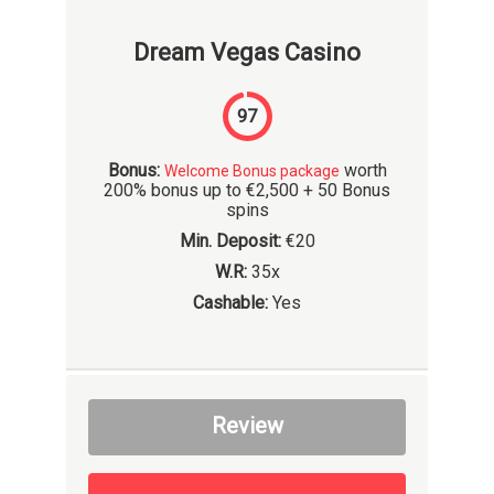
Dream Vegas Casino
97
Bonus:
worth
Welcome Bonus package
200% bonus up to €2,500 + 50 Bonus
spins
Min. Deposit:
€20
W.R:
35x
Cashable:
Yes
Review