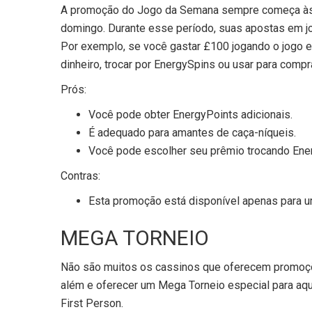
A promoção do Jogo da Semana sempre começa às 1
domingo. Durante esse período, suas apostas em j
Por exemplo, se você gastar £100 jogando o jogo e
dinheiro, trocar por EnergySpins ou usar para compr
Prós:
Você pode obter EnergyPoints adicionais.
É adequado para amantes de caça-níqueis.
Você pode escolher seu prêmio trocando Ene
Contras:
Esta promoção está disponível apenas para u
MEGA TORNEIO
Não são muitos os cassinos que oferecem promoções
além e oferecer um Mega Torneio especial para aq
First Person.