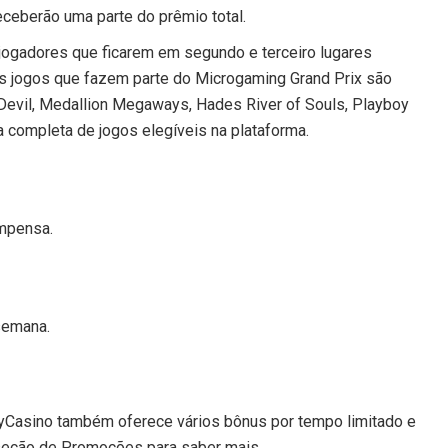
eceberão uma parte do prêmio total.
 jogadores que ficarem em segundo e terceiro lugares
s jogos que fazem parte do Microgaming Grand Prix são
il Devil, Medallion Megaways, Hades River of Souls, Playboy
sta completa de jogos elegíveis na plataforma.
mpensa.
semana.
gyCasino também oferece vários bônus por tempo limitado e
 seção de Promoções para saber mais.