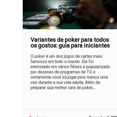
Variantes de poker para todos
os gostos: guia para iniciantes
O poker é um dos jogos de cartas mais
famosos em todo o mundo. Ele foi
eternizado em vários filmes e popularizado
por dezenas de programas de TV, e
certamente você irá jogar pelo menos uma
vez durante a sua vida adulta. Além de
preparar sua melhor cara de poker, ...