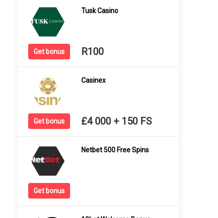
Tusk Casino
R100
Get bonus
Casinex
£4 000 + 150 FS
Get bonus
Netbet 500 Free Spins
Get bonus