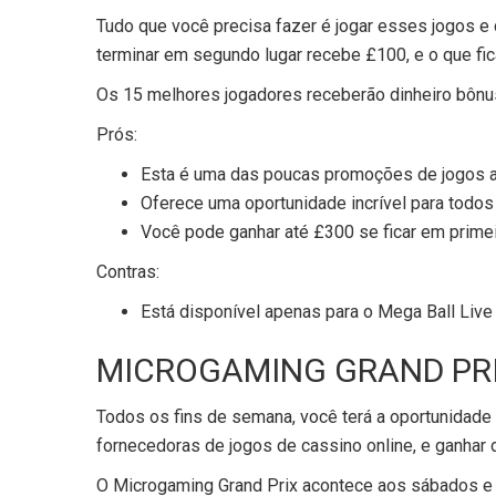
Tudo que você precisa fazer é jogar esses jogos e 
terminar em segundo lugar recebe £100, e o que fic
Os 15 melhores jogadores receberão dinheiro bônus
Prós:
Esta é uma das poucas promoções de jogos a
Oferece uma oportunidade incrível para todos
Você pode ganhar até £300 se ficar em primeir
Contras:
Está disponível apenas para o Mega Ball Live 
MICROGAMING GRAND PR
Todos os fins de semana, você terá a oportunidade 
fornecedoras de jogos de cassino online, e ganhar 
O Microgaming Grand Prix acontece aos sábados e 