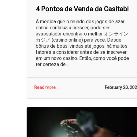
4 Pontos de Venda da Casitabi
À medida que o mundo dos jogos de azar
online continua a crescer, pode ser
avassalador encontrar o melhor オンライン
カジノ (casino online) para você. Desde
bônus de boas-vindas até jogos, há muitos
fatores a considerar antes de se inscrever
em um novo casino. Então, como você pode
ter certeza de ...
Read more ...
February 20, 20