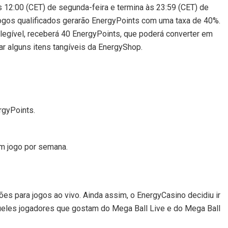
2:00 (CET) de segunda-feira e termina às 23:59 (CET) de
ogos qualificados gerarão EnergyPoints com uma taxa de 40%.
legível, receberá 40 EnergyPoints, que poderá converter em
ar alguns itens tangíveis da EnergyShop.
rgyPoints.
m jogo por semana.
 para jogos ao vivo. Ainda assim, o EnergyCasino decidiu ir
ueles jogadores que gostam do Mega Ball Live e do Mega Ball