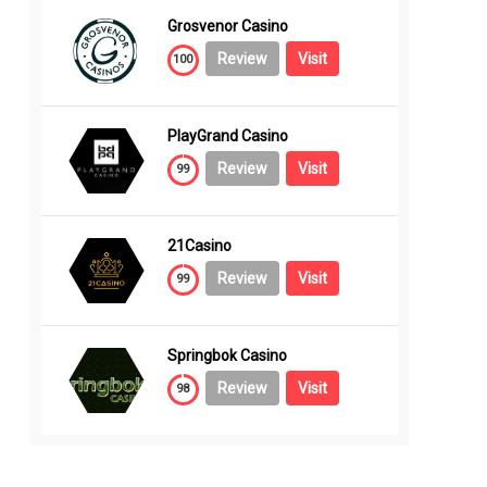
Grosvenor Casino
Review
Visit
100
PlayGrand Casino
Review
Visit
99
21Casino
Review
Visit
99
Springbok Casino
Review
Visit
98