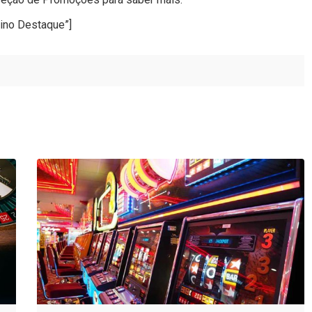
ino Destaque”]