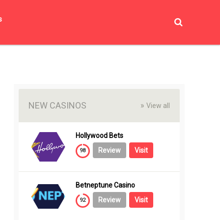
s
NEW CASINOS
»
View all
Hollywood Bets
Review
Visit
98
Betneptune Casino
Review
Visit
92