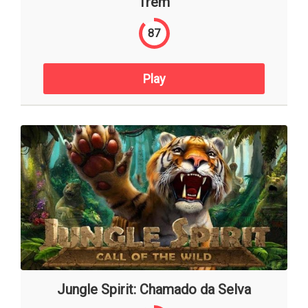
Trem
87
Play
Jungle Spirit: Chamado da Selva