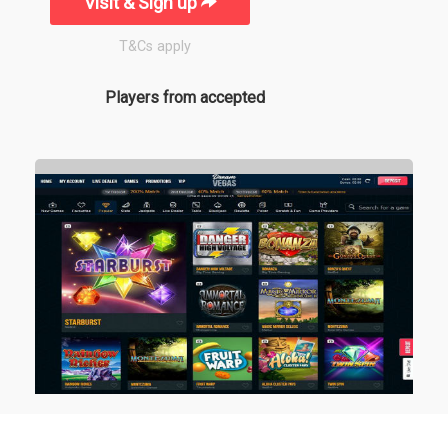
Visit & Sign up
T&Cs apply
Players from
accepted