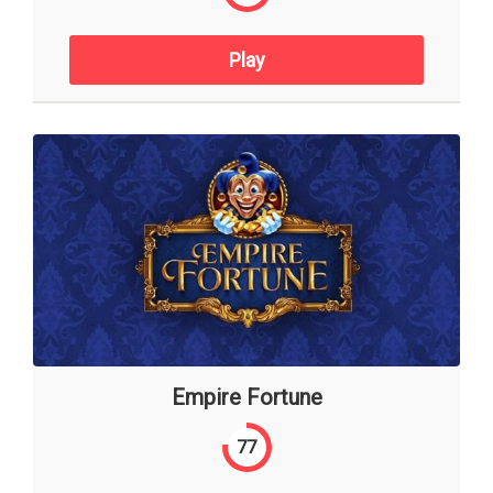
Play
Empire Fortune
77