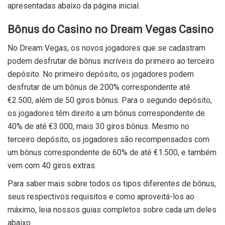
apresentadas abaixo da página inicial.
Bônus do Casino no Dream Vegas Casino
No Dream Vegas, os novos jogadores que se cadastram
podem desfrutar de bônus incríveis do primeiro ao terceiro
depósito. No primeiro depósito, os jogadores podem
desfrutar de um bônus de 200% correspondente até
€2.500, além de 50 giros bônus. Para o segundo depósito,
os jogadores têm direito a um bônus correspondente de
40% de até €3.000, mais 30 giros bônus. Mesmo no
terceiro depósito, os jogadores são recompensados com
um bônus correspondente de 60% de até €1.500, e também
vem com 40 giros extras.
Para saber mais sobre todos os tipos diferentes de bônus,
seus respectivos requisitos e como aproveitá-los ao
máximo, leia nossos guias completos sobre cada um deles
abaixo.