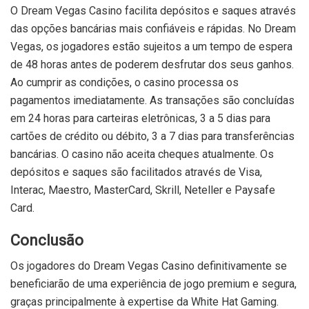
O Dream Vegas Casino facilita depósitos e saques através
das opções bancárias mais confiáveis e rápidas. No Dream
Vegas, os jogadores estão sujeitos a um tempo de espera
de 48 horas antes de poderem desfrutar dos seus ganhos.
Ao cumprir as condições, o casino processa os
pagamentos imediatamente. As transações são concluídas
em 24 horas para carteiras eletrônicas, 3 a 5 dias para
cartões de crédito ou débito, 3 a 7 dias para transferências
bancárias. O casino não aceita cheques atualmente. Os
depósitos e saques são facilitados através de Visa,
Interac, Maestro, MasterCard, Skrill, Neteller e Paysafe
Card.
Conclusão
Os jogadores do Dream Vegas Casino definitivamente se
beneficiarão de uma experiência de jogo premium e segura,
graças principalmente à expertise da White Hat Gaming.