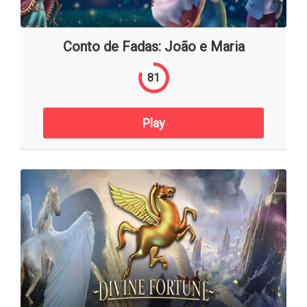
Conto de Fadas: João e Maria
81
Play