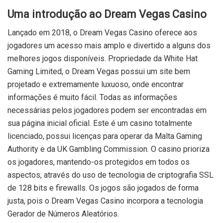
Uma introdução ao Dream Vegas Casino
Lançado em 2018, o Dream Vegas Casino oferece aos
jogadores um acesso mais amplo e divertido a alguns dos
melhores jogos disponíveis. Propriedade da White Hat
Gaming Limited, o Dream Vegas possui um site bem
projetado e extremamente luxuoso, onde encontrar
informações é muito fácil. Todas as informações
necessárias pelos jogadores podem ser encontradas em
sua página inicial oficial. Este é um casino totalmente
licenciado, possui licenças para operar da Malta Gaming
Authority e da UK Gambling Commission. O casino prioriza
os jogadores, mantendo-os protegidos em todos os
aspectos, através do uso de tecnologia de criptografia SSL
de 128 bits e firewalls. Os jogos são jogados de forma
justa, pois o Dream Vegas Casino incorpora a tecnologia
Gerador de Números Aleatórios.