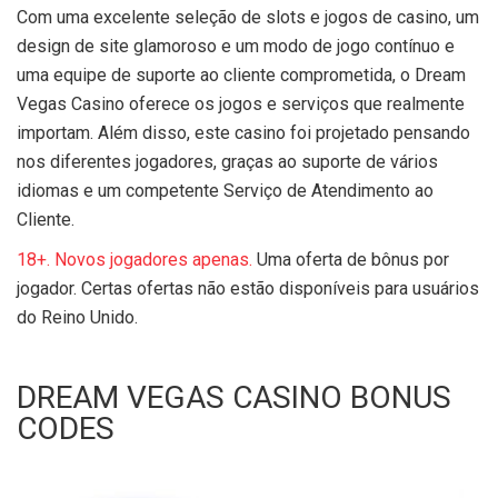
Com uma excelente seleção de slots e jogos de casino, um
design de site glamoroso e um modo de jogo contínuo e
uma equipe de suporte ao cliente comprometida, o Dream
Vegas Casino oferece os jogos e serviços que realmente
importam. Além disso, este casino foi projetado pensando
nos diferentes jogadores, graças ao suporte de vários
idiomas e um competente Serviço de Atendimento ao
Cliente.
18+. Novos jogadores apenas.
Uma oferta de bônus por
jogador. Certas ofertas não estão disponíveis para usuários
do Reino Unido.
DREAM VEGAS CASINO BONUS
CODES