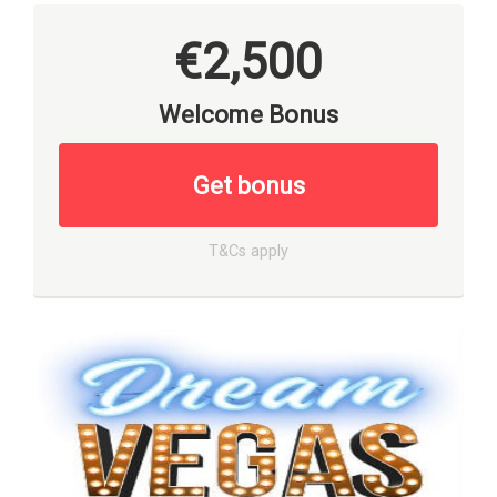
€2,500
Welcome Bonus
Get bonus
T&Cs apply