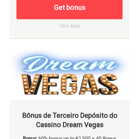
Get bonus
T&Cs apply
Bônus de Terceiro Depósito do
Cassino Dream Vegas
Bonus:
60% bonus up to €1,500 + 40 Bonus