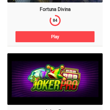
Fortuna Divina
84
Play