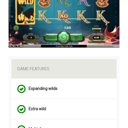
GAME FEATURES
Expanding wilds
Extra wild