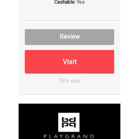
Cashable:
Yes
Review
Visit
T&Cs apply