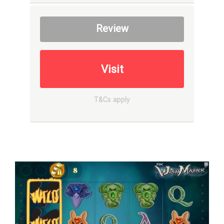
Review
Visit
T&Cs apply