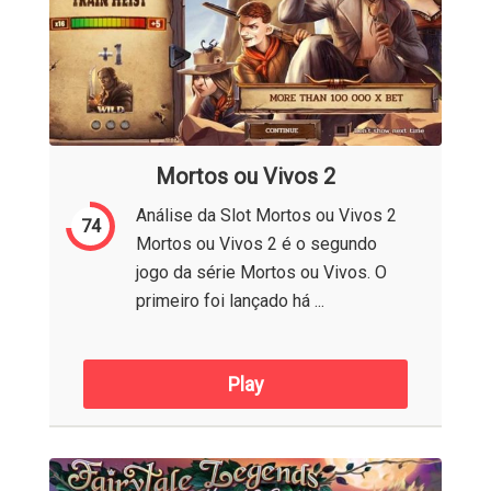
Mortos ou Vivos 2
Análise da Slot Mortos ou Vivos 2
74
Mortos ou Vivos 2 é o segundo
jogo da série Mortos ou Vivos. O
primeiro foi lançado há ...
Play