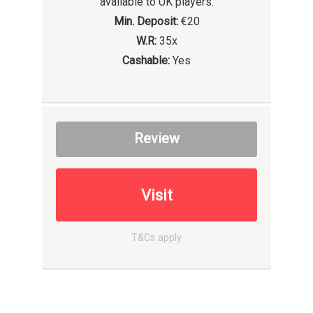
available to UK players.
Min. Deposit:
€20
W.R:
35x
Cashable:
Yes
Review
Visit
T&Cs apply