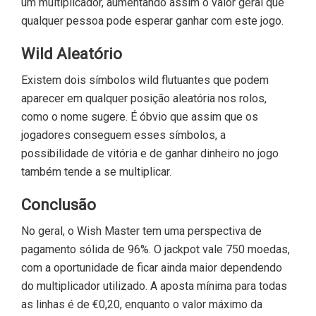
um multiplicador, aumentando assim o valor geral que
qualquer pessoa pode esperar ganhar com este jogo.
Wild Aleatório
Existem dois símbolos wild flutuantes que podem
aparecer em qualquer posição aleatória nos rolos,
como o nome sugere. É óbvio que assim que os
jogadores conseguem esses símbolos, a
possibilidade de vitória e de ganhar dinheiro no jogo
também tende a se multiplicar.
Conclusão
No geral, o Wish Master tem uma perspectiva de
pagamento sólida de 96%. O jackpot vale 750 moedas,
com a oportunidade de ficar ainda maior dependendo
do multiplicador utilizado. A aposta mínima para todas
as linhas é de €0,20, enquanto o valor máximo da