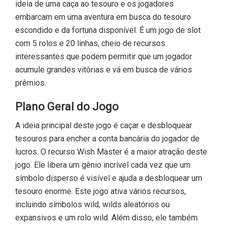
ideia de uma caça ao tesouro e os jogadores
embarcam em uma aventura em busca do tesouro
escondido e da fortuna disponível. É um jogo de slot
com 5 rolos e 20 linhas, cheio de recursos
interessantes que podem permitir que um jogador
acumule grandes vitórias e vá em busca de vários
prêmios.
Plano Geral do Jogo
A ideia principal deste jogo é caçar e desbloquear
tesouros para encher a conta bancária do jogador de
lucros. O recurso Wish Master é a maior atração deste
jogo. Ele libera um gênio incrível cada vez que um
símbolo disperso é visível e ajuda a desbloquear um
tesouro enorme. Este jogo ativa vários recursos,
incluindo símbolos wild, wilds aleatórios ou
expansivos e um rolo wild. Além disso, ele também