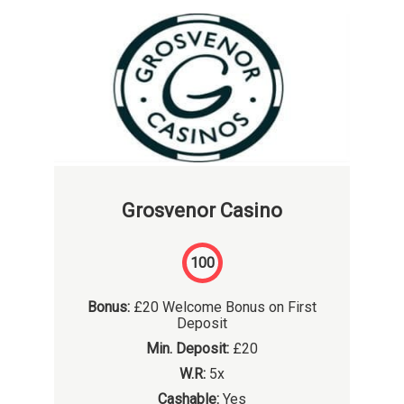
Grosvenor Casino
100
Bonus:
£20 Welcome Bonus on First
Deposit
Min. Deposit:
£20
W.R:
5x
Cashable:
Yes