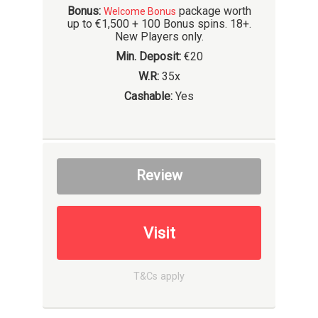
Bonus:
package worth
Welcome Bonus
up to €1,500 + 100 Bonus spins. 18+.
New Players only.
Min. Deposit:
€20
W.R:
35x
Cashable:
Yes
Review
Visit
T&Cs apply