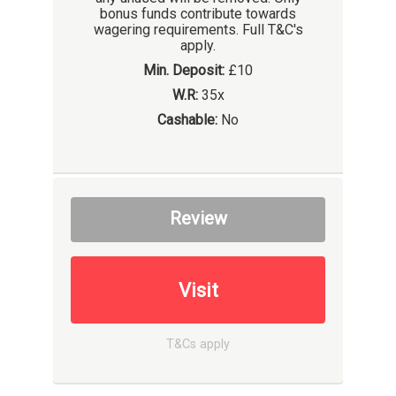
bonus funds contribute towards
wagering requirements. Full T&C's
apply.
Min. Deposit:
£10
W.R:
35x
Cashable:
No
Review
Visit
T&Cs apply