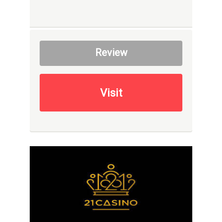
Review
Visit