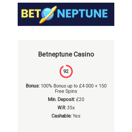
Betneptune Casino
92
Bonus:
100% Bonus up to £4 000 + 150
Free Spins
Min. Deposit:
£20
W.R:
35x
Cashable:
Yes