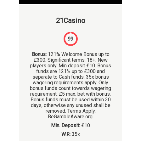
21Casino
99
Bonus:
121% Welcome Bonus up to
£300. Significant terms: 18+. New
players only. Min deposit £10. Bonus
funds are 121% up to £300 and
separate to Cash funds. 35x bonus
wagering requirements apply. Only
bonus funds count towards wagering
requirement. £5 max. bet with bonus.
Bonus funds must be used within 30
days, otherwise any unused shall be
removed. Terms Apply.
BeGambleAware.org.
Min. Deposit:
£10
W.R:
35x