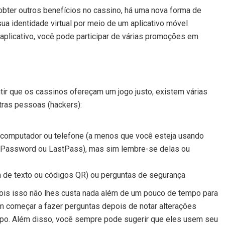
 obter outros benefícios no cassino, há uma nova forma de
 sua identidade virtual por meio de um aplicativo móvel
plicativo, você pode participar de várias promoções em
tir que os cassinos ofereçam um jogo justo, existem várias
tras pessoas (hackers):
 computador ou telefone (a menos que você esteja usando
1Password ou LastPass), mas sim lembre-se delas ou
 de texto ou códigos QR) ou perguntas de segurança
ois isso não lhes custa nada além de um pouco de tempo para
m começar a fazer perguntas depois de notar alterações
po. Além disso, você sempre pode sugerir que eles usem seu