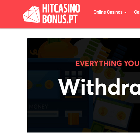
Online Casinos
Ca