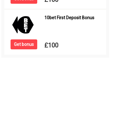
10bet First Deposit Bonus
£100
Get bonus