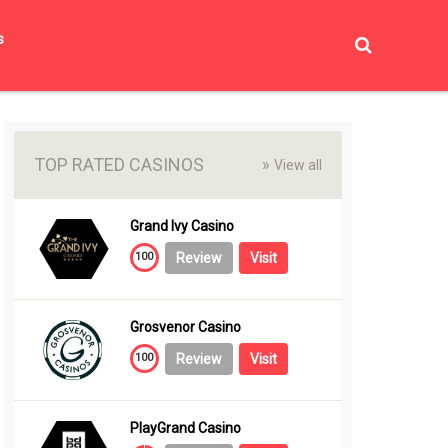
s
TOP RATED CASINOS
»
View all
Grand Ivy Casino
100
Review
Visit
Grosvenor Casino
100
Review
Visit
PlayGrand Casino