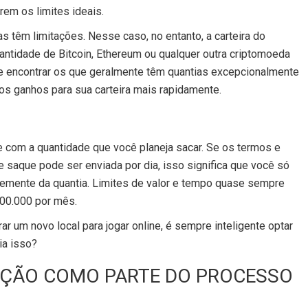
em os limites ideais.
têm limitações. Nesse caso, no entanto, a carteira do
uantidade de Bitcoin, Ethereum ou qualquer outra criptomoeda
te encontrar os que geralmente têm quantias excepcionalmente
 os ganhos para sua carteira mais rapidamente.
e com a quantidade que você planeja sacar. Se os termos e
 saque pode ser enviada por dia, isso significa que você só
temente da quantia. Limites de valor e tempo quase sempre
00.000 por mês.
ar um novo local para jogar online, é sempre inteligente optar
ia isso?
CAÇÃO COMO PARTE DO PROCESSO