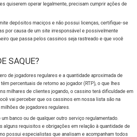
eles quiserem operar legalmente, precisam cumprir ações de
ite depósitos maciços e não possui licenças, certifique-se
mas por causa de um site irresponsável e possivelmente
heiro que passa pelos cassinos seja rastreado e que você
DE SAQUE?
ero de jogadores regulares e a quantidade aproximada de
 têm percentuais de retorno ao jogador (RTP), o que lhes
ns milhares de clientes jogando, o cassino terá dificuldade em
ocê vai perceber que os cassinos em nossa lista são na
milhões de jogadores regulares.
de um banco ou de qualquer outro serviço regulamentado.
s alguns requisitos e obrigações em relação à quantidade de
timo possui especialistas que analisam e acompanham todos