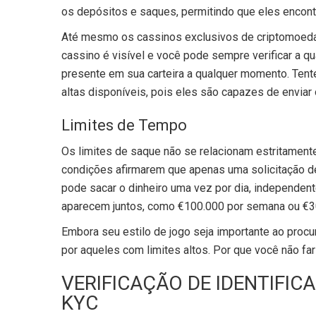
os depósitos e saques, permitindo que eles encontr
Até mesmo os cassinos exclusivos de criptomoedas 
cassino é visível e você pode sempre verificar a q
presente em sua carteira a qualquer momento. Ten
altas disponíveis, pois eles são capazes de enviar
Limites de Tempo
Os limites de saque não se relacionam estritament
condições afirmarem que apenas uma solicitação de
pode sacar o dinheiro uma vez por dia, independen
aparecem juntos, como €100.000 por semana ou €3
Embora seu estilo de jogo seja importante ao procur
por aqueles com limites altos. Por que você não far
VERIFICAÇÃO DE IDENTIFI
KYC