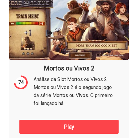
Mortos ou Vivos 2
Análise da Slot Mortos ou Vivos 2
74
Mortos ou Vivos 2 é o segundo jogo
da série Mortos ou Vivos. O primeiro
foi lançado há ...
Play