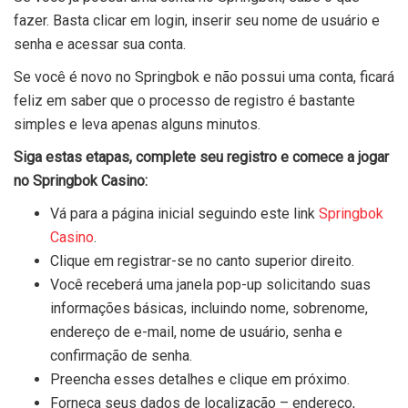
fazer. Basta clicar em login, inserir seu nome de usuário e
senha e acessar sua conta.
Se você é novo no Springbok e não possui uma conta, ficará
feliz em saber que o processo de registro é bastante
simples e leva apenas alguns minutos.
Siga estas etapas, complete seu registro e comece a jogar
no Springbok Casino:
Vá para a página inicial seguindo este link
Springbok
Casino
.
Clique em registrar-se no canto superior direito.
Você receberá uma janela pop-up solicitando suas
informações básicas, incluindo nome, sobrenome,
endereço de e-mail, nome de usuário, senha e
confirmação de senha.
Preencha esses detalhes e clique em próximo.
Forneça seus dados de localização – endereço,