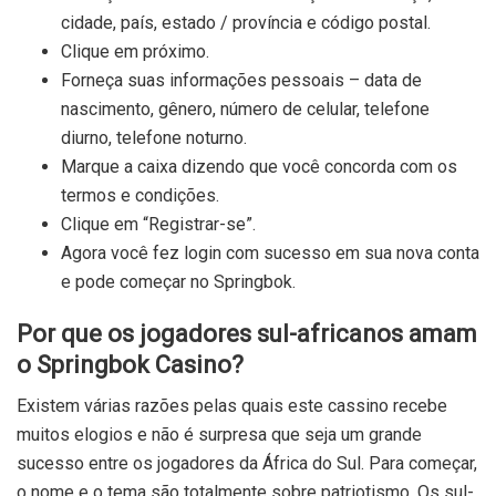
cidade, país, estado / província e código postal.
Clique em próximo.
Forneça suas informações pessoais – data de
nascimento, gênero, número de celular, telefone
diurno, telefone noturno.
Marque a caixa dizendo que você concorda com os
termos e condições.
Clique em “Registrar-se”.
Agora você fez login com sucesso em sua nova conta
e pode começar no Springbok.
Por que os jogadores sul-africanos amam
o Springbok Casino?
Existem várias razões pelas quais este cassino recebe
muitos elogios e não é surpresa que seja um grande
sucesso entre os jogadores da África do Sul. Para começar,
o nome e o tema são totalmente sobre patriotismo. Os sul-