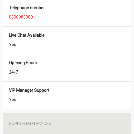
Telephone number
0800983080
Live Chat Available
Yes
Opening Hours
24/7
VIP Manager Support
Yes
SUPPORTED DEVICES