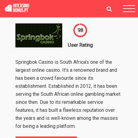
Tog
navi
98
User Rating
Springbok Casino is South Africa’s one of the
largest online casino. It’s a renowned brand and
has been a crowd favourite since its
establishment. Established in 2012, it has been
serving the South African online gambling market
since then. Due to its remarkable service
features, it has built a flawless reputation over
the years and is well-known among the masses
for being a leading platform.