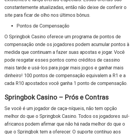
constantemente atualizadas, então não deixe de conferir o
site para ficar de olho nos últimos bônus.
Pontos de Compensação
O Springbok Casino oferece um programa de pontos de
compensação onde os jogadores podem acumular pontos à
medida que continuam a fazer suas apostas e jogar. Você
pode resgatar esses pontos como créditos de cassino
mais tarde e usá-los para jogar mais jogos e ganhar mais
dinheiro! 100 pontos de compensação equivalem a R1 e a
cada R10 apostados você ganha 1 ponto de compensação.
Springbok Casino – Prós e Contras
Se você é um jogador de caça-níqueis, não tem opção
melhor do que o Springbok Casino. Todos os jogadores sul-
africanos podem afirmar que não há nada melhor do que o
que o Springbok tem a oferecer. O suporte contínuo aos