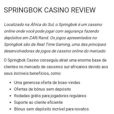
SPRINGBOK CASINO REVIEW
Localizado na África do Sul, o Springbok é um cassino
online onde você pode jogar com segurança fazendo
depósitos em ZAR/Rand. Os jogos apresentados no
Springbok são da Real Time Gaming, uma das principais
desenvolvedoras de jogos de cassino online do mercado.
O Springbok Casino conseguiu atrair uma enorme base de
clientes no mercado de cassinos sul-africanos devido aos
seus incríveis benefícios, como:
Uma generosa oferta de boas-vindas
Ofertas de bônus sem depósito
Rodadas grátis para jogadores regulares
Suporte ao cliente eficiente
Bônus sem depósito incrível para novatos