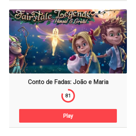
Conto de Fadas: João e Maria
81
Play