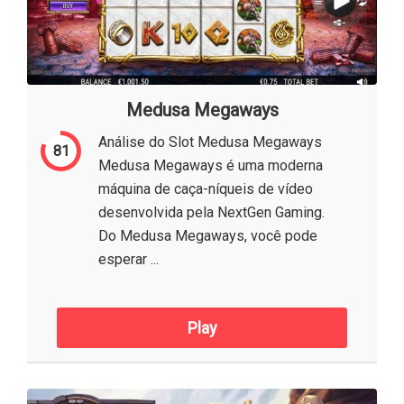
Medusa Megaways
Análise do Slot Medusa Megaways
81
Medusa Megaways é uma moderna
máquina de caça-níqueis de vídeo
desenvolvida pela NextGen Gaming.
Do Medusa Megaways, você pode
esperar ...
Play