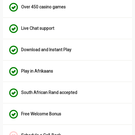
Over 450 casino games
Live Chat support
Download and Instant Play
Play in Afrikaans
South African Rand accepted
Free Welcome Bonus