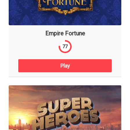
Empire Fortune
77
Play