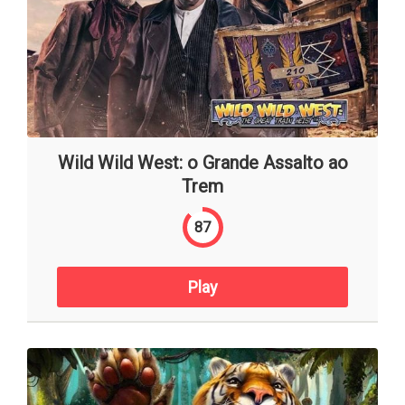
Wild Wild West: o Grande Assalto ao
Trem
87
Play