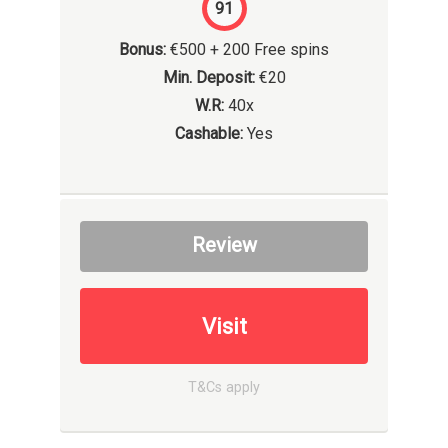
91
Bonus:
€500 + 200 Free spins
Min. Deposit:
€20
W.R:
40x
Cashable:
Yes
Review
Visit
T&Cs apply