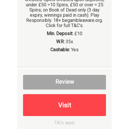
under £50 =10 Spins, £50 or over = 25
Spins; on Book of Dead only (3 day
expiry, winnings paid in cash). Play
Responsibly. 18+ begambleaware.org.
Click for full T&C’s.
Min. Deposit:
£10
W.R:
35x
Cashable:
Yes
Review
Visit
T&Cs apply