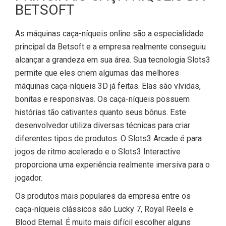
BETSOFT
As máquinas caça-níqueis online são a especialidade
principal da Betsoft e a empresa realmente conseguiu
alcançar a grandeza em sua área. Sua tecnologia Slots3
permite que eles criem algumas das melhores
máquinas caça-níqueis 3D já feitas. Elas são vívidas,
bonitas e responsivas. Os caça-níqueis possuem
histórias tão cativantes quanto seus bônus. Este
desenvolvedor utiliza diversas técnicas para criar
diferentes tipos de produtos. O Slots3 Arcade é para
jogos de ritmo acelerado e o Slots3 Interactive
proporciona uma experiência realmente imersiva para o
jogador.
Os produtos mais populares da empresa entre os
caça-níqueis clássicos são Lucky 7, Royal Reels e
Blood Eternal. É muito mais difícil escolher alguns