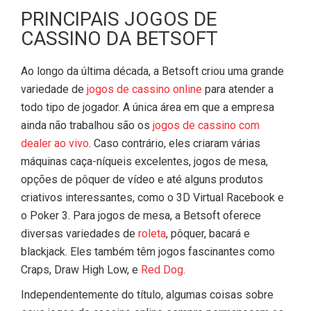
PRINCIPAIS JOGOS DE
CASSINO DA BETSOFT
Ao longo da última década, a Betsoft criou uma grande
variedade de
jogos de cassino online
para atender a
todo tipo de jogador. A única área em que a empresa
ainda não trabalhou são os
jogos de cassino com
dealer ao vivo
. Caso contrário, eles criaram várias
máquinas caça-níqueis excelentes, jogos de mesa,
opções de pôquer de vídeo e até alguns produtos
criativos interessantes, como o 3D Virtual Racebook e
o Poker 3. Para jogos de mesa, a Betsoft oferece
diversas variedades de
roleta
, pôquer, bacará e
blackjack. Eles também têm jogos fascinantes como
Craps, Draw High Low, e
Red Dog
.
Independentemente do título, algumas coisas sobre