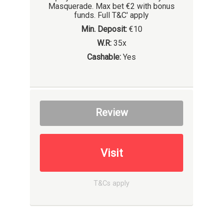
Masquerade. Max bet €2 with bonus
funds. Full T&C' apply
Min. Deposit:
€10
W.R:
35x
Cashable:
Yes
Review
Visit
T&Cs apply