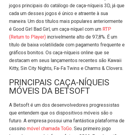
jogos principais do catálogo de caça-níqueis 3D, já que
cada um desses jogos é único e atraente à sua
maneira. Um dos títulos mais populares anteriormente
é Good Girl Bad Girl, um caça-níquel com um
RTP
(Return to Player)
incrivelmente alto de 97,8%. É um
título de baixa volatilidade com pagamento frequente e
gráficos bonitos. Os caça-níqueis online que se
destacam em seus lançamentos recentes são Kawaii
Kitty, Sin City Nights, Fa-Fa Twins e Charms & Clovers.
PRINCIPAIS CAÇA-NÍQUEIS
MÓVEIS DA BETSOFT
A Betsoft é um dos desenvolvedores progressistas
que entendem que os dispositivos móveis são o
futuro. A empresa possui uma fantástica plataforma de
cassino
móvel chamada ToGo
. Seu primeiro jogo