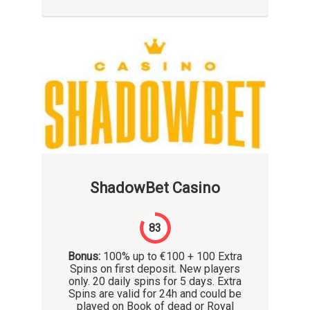
ShadowBet Casino
83
Bonus:
100% up to €100 + 100 Extra
Spins on first deposit. New players
only. 20 daily spins for 5 days. Extra
Spins are valid for 24h and could be
played on Book of dead or Royal