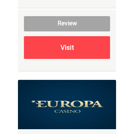
Review
Visit