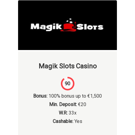
Magik Slots Casino
90
Bonus:
100% bonus up to €1,500
Min. Deposit:
€20
W.R:
33x
Cashable:
Yes