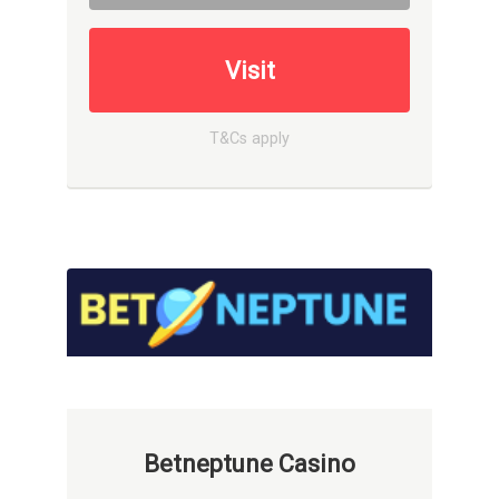
Visit
T&Cs apply
Betneptune Casino