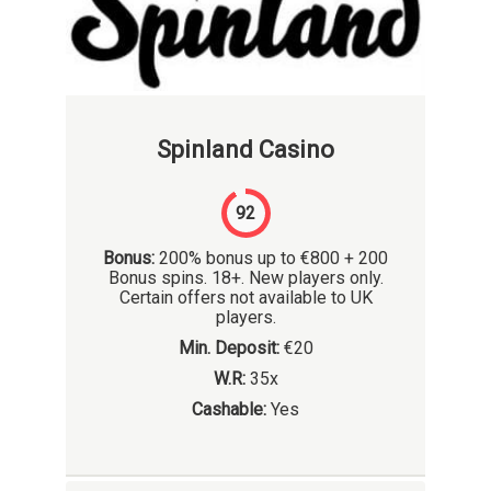
Spinland Casino
92
Bonus:
200% bonus up to €800 + 200
Bonus spins. 18+. New players only.
Certain offers not available to UK
players.
Min. Deposit:
€20
W.R:
35x
Cashable:
Yes