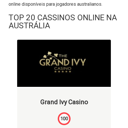
online disponíveis para jogadores australianos.
TOP 20 CASSINOS ONLINE NA
AUSTRÁLIA
Grand Ivy Casino
100