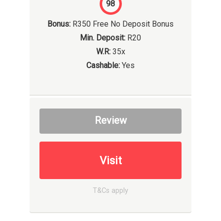
98
Bonus:
R350 Free No Deposit Bonus
Min. Deposit:
R20
W.R:
35x
Cashable:
Yes
Review
Visit
T&Cs apply