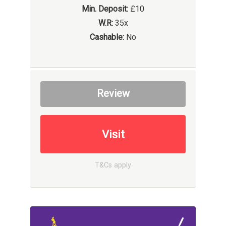
Min. Deposit:
£10
W.R:
35x
Cashable:
No
Review
Visit
T&Cs apply