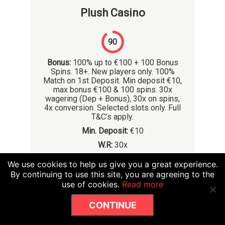
Plush Casino
90
Bonus:
100% up to €100 + 100 Bonus
Spins. 18+. New players only. 100%
Match on 1st Deposit. Min deposit €10,
max bonus €100 & 100 spins. 30x
wagering (Dep + Bonus), 30x on spins,
4x conversion. Selected slots only. Full
T&C’s apply.
Min. Deposit:
€10
W.R:
30x
Cashable:
Yes
We use cookies to help us give you a great experience.
By continuing to use this site, you are agreeing to the
use of cookies.
Read more
CONTINUE
Review