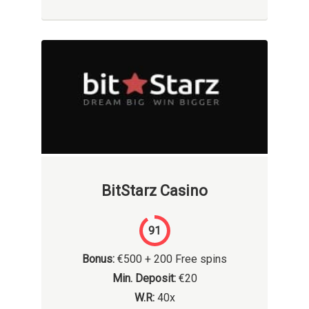
BitStarz Casino
91
Bonus:
€500 + 200 Free spins
Min. Deposit:
€20
W.R:
40x