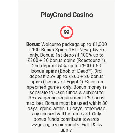
PlayGrand Casino
99
Bonus:
Welcome package up to £1,000
+ 100 Bonus Spins. 18+. New players
only. Bonus: 1st deposit 100% up to
£300 + 30 bonus spins (Reactoonz™),
2nd deposit 50% up to £500 + 50
bonus spins (Book of Dead™), 3rd
deposit 25% up to £200 + 20 bonus
spins (Legacy of Egypt™). Spins on
specified games only. Bonus money is
separate to Cash funds & subject to
35x wagering requirement. £5 bonus
max. bet. Bonus must be used within 30
days, spins within 10 days, otherwise
any unused will be removed. Only
bonus funds contribute towards
wagering requirements. Full T&C's
apply.