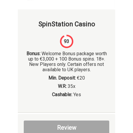
SpinStation Casino
93
Bonus:
Welcome Bonus package worth
up to €3,000 + 100 Bonus spins. 18+.
New Players only. Certain offers not
available to UK players.
Min. Deposit:
€20
W.R:
35x
Cashable:
Yes
Review