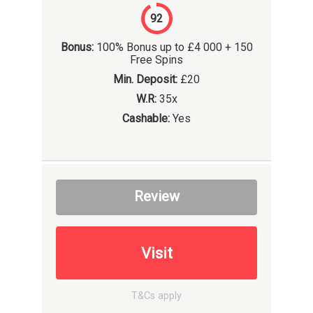
92
Bonus:
100% Bonus up to £4 000 + 150
Free Spins
Min. Deposit:
£20
W.R:
35x
Cashable:
Yes
Review
Visit
T&Cs apply