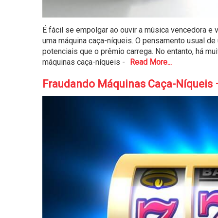
É fácil se empolgar ao ouvir a música vencedora e v
uma máquina caça-níqueis. O pensamento usual de u
potenciais que o prêmio carrega. No entanto, há m
máquinas caça-níqueis -
Read More...
Fraudando Máquinas Caça-Níqueis 