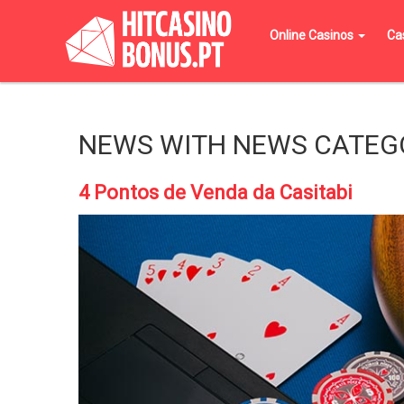
Online Casinos
Ca
NEWS WITH NEWS CATEGO
4 Pontos de Venda da Casitabi