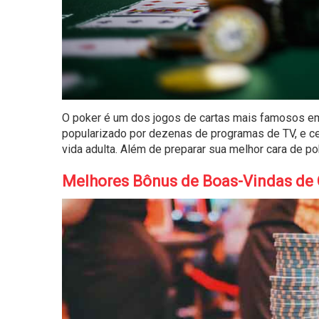
O poker é um dos jogos de cartas mais famosos em 
popularizado por dezenas de programas de TV, e ce
vida adulta. Além de preparar sua melhor cara de po
Melhores Bônus de Boas-Vindas de