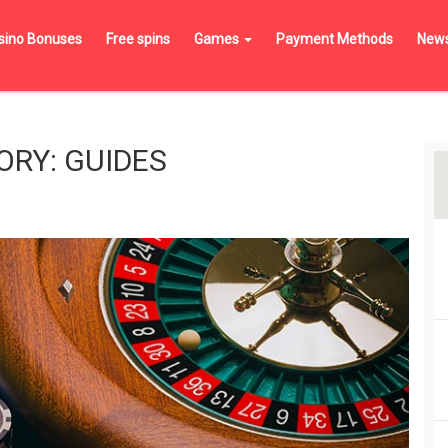
sino Bonuses
Free spins
Games
Payment Methods
New
RY: GUIDES