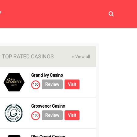
s
TOP RATED CASINOS
»
View all
Grand Ivy Casino
Review
Visit
100
Grosvenor Casino
Review
Visit
100