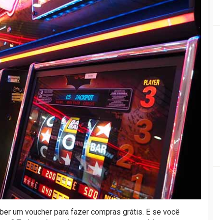
eber um voucher para fazer compras grátis. E se você