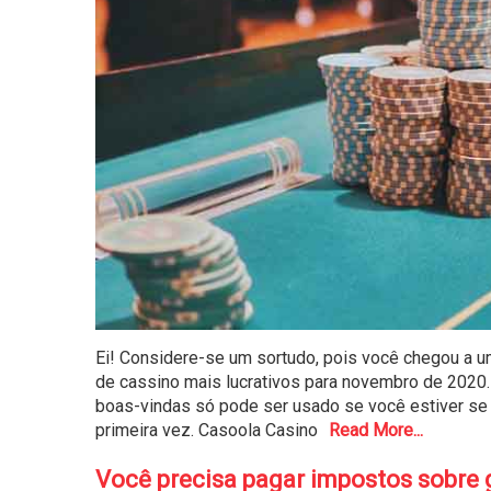
Ei! Considere-se um sortudo, pois você chegou a u
de cassino mais lucrativos para novembro de 2020
boas-vindas só pode ser usado se você estiver se
primeira vez. Casoola Casino
Read More...
Você precisa pagar impostos sobre