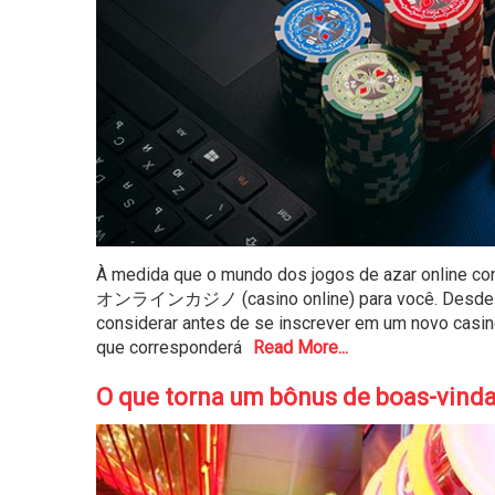
À medida que o mundo dos jogos de azar online con
オンラインカジノ (casino online) para você. Desde bôn
considerar antes de se inscrever em um novo casin
que corresponderá
Read More...
O que torna um bônus de boas-vinda