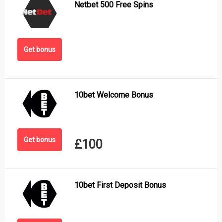
Netbet 500 Free Spins
Get bonus
10bet Welcome Bonus
Get bonus
£100
10bet First Deposit Bonus