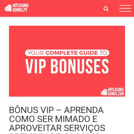
Tog
navi
BÔNUS VIP – APRENDA
COMO SER MIMADO E
APROVEITAR SERVIÇOS