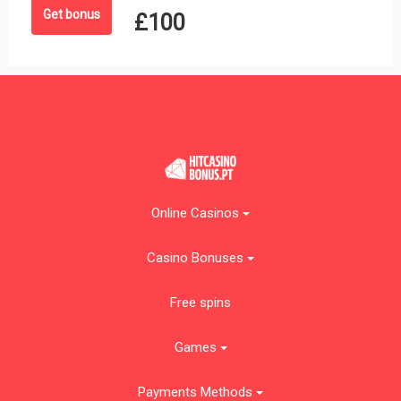
Get bonus
£100
Online Casinos
Casino Bonuses
Free spins
Games
Payments Methods