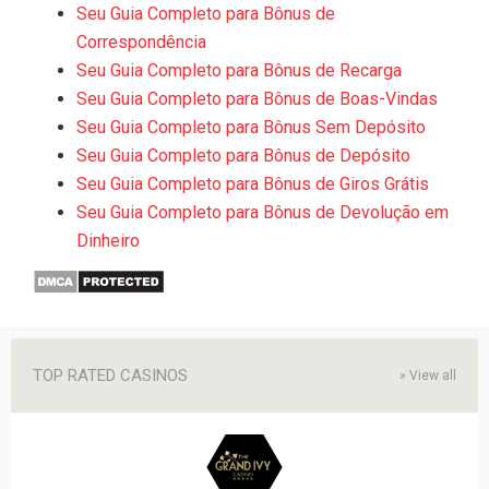
Seu Guia Completo para Bônus de
Correspondência
Seu Guia Completo para Bônus de Recarga
Seu Guia Completo para Bônus de Boas-Vindas
Seu Guia Completo para Bônus Sem Depósito
Seu Guia Completo para Bônus de Depósito
Seu Guia Completo para Bônus de Giros Grátis
Seu Guia Completo para Bônus de Devolução em
Dinheiro
TOP RATED CASINOS
»
View all