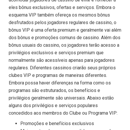
eles bônus exclusivos, ofertas e serviços. Embora o
esquema VIP também ofereça os mesmos bônus
desfrutados pelos jogadores regulares de cassino, o
bônus VIP é uma oferta premium e geralmente vai além
dos bônus e promoções comuns de cassino. Além dos
bônus usuais do cassino, os jogadores terão acesso a
privilégios exclusivos e serviços premium que
normalmente são acessíveis apenas para jogadores
regulares. Diferentes cassinos criarão seus próprios
clubes VIP e programas de maneiras diferentes.
Embora possa haver diferenças na forma como os
programas são estruturados, os benefícios e
privilégios geralmente são universais. Abaixo estão
alguns dos privilégios e serviços populares
concedidos aos membros do Clube ou Programa VIP:
Promoções e benefícios exclusivos