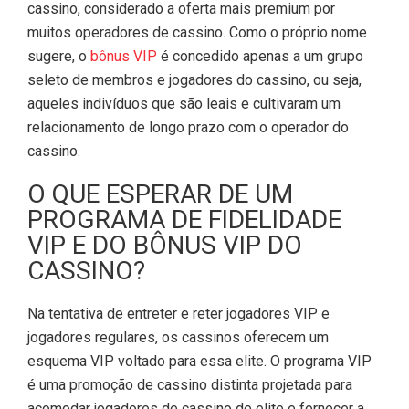
cassino, considerado a oferta mais premium por
muitos operadores de cassino. Como o próprio nome
sugere, o
bônus VIP
é concedido apenas a um grupo
seleto de membros e jogadores do cassino, ou seja,
aqueles indivíduos que são leais e cultivaram um
relacionamento de longo prazo com o operador do
cassino.
O QUE ESPERAR DE UM
PROGRAMA DE FIDELIDADE
VIP E DO BÔNUS VIP DO
CASSINO?
Na tentativa de entreter e reter jogadores VIP e
jogadores regulares, os cassinos oferecem um
esquema VIP voltado para essa elite. O programa VIP
é uma promoção de cassino distinta projetada para
acomodar jogadores de cassino de elite e fornecer a