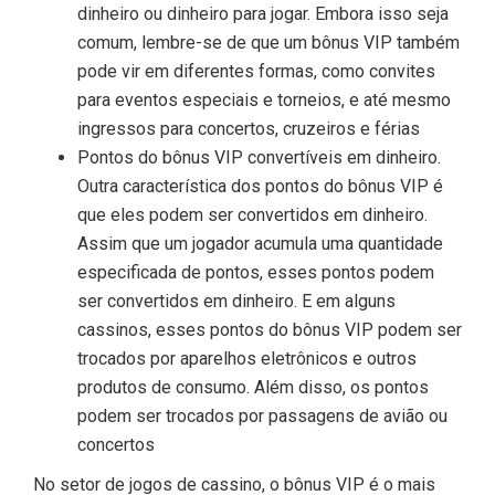
dinheiro ou dinheiro para jogar. Embora isso seja
comum, lembre-se de que um bônus VIP também
pode vir em diferentes formas, como convites
para eventos especiais e torneios, e até mesmo
ingressos para concertos, cruzeiros e férias
Pontos do bônus VIP convertíveis em dinheiro.
Outra característica dos pontos do bônus VIP é
que eles podem ser convertidos em dinheiro.
Assim que um jogador acumula uma quantidade
especificada de pontos, esses pontos podem
ser convertidos em dinheiro. E em alguns
cassinos, esses pontos do bônus VIP podem ser
trocados por aparelhos eletrônicos e outros
produtos de consumo. Além disso, os pontos
podem ser trocados por passagens de avião ou
concertos
No setor de jogos de cassino, o bônus VIP é o mais