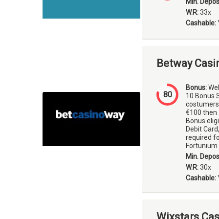
Min. Depos
W.R:
33x
Cashable:
Betway Casi
Bonus:
Wel
80
10 Bonus S
costumers.
€100 then 
Bonus eligi
Debit Card
required f
Fortunium o
Min. Depos
W.R:
30x
Cashable:
Wixstars Ca