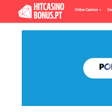
Online Casinos
Ca