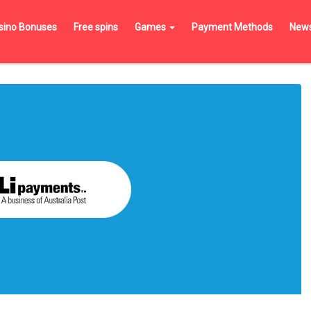
sino Bonuses
Free spins
Games
Payment Methods
New