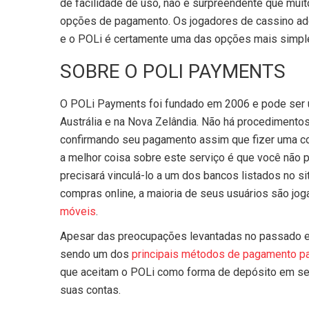
de facilidade de uso, não é surpreendente que mui
opções de pagamento. Os jogadores de cassino ad
e o POLi é certamente uma das opções mais simple
SOBRE O POLI PAYMENTS
O POLi Payments foi fundado em 2006 e pode ser 
Austrália e na Nova Zelândia. Não há procedimentos
confirmando seu pagamento assim que fizer uma com
a melhor coisa sobre este serviço é que você não pr
precisará vinculá-lo a um dos bancos listados no 
compras online, a maioria de seus usuários são jo
móveis
.
Apesar das preocupações levantadas no passado em
sendo um dos
principais métodos de pagamento pa
que aceitam o POLi como forma de depósito em seus
suas contas.