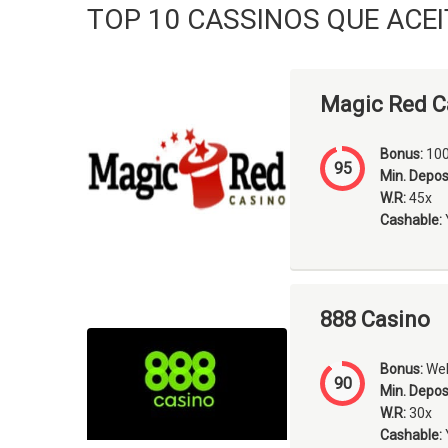
TOP 10 CASSINOS QUE ACE
Magic Red C
Bonus:
100
95
Min. Depos
W.R:
45x
Cashable:
888 Casino
Bonus:
Wel
90
Min. Depos
W.R:
30x
Cashable: