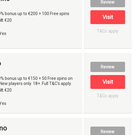
Review
% bonus up to €200 + 100 Free spins
Visit
it:
€20
T&Cs apply
Yes
o
Review
% bonus up to €150 + 50 Free spins on
Visit
New players only. 18+. Full T&C's apply.
it:
€20
T&Cs apply
Yes
ino
Review