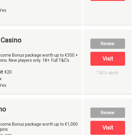
Yes
 Casino
Review
come Bonus package worth up to €350 +
Visit
ins. New players only. 18+. Full T&C's
it:
€20
T&Cs apply
x
Yes
no
Review
come Bonus package worth up to €1,000
Visit
spins