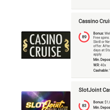
Cassino Crui
Bonus:
Wel
89
Free spins
Skrill or N
offer. Afte
days at Sta
apply.
Min. Depos
W.R:
40x
Cashable:
SlotJoint Ca
Bonus:
$1
83
Min. Depos