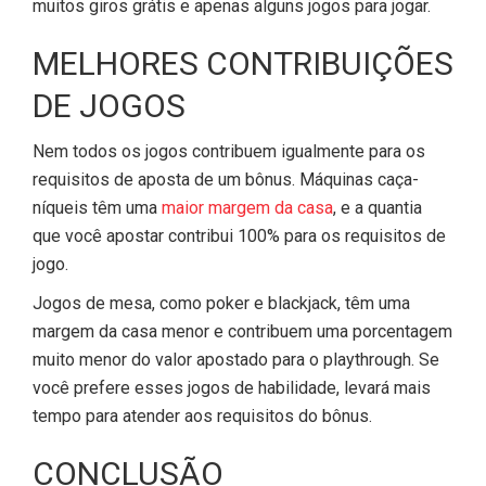
muitos giros grátis e apenas alguns jogos para jogar.
MELHORES CONTRIBUIÇÕES
DE JOGOS
Nem todos os jogos contribuem igualmente para os
requisitos de aposta de um bônus. Máquinas caça-
níqueis têm uma
maior margem da casa
, e a quantia
que você apostar contribui 100% para os requisitos de
jogo.
Jogos de mesa, como poker e blackjack, têm uma
margem da casa menor e contribuem uma porcentagem
muito menor do valor apostado para o playthrough. Se
você prefere esses jogos de habilidade, levará mais
tempo para atender aos requisitos do bônus.
CONCLUSÃO