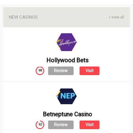
NEW CASINOS
»
View all
Hollywood Bets
Review
Visit
98
Betneptune Casino
Review
Visit
92