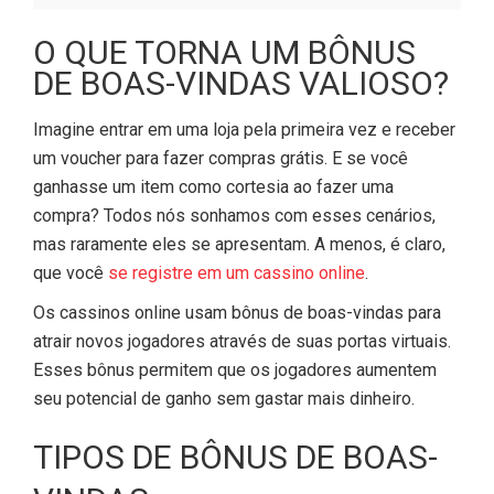
O QUE TORNA UM BÔNUS
DE BOAS-VINDAS VALIOSO?
Imagine entrar em uma loja pela primeira vez e receber
um voucher para fazer compras grátis. E se você
ganhasse um item como cortesia ao fazer uma
compra? Todos nós sonhamos com esses cenários,
mas raramente eles se apresentam. A menos, é claro,
que você
se registre em um cassino online
.
Os cassinos online usam bônus de boas-vindas para
atrair novos jogadores através de suas portas virtuais.
Esses bônus permitem que os jogadores aumentem
seu potencial de ganho sem gastar mais dinheiro.
TIPOS DE BÔNUS DE BOAS-