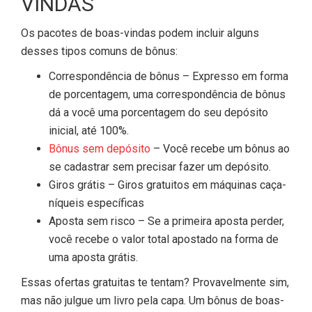
VINDAS
Os pacotes de boas-vindas podem incluir alguns
desses tipos comuns de bônus:
Correspondência de bônus – Expresso em forma
de porcentagem, uma correspondência de bônus
dá a você uma porcentagem do seu depósito
inicial, até 100%.
Bônus sem depósito
– Você recebe um bônus ao
se cadastrar sem precisar fazer um depósito.
Giros grátis – Giros gratuitos em máquinas caça-
níqueis específicas
Aposta sem risco – Se a primeira aposta perder,
você recebe o valor total apostado na forma de
uma aposta grátis.
Essas ofertas gratuitas te tentam? Provavelmente sim,
mas não julgue um livro pela capa. Um bônus de boas-