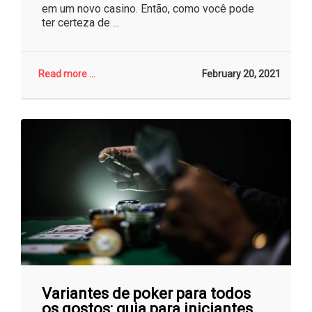
em um novo casino. Então, como você pode
ter certeza de ...
Read more ...
February 20, 2021
Variantes de poker para todos
os gostos: guia para iniciantes