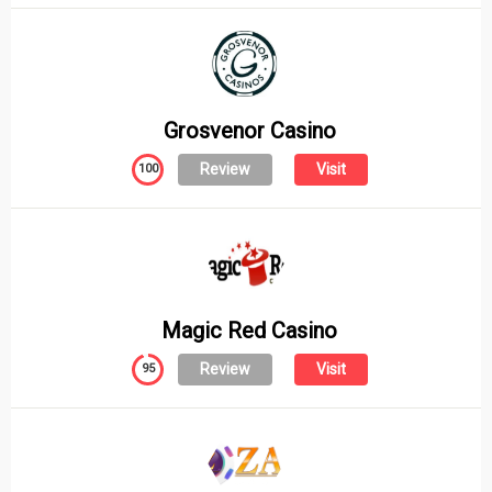
Grosvenor Casino
Review
Visit
100
Magic Red Casino
Review
Visit
95