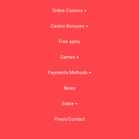
Online Casinos
Casino Bonuses
Free spins
Games
Payments Methods
News
Sobre
Press/Contact