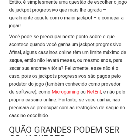
Então, é simplesmente uma questão de escolher o jogo
de jackpot progressivo que mais lhe agrada –
geralmente aquele com o maior jackpot – e começar a
jogar!
Você pode se preocupar neste ponto sobre o que
acontece quando você ganha um jackpot progressivo.
Afinal, alguns cassinos online têm um limite máximo de
saque, então não levará meses, ou mesmo anos, para
sacar sua enorme vitória? Felizmente, esse não é o
caso, pois os jackpots progressivos são pagos pelo
produtor do jogo (também conhecido como provedor
de software), como
Microgaming
ou
NetEnt
, e não pelo
próprio cassino online. Portanto, se você ganhar, não
precisará se preocupar com as restrições de saque no
cassino escolhido.
QUÃO GRANDES PODEM SER