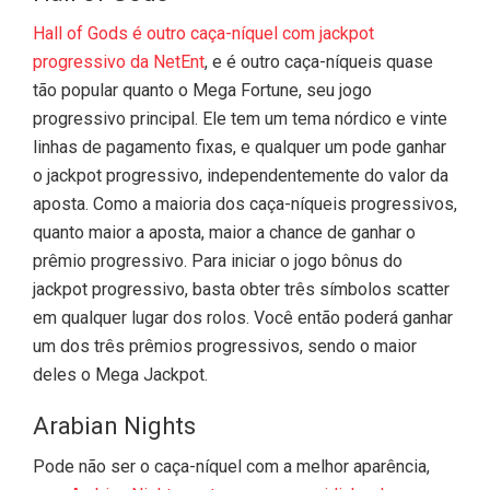
Hall of Gods é outro caça-níquel com jackpot
progressivo da NetEnt
, e é outro caça-níqueis quase
tão popular quanto o Mega Fortune, seu jogo
progressivo principal. Ele tem um tema nórdico e vinte
linhas de pagamento fixas, e qualquer um pode ganhar
o jackpot progressivo, independentemente do valor da
aposta. Como a maioria dos caça-níqueis progressivos,
quanto maior a aposta, maior a chance de ganhar o
prêmio progressivo. Para iniciar o jogo bônus do
jackpot progressivo, basta obter três símbolos scatter
em qualquer lugar dos rolos. Você então poderá ganhar
um dos três prêmios progressivos, sendo o maior
deles o Mega Jackpot.
Arabian Nights
Pode não ser o caça-níquel com a melhor aparência,