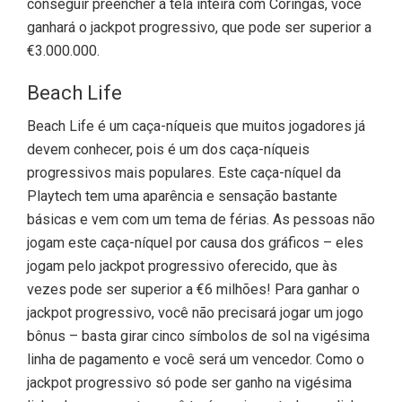
conseguir preencher a tela inteira com Coringas, você
ganhará o jackpot progressivo, que pode ser superior a
€3.000.000.
Beach Life
Beach Life é um caça-níqueis que muitos jogadores já
devem conhecer, pois é um dos caça-níqueis
progressivos mais populares. Este caça-níquel da
Playtech tem uma aparência e sensação bastante
básicas e vem com um tema de férias. As pessoas não
jogam este caça-níquel por causa dos gráficos – eles
jogam pelo jackpot progressivo oferecido, que às
vezes pode ser superior a €6 milhões! Para ganhar o
jackpot progressivo, você não precisará jogar um jogo
bônus – basta girar cinco símbolos de sol na vigésima
linha de pagamento e você será um vencedor. Como o
jackpot progressivo só pode ser ganho na vigésima