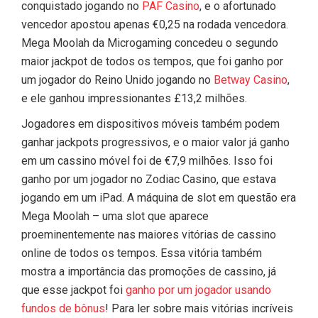
conquistado jogando no
PAF Casino
, e o afortunado
vencedor apostou apenas €0,25 na rodada vencedora.
Mega Moolah da Microgaming concedeu o segundo
maior jackpot de todos os tempos, que foi ganho por
um jogador do Reino Unido jogando no
Betway Casino
,
e ele ganhou impressionantes £13,2 milhões.
Jogadores em dispositivos móveis também podem
ganhar jackpots progressivos, e o maior valor já ganho
em um cassino móvel foi de €7,9 milhões. Isso foi
ganho por um jogador no Zodiac Casino, que estava
jogando em um iPad. A máquina de slot em questão era
Mega Moolah – uma slot que aparece
proeminentemente nas maiores vitórias de cassino
online de todos os tempos. Essa vitória também
mostra a importância das promoções de cassino, já
que esse jackpot foi
ganho por um jogador usando
fundos de bônus
! Para ler sobre mais vitórias incríveis