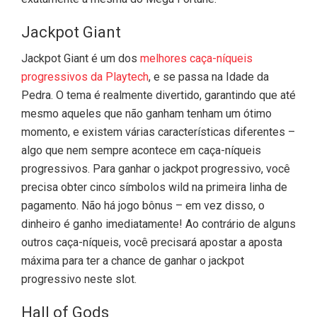
Jackpot Giant
Jackpot Giant é um dos
melhores caça-níqueis
progressivos da Playtech
, e se passa na Idade da
Pedra. O tema é realmente divertido, garantindo que até
mesmo aqueles que não ganham tenham um ótimo
momento, e existem várias características diferentes –
algo que nem sempre acontece em caça-níqueis
progressivos. Para ganhar o jackpot progressivo, você
precisa obter cinco símbolos wild na primeira linha de
pagamento. Não há jogo bônus – em vez disso, o
dinheiro é ganho imediatamente! Ao contrário de alguns
outros caça-níqueis, você precisará apostar a aposta
máxima para ter a chance de ganhar o jackpot
progressivo neste slot.
Hall of Gods