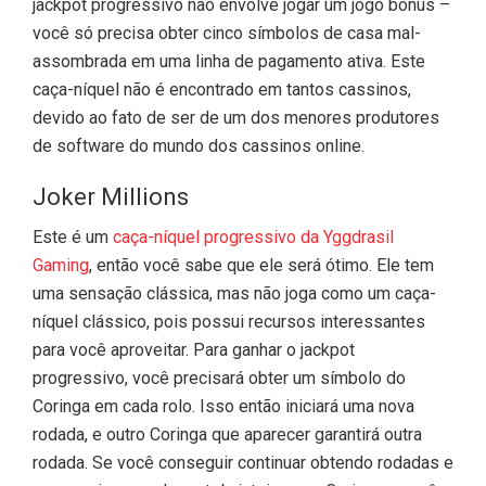
jackpot progressivo não envolve jogar um jogo bônus –
você só precisa obter cinco símbolos de casa mal-
assombrada em uma linha de pagamento ativa. Este
caça-níquel não é encontrado em tantos cassinos,
devido ao fato de ser de um dos menores produtores
de software do mundo dos cassinos online.
Joker Millions
Este é um
caça-níquel progressivo da Yggdrasil
Gaming
, então você sabe que ele será ótimo. Ele tem
uma sensação clássica, mas não joga como um caça-
níquel clássico, pois possui recursos interessantes
para você aproveitar. Para ganhar o jackpot
progressivo, você precisará obter um símbolo do
Coringa em cada rolo. Isso então iniciará uma nova
rodada, e outro Coringa que aparecer garantirá outra
rodada. Se você conseguir continuar obtendo rodadas e