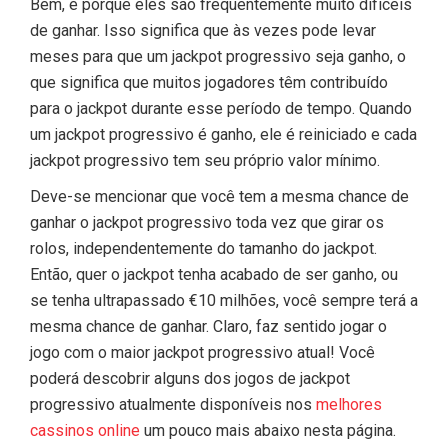
Bem, é porque eles são frequentemente muito difíceis
de ganhar. Isso significa que às vezes pode levar
meses para que um jackpot progressivo seja ganho, o
que significa que muitos jogadores têm contribuído
para o jackpot durante esse período de tempo. Quando
um jackpot progressivo é ganho, ele é reiniciado e cada
jackpot progressivo tem seu próprio valor mínimo.
Deve-se mencionar que você tem a mesma chance de
ganhar o jackpot progressivo toda vez que girar os
rolos, independentemente do tamanho do jackpot.
Então, quer o jackpot tenha acabado de ser ganho, ou
se tenha ultrapassado €10 milhões, você sempre terá a
mesma chance de ganhar. Claro, faz sentido jogar o
jogo com o maior jackpot progressivo atual! Você
poderá descobrir alguns dos jogos de jackpot
progressivo atualmente disponíveis nos
melhores
cassinos online
um pouco mais abaixo nesta página.