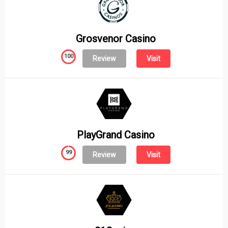
Grosvenor Casino
100
Review
Visit
PlayGrand Casino
99
Review
Visit