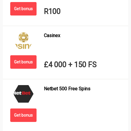
Get bonus
R100
Casinex
Get bonus
£4 000 + 150 FS
Netbet 500 Free Spins
Get bonus