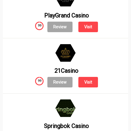
PlayGrand Casino
99
Review
Visit
21Casino
99
Review
Visit
Springbok Casino