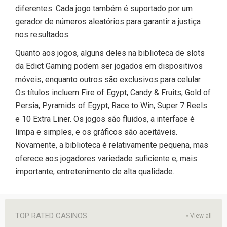
diferentes. Cada jogo também é suportado por um
gerador de números aleatórios para garantir a justiça
nos resultados.
Quanto aos jogos, alguns deles na biblioteca de slots
da Edict Gaming podem ser jogados em dispositivos
móveis, enquanto outros são exclusivos para celular.
Os títulos incluem Fire of Egypt, Candy & Fruits, Gold of
Persia, Pyramids of Egypt, Race to Win, Super 7 Reels
e 10 Extra Liner. Os jogos são fluidos, a interface é
limpa e simples, e os gráficos são aceitáveis.
Novamente, a biblioteca é relativamente pequena, mas
oferece aos jogadores variedade suficiente e, mais
importante, entretenimento de alta qualidade.
TOP RATED CASINOS
»
View all