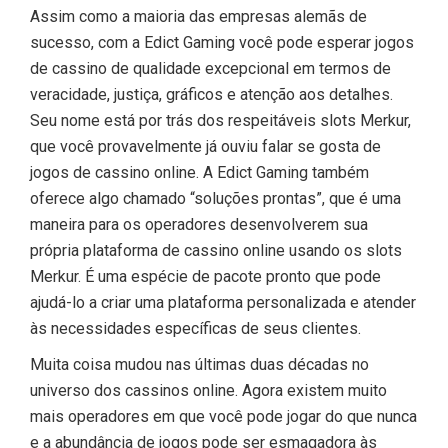
Assim como a maioria das empresas alemãs de
sucesso, com a Edict Gaming você pode esperar jogos
de cassino de qualidade excepcional em termos de
veracidade, justiça, gráficos e atenção aos detalhes.
Seu nome está por trás dos respeitáveis ​​slots Merkur,
que você provavelmente já ouviu falar se gosta de
jogos de cassino online. A Edict Gaming também
oferece algo chamado “soluções prontas”, que é uma
maneira para os operadores desenvolverem sua
própria plataforma de cassino online usando os slots
Merkur. É uma espécie de pacote pronto que pode
ajudá-lo a criar uma plataforma personalizada e atender
às necessidades específicas de seus clientes.
Muita coisa mudou nas últimas duas décadas no
universo dos cassinos online. Agora existem muito
mais operadores em que você pode jogar do que nunca
e a abundância de jogos pode ser esmagadora às