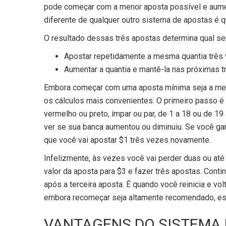
pode começar com a menor aposta possível e aument
diferente de qualquer outro sistema de apostas é 
O resultado dessas três apostas determina qual s
Apostar repetidamente a mesma quantia três
Aumentar a quantia e mantê-la nas próximas t
Embora começar com uma aposta mínima seja a melh
os cálculos mais convenientes. O primeiro passo
vermelho ou preto, ímpar ou par, de 1 a 18 ou de 19 
ver se sua banca aumentou ou diminuiu. Se você ganh
que você vai apostar $1 três vezes novamente.
Infelizmente, às vezes você vai perder duas ou at
valor da aposta para $3 e fazer três apostas. Con
após a terceira aposta. É quando você reinicia e vol
embora recomeçar seja altamente recomendado, espe
VANTAGENS DO SISTEMA 