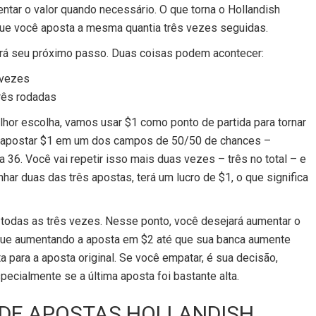
ar o valor quando necessário. O que torna o Hollandish
que você aposta a mesma quantia três vezes seguidas.
erá seu próximo passo. Duas coisas podem acontecer:
 vezes
rês rodadas
or escolha, vamos usar $1 como ponto de partida para tornar
 é apostar $1 em um dos campos de 50/50 de chances –
a 36. Você vai repetir isso mais duas vezes – três no total – e
ar duas das três apostas, terá um lucro de $1, o que significa
é todas as três vezes. Nesse ponto, você desejará aumentar o
tinue aumentando a aposta em $2 até que sua banca aumente
ta para a aposta original. Se você empatar, é sua decisão,
cialmente se a última aposta foi bastante alta.
DE APOSTAS HOLLANDISH