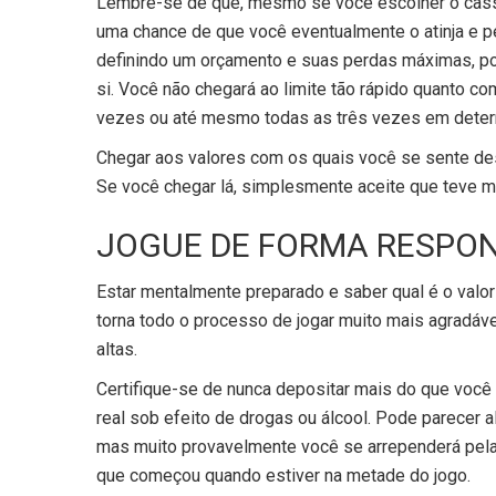
Lembre-se de que, mesmo se você escolher o cassin
uma chance de que você eventualmente o atinja e pe
definindo um orçamento e suas perdas máximas, pod
si. Você não chegará ao limite tão rápido quanto 
vezes ou até mesmo todas as três vezes em determ
Chegar aos valores com os quais você se sente de
Se você chegar lá, simplesmente aceite que teve má
JOGUE DE FORMA RESPO
Estar mentalmente preparado e saber qual é o val
torna todo o processo de jogar muito mais agradáv
altas.
Certifique-se de nunca depositar mais do que você
real sob efeito de drogas ou álcool. Pode parecer 
mas muito provavelmente você se arrependerá pela
que começou quando estiver na metade do jogo.