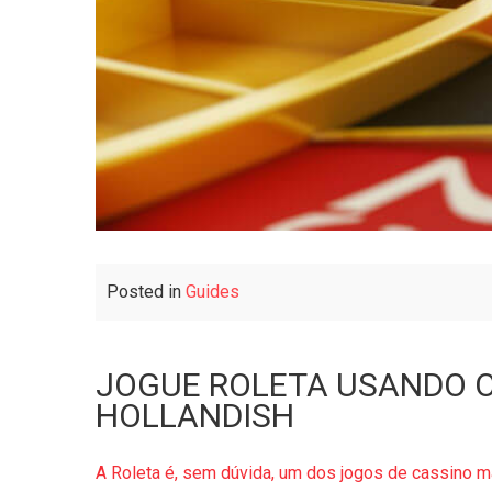
Posted in
Guides
JOGUE ROLETA USANDO O
HOLLANDISH
A Roleta é, sem dúvida, um dos jogos de cassino m