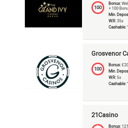
Bonus:
Wel
100
+ 100 Bonu
Min. Depos
W.R:
35x
Cashable:
Grosvenor C
Bonus:
£20
100
Min. Depos
W.R:
5x
Cashable:
21Casino
Bonus:
121