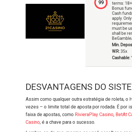
99
terms: 18+
Bonus fund
Cash fund
apply. Onl
requiremen
must be us
shall be r
BeGambleA
Min. Depos
W.R:
35x
Cashable:
DESVANTAGENS DO SIST
Assim como qualquer outra estratégia de roleta, o
vezes – o limite total de aposta por rodada. É por
faixa de apostas, como
RivieraPlay Casino
,
BetAt C
Casino
, é a chave para o sucesso.