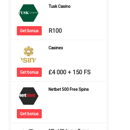
Tusk Casino
R100
Get bonus
Casinex
£4 000 + 150 FS
Get bonus
Netbet 500 Free Spins
Get bonus