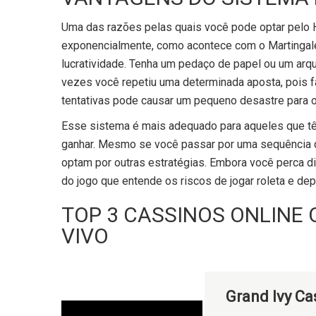
Uma das razões pelas quais você pode optar pelo H
exponencialmente, como acontece com o Martingale
lucratividade. Tenha um pedaço de papel ou um arq
vezes você repetiu uma determinada aposta, pois 
tentativas pode causar um pequeno desastre para o
Esse sistema é mais adequado para aqueles que t
ganhar. Mesmo se você passar por uma sequência d
optam por outras estratégias. Embora você perca di
do jogo que entende os riscos de jogar roleta e depo
TOP 3 CASSINOS ONLINE
VIVO
Grand Ivy Ca