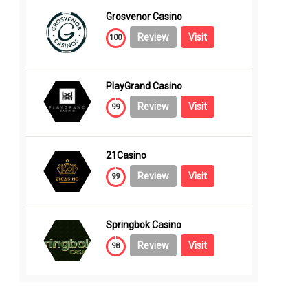
Grosvenor Casino
Review
Visit
100
PlayGrand Casino
Review
Visit
99
21Casino
Review
Visit
99
Springbok Casino
Review
Visit
98