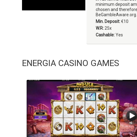
minimum deposit amo
chosen and therefore
BeGambleAware.org. P
Min. Deposit:
€10
W.R:
25x
Cashable:
Yes
ENERGIA CASINO GAMES