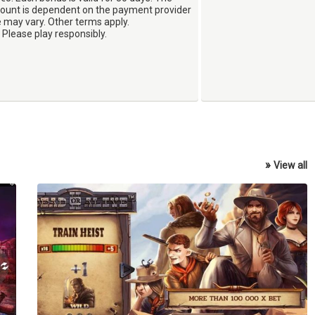
unt is dependent on the payment provider
 may vary. Other terms apply.
lease play responsibly.
»
View all