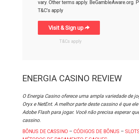
vary. Other terms apply. BeGambleAware.org. Pl
T&C’s apply
Visit & Sign up
T&Cs apply
ENERGIA CASINO REVIEW
O Energia Casino oferece uma ampla variedade de j
Oryx e NetEnt. A melhor parte deste cassino é que e
Adobe Flash para jogar. Você não precisa esperar q
cassino.
BÔNUS DE CASSINO
–
CÓDIGOS DE BÔNUS
–
SLOTS