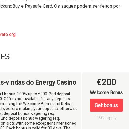
, ClickandBuy e Paysafe Card. Os saques podem ser feitos por
are.org
DES
€200
s-vindas do Energy Casino
Welcome Bonus
sit bonus: 100% up to €200. 2nd deposit
. Offers not available for any deposits
y choosing the Welcome Bonus and Reload
Get bonus
ely, before making your deposits, otherwise
st deposit bonus wagering req.
T&Cs apply
 2nd deposit bonus wagering req.
 on slots with some exceptions mentioned
 €5. Each bonus is valid for 30 days. The