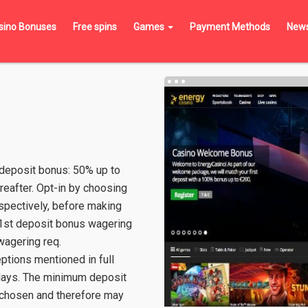
sino Bonuses
Free spins
Games
Payment Methods
New
 deposit bonus: 50% up to
reafter. Opt-in by choosing
pectively, before making
1st deposit bonus wagering
wagering req.
tions mentioned in full
 days. The minimum deposit
 chosen and therefore may