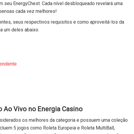
em seu EnergyChest. Cada nível desbloqueado revelará uma
mpensas cada vez melhores!
entes, seus respectivos requisitos e como aproveitá-los da
a um deles abaixo.
pondente
o Ao Vivo no Energia Casino
nsiderados os melhores da categoria e possuem uma coleção
luem 5 jogos como Roleta Europeia e Roleta MultiBall,