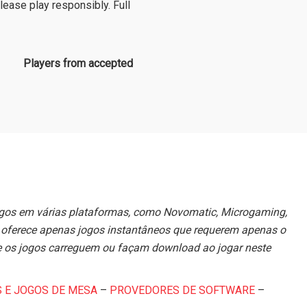
ease play responsibly. Full
Players from
accepted
ogos em várias plataformas, como Novomatic, Microgaming,
le oferece apenas jogos instantâneos que requerem apenas o
ue os jogos carreguem ou façam download ao jogar neste
 E JOGOS DE MESA
–
PROVEDORES DE SOFTWARE
–