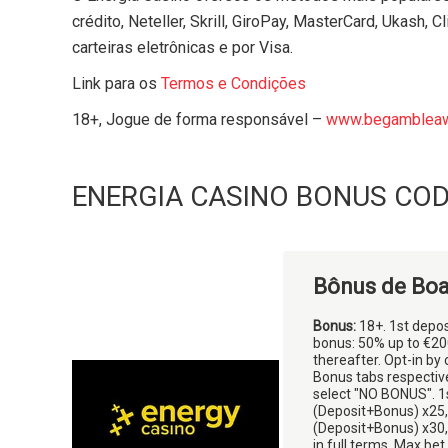
crédito, Neteller, Skrill, GiroPay, MasterCard, Ukash
carteiras eletrônicas e por Visa.
Link para os
Termos e Condições
18+, Jogue de forma responsável –
www.begambleaw
ENERGIA CASINO BONUS CO
Bônus de Boa
Bonus:
18+. 1st depo
bonus: 50% up to €200
thereafter. Opt-in b
Bonus tabs respectiv
select "NO BONUS". 1
(Deposit+Bonus) x25,
(Deposit+Bonus) x30,
in full terms. Max bet