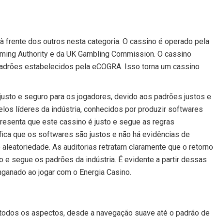
à frente dos outros nesta categoria. O cassino é operado pela
aming Authority e da UK Gambling Commission. O cassino
padrões estabelecidos pela eCOGRA. Isso torna um cassino
justo e seguro para os jogadores, devido aos padrões justos e
os líderes da indústria, conhecidos por produzir softwares
presenta que este cassino é justo e segue as regras
ica que os softwares são justos e não há evidências de
aleatoriedade. As auditorias retratam claramente que o retorno
o e segue os padrões da indústria. É evidente a partir dessas
nganado ao jogar com o Energia Casino.
m todos os aspectos, desde a navegação suave até o padrão de