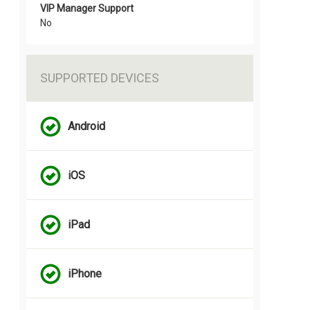
VIP Manager Support
No
SUPPORTED DEVICES
Android
iOS
iPad
iPhone