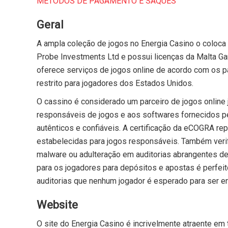
MÉTODOS DE PAGAMENTO E SAQUES
Geral
A ampla coleção de jogos no Energia Casino o coloca 
Probe Investments Ltd e possui licenças da Malta G
oferece serviços de jogos online de acordo com os 
restrito para jogadores dos Estados Unidos.
O cassino é considerado um parceiro de jogos online 
responsáveis de jogos e aos softwares fornecidos pel
autênticos e confiáveis. A certificação da eCOGRA re
estabelecidas para jogos responsáveis. Também verif
malware ou adulteração em auditorias abrangentes de 
para os jogadores para depósitos e apostas é perfeit
auditorias que nenhum jogador é esperado para ser e
Website
O site do Energia Casino é incrivelmente atraente e