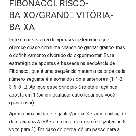
FIBONACCI: RISCO-
BAIXO/GRANDE VITÓRIA-
BAIXA
Este é um sistema de apostas matemático que
oferece quase nenhuma chance de ganhar grande, mas
é definitivamente divertido de experimentar. Essa
estratégia de apostas é baseada na sequência de
Fibonacci, que é uma sequência matemática onde cada
número seguinte é a soma dos dois anteriores (1-1-2-
3-5-8-…). Aplique esse princípio à roleta e faça sua
aposta em 1 (ou em qualquer outro lugar que você
queira usar).
Aposta uma unidade e ganhe/perca. Se você ganhar, dê
dois passos ATRÁS em seu progresso (se ganhar no 8,
volte para 3). Em caso de perda, dê um passo para a