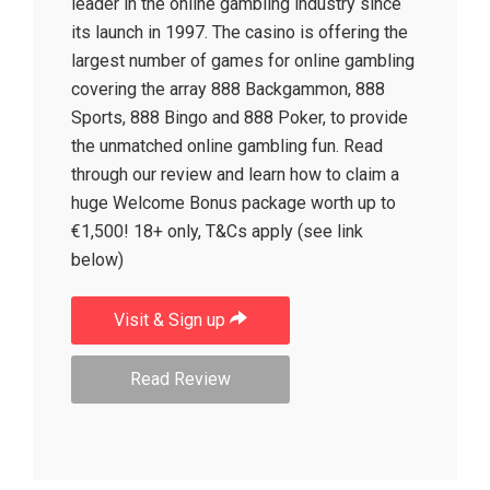
leader in the online gambling industry since
its launch in 1997. The casino is offering the
largest number of games for online gambling
covering the array 888 Backgammon, 888
Sports, 888 Bingo and 888 Poker, to provide
the unmatched online gambling fun. Read
through our review and learn how to claim a
huge Welcome Bonus package worth up to
€1,500! 18+ only, T&Cs apply (see link
below)
Visit & Sign up
Read Review