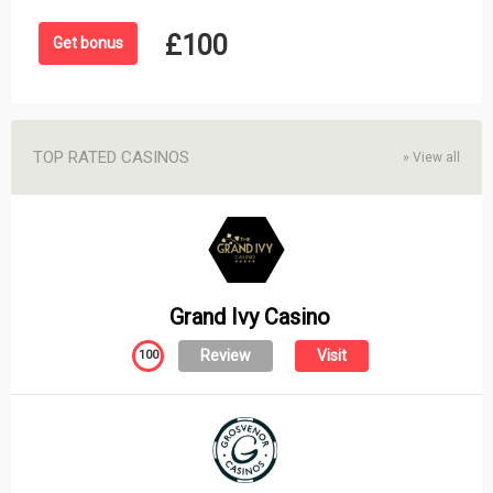
£100
Get bonus
TOP RATED CASINOS
»
View all
Grand Ivy Casino
Review
Visit
100