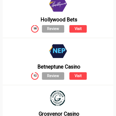
Hollywood Bets
Review
Visit
98
Betneptune Casino
Review
Visit
92
Grosvenor Casino