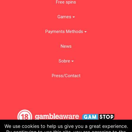
Free spins
Games
Payments Methods
News
Sobre
Press/Contact
We use cookies to help us give you a great experience.