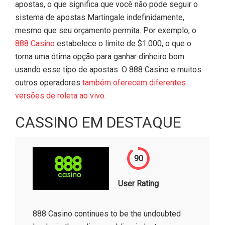
apostas, o que significa que você não pode seguir o
sistema de apostas Martingale indefinidamente,
mesmo que seu orçamento permita. Por exemplo, o
888 Casino
estabelece o limite de $1.000, o que o
torna uma ótima opção para ganhar dinheiro bom
usando esse tipo de apostas. O 888 Casino e muitos
outros operadores
também oferecem diferentes
versões de roleta ao vivo
.
CASSINO EM DESTAQUE
90
User Rating
888 Casino continues to be the undoubted