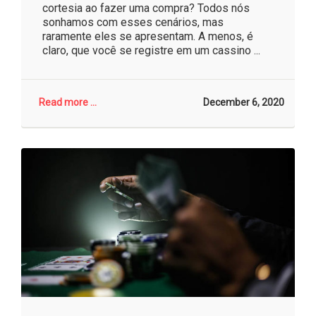
cortesia ao fazer uma compra? Todos nós
sonhamos com esses cenários, mas
raramente eles se apresentam. A menos, é
claro, que você se registre em um cassino ...
Read more ...
December 6, 2020