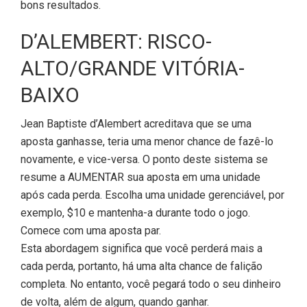
bons resultados.
D’ALEMBERT: RISCO-
ALTO/GRANDE VITÓRIA-
BAIXO
Jean Baptiste d’Alembert acreditava que se uma
aposta ganhasse, teria uma menor chance de fazê-lo
novamente, e vice-versa. O ponto deste sistema se
resume a AUMENTAR sua aposta em uma unidade
após cada perda. Escolha uma unidade gerenciável, por
exemplo, $10 e mantenha-a durante todo o jogo.
Comece com uma aposta par.
Esta abordagem significa que você perderá mais a
cada perda, portanto, há uma alta chance de falição
completa. No entanto, você pegará todo o seu dinheiro
de volta, além de algum, quando ganhar.