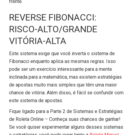
frente.
REVERSE FIBONACCI:
RISCO-ALTO/GRANDE
VITÓRIA-ALTA
Este sistema exige que você inverta o sistema de
Fibonacci enquanto aplica as mesmas regras. Isso
pode ser um exercício interessante para a mente
inclinada para a matemática, mas existem estratégias
de apostas muito mais simples que têm uma maior
chance de vitória. Além disso, é fácil se confundir com
este sistema de apostas.
Fique ligado para a Parte 2 de Sistemas e Estratégias
de Roleta Online – Conheça suas chances de ganhar!
Se você quiser experimentar alguns desses sistemas
e estratégias, você pode jogar tanto a
Roleta Marvel