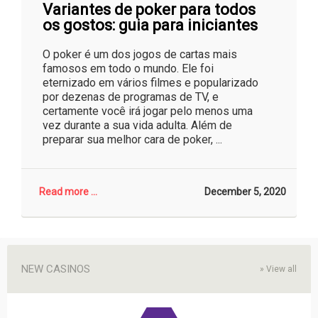
Variantes de poker para todos
os gostos: guia para iniciantes
O poker é um dos jogos de cartas mais
famosos em todo o mundo. Ele foi
eternizado em vários filmes e popularizado
por dezenas de programas de TV, e
certamente você irá jogar pelo menos uma
vez durante a sua vida adulta. Além de
preparar sua melhor cara de poker, ...
Read more ...
December 5, 2020
NEW CASINOS
»
View all