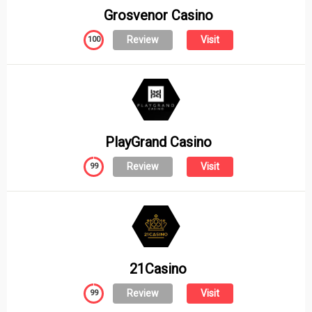
Grosvenor Casino
Review
Visit
100
PlayGrand Casino
Review
Visit
99
21Casino
Review
Visit
99