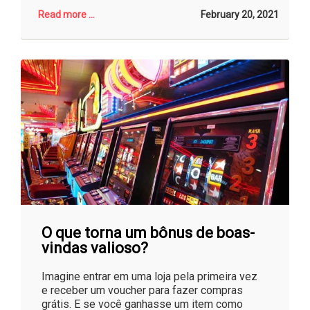
Read more ...
February 20, 2021
O que torna um bônus de boas-
vindas valioso?
Imagine entrar em uma loja pela primeira vez
e receber um voucher para fazer compras
grátis. E se você ganhasse um item como