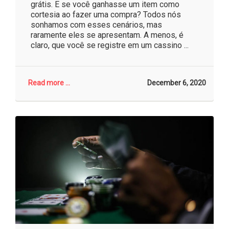
grátis. E se você ganhasse um item como
cortesia ao fazer uma compra? Todos nós
sonhamos com esses cenários, mas
raramente eles se apresentam. A menos, é
claro, que você se registre em um cassino ...
Read more ...
December 6, 2020