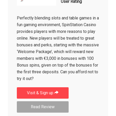
User Rating
Perfectly blending slots and table games in a
fun gaming environment, SpinStation Casino
provides players with more reasons to play
online. New players will be treated to great
bonuses and perks, starting with the massive
‘Welcome Package’, which will reward new
members with €3,000 in bonuses with 100
Bonus spins, given on top of the bonuses for
the first three deposits. Can you afford not to
try it out?
Visit & Sign up
Read Review