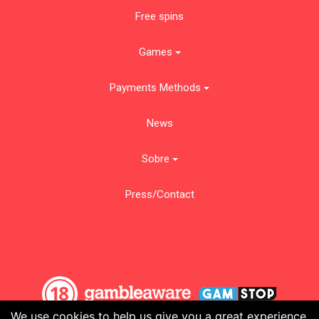
Free spins
Games
Payments Methods
News
Sobre
Press/Contact
We use cookies to help us give you a great experience.