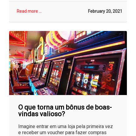
Read more ...
February 20, 2021
O que torna um bônus de boas-
vindas valioso?
Imagine entrar em uma loja pela primeira vez
e receber um voucher para fazer compras