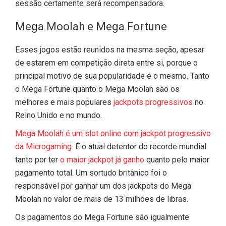
sessão certamente será recompensadora.
Mega Moolah e Mega Fortune
Esses jogos estão reunidos na mesma seção, apesar
de estarem em competição direta entre si, porque o
principal motivo de sua popularidade é o mesmo. Tanto
o
Mega Fortune
quanto o
Mega Moolah
são os
melhores e mais populares
jackpots progressivos
no
Reino Unido e no mundo.
Mega Moolah é um slot online com jackpot progressivo
da
Microgaming
. É o atual detentor do recorde mundial
tanto por ter
o maior jackpot já ganho
quanto pelo maior
pagamento total. Um sortudo britânico foi o
responsável por ganhar um dos jackpots do Mega
Moolah no valor de mais de 13 milhões de libras.
Os pagamentos do Mega Fortune são igualmente