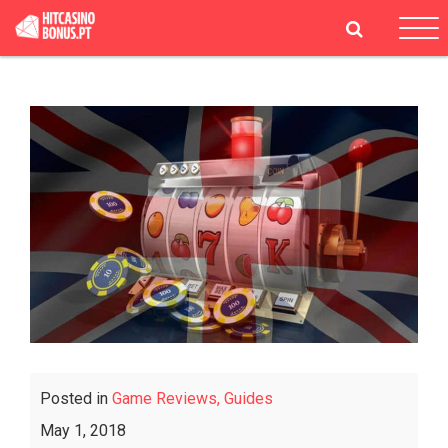
Tog
navi
Posted in
Game Reviews,
Guides
May 1, 2018