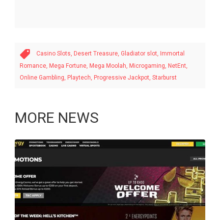
Casino Slots,
Desert Treasure,
Gladiator slot,
Immortal
Romance,
Mega Fortune,
Mega Moolah,
Microgaming,
NetEnt,
Online Gambling,
Playtech,
Progressive Jackpot,
Starburst
MORE NEWS