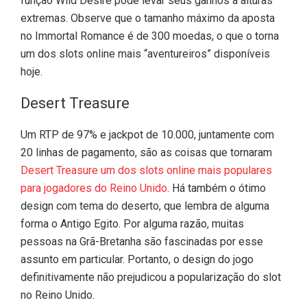
função Wild Desire pode levar seus ganhos a alturas
extremas. Observe que o tamanho máximo da aposta
no Immortal Romance é de 300 moedas, o que o torna
um dos slots online mais “aventureiros” disponíveis
hoje.
Desert Treasure
Um RTP de 97% e jackpot de 10.000, juntamente com
20 linhas de pagamento, são as coisas que tornaram
Desert Treasure um dos slots online mais populares
para jogadores do Reino Unido
. Há também o ótimo
design com tema do deserto, que lembra de alguma
forma o Antigo Egito. Por alguma razão, muitas
pessoas na Grã-Bretanha são fascinadas por esse
assunto em particular. Portanto, o design do jogo
definitivamente não prejudicou a popularização do slot
no Reino Unido.