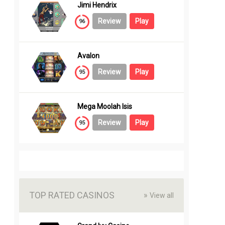
Jimi Hendrix
Review
Play
96
Avalon
Review
Play
95
Mega Moolah Isis
Review
Play
95
TOP RATED CASINOS
»
View all