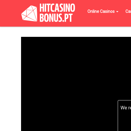
Online Casinos
Ca
We r