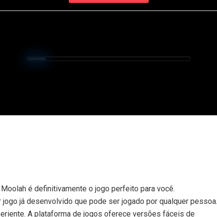
Moolah é definitivamente o jogo perfeito para você.
or jogo já desenvolvido que pode ser jogado por qualquer pessoa
eriente. A plataforma de jogos oferece versões fáceis de