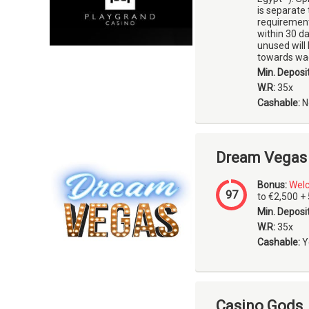
is separate
requirement
within 30 da
unused will
towards wag
Min. Deposi
W.R:
35x
Cashable:
N
Dream Vegas
Bonus:
Wel
97
to €2,500 +
Min. Deposi
W.R:
35x
Cashable:
Y
Casino Gods