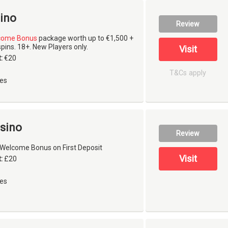
sino
Review
come Bonus
package worth up to €1,500 +
pins. 18+. New Players only.
Visit
t:
€20
T&Cs apply
es
sino
Review
Welcome Bonus on First Deposit
Visit
t:
£20
es