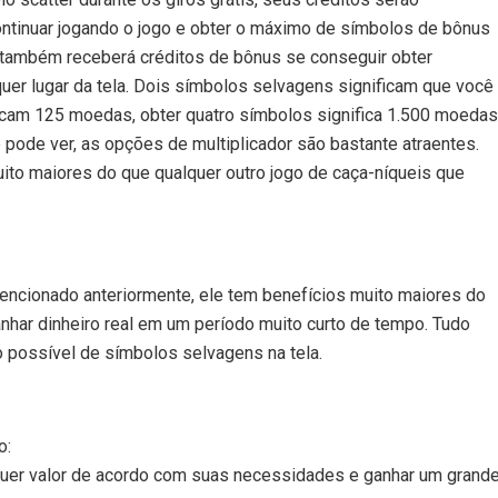
 continuar jogando o jogo e obter o máximo de símbolos de bônus
também receberá créditos de bônus se conseguir obter
er lugar da tela. Dois símbolos selvagens significam que você
icam 125 moedas, obter quatro símbolos significa 1.500 moedas
 pode ver, as opções de multiplicador são bastante atraentes.
o maiores do que qualquer outro jogo de caça-níqueis que
ncionado anteriormente, ele tem benefícios muito maiores do
nhar dinheiro real em um período muito curto de tempo. Tudo
o possível de símbolos selvagens na tela.
o:
quer valor de acordo com suas necessidades e ganhar um grand