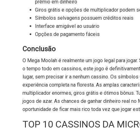
prêmio em dinheiro
Giros grátis e opções de multiplicador podem s
Símbolos selvagens possuem créditos reais
Interface amigável ao usuário
Opções de pagamento fáceis
Conclusão
O Mega Moolah é realmente um jogo legal para jogar. 
o tempo todo em cassinos, este jogo é definitivament
lugar, sem precisar ir a nenhum cassino. Os símbolos
experiência completa na floresta.
As amplas caracterí
multiplicador enormes, giros grátis e ótimos bônus. T
jogos de azar. As chances de ganhar dinheiro real no
oportunidade de ficar mais rico toda vez que jogar est
TOP 10 CASSINOS DA MIC