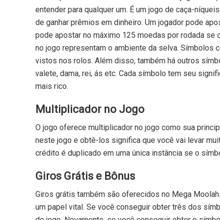
entender para qualquer um.
É um jogo de caça-níquei
de ganhar prêmios em dinheiro. Um jogador pode apo
pode apostar no máximo 125 moedas por rodada se o
no jogo representam o ambiente da selva. Símbolos c
vistos nos rolos. Além disso, também há outros símb
valete, dama, rei, ás etc. Cada símbolo tem seu signif
mais rico.
Multiplicador no Jogo
O jogo oferece multiplicador no jogo como sua princip
neste jogo e obtê-los significa que você vai levar mu
crédito é duplicado em uma única instância se o sím
Giros Grátis e Bônus
Giros grátis também são oferecidos no Mega Moolah
um papel vital. Se você conseguir obter três dos símb
do jogo. Novamente, se você conseguir obter o símbol