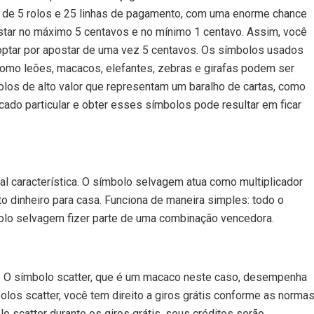
s de 5 rolos e 25 linhas de pagamento, com uma enorme chance
star no máximo 5 centavos e no mínimo 1 centavo. Assim, você
ptar por apostar de uma vez 5 centavos. Os símbolos usados
omo leões, macacos, elefantes, zebras e girafas podem ser
olos de alto valor que representam um baralho de cartas, como
icado particular e obter esses símbolos pode resultar em ficar
al característica. O símbolo selvagem atua como multiplicador
ito dinheiro para casa. Funciona de maneira simples: todo o
bolo selvagem fizer parte de uma combinação vencedora.
. O símbolo scatter, que é um macaco neste caso, desempenha
olos scatter, você tem direito a giros grátis conforme as norma
o scatter durante os giros grátis, seus créditos serão