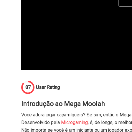
User Rating
87
Introdução ao Mega Moolah
Você adora jogar caça-níqueis? Se sim, então o Mega 
Desenvolvido pela
Microgaming
, é, de longe, o melh
Não importa se você é um iniciante ou um jogador exp