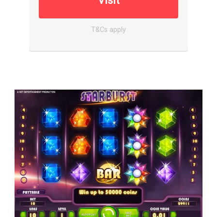
Visit
T&Cs apply