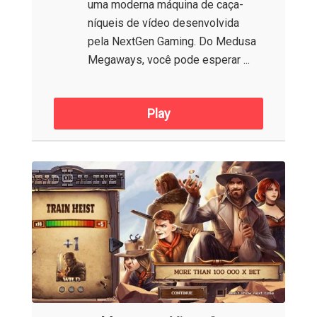
uma moderna máquina de caça-
níqueis de vídeo desenvolvida
pela NextGen Gaming. Do Medusa
Megaways, você pode esperar ...
Play