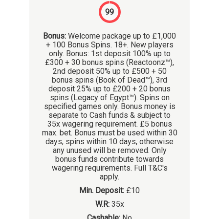
99
Bonus:
Welcome package up to £1,000
+ 100 Bonus Spins. 18+. New players
only. Bonus: 1st deposit 100% up to
£300 + 30 bonus spins (Reactoonz™),
2nd deposit 50% up to £500 + 50
bonus spins (Book of Dead™), 3rd
deposit 25% up to £200 + 20 bonus
spins (Legacy of Egypt™). Spins on
specified games only. Bonus money is
separate to Cash funds & subject to
35x wagering requirement. £5 bonus
max. bet. Bonus must be used within 30
days, spins within 10 days, otherwise
any unused will be removed. Only
bonus funds contribute towards
wagering requirements. Full T&C's
apply.
Min. Deposit:
£10
W.R:
35x
Cashable:
No