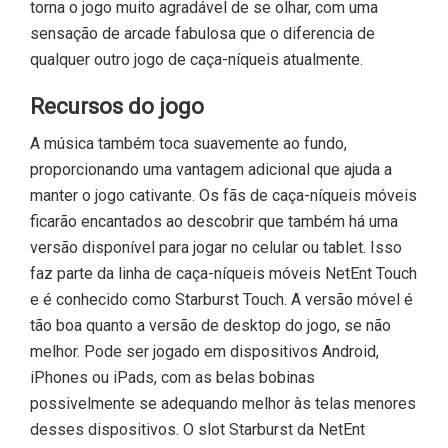
torna o jogo muito agradável de se olhar, com uma
sensação de arcade fabulosa que o diferencia de
qualquer outro jogo de caça-níqueis atualmente.
Recursos do jogo
A música também toca suavemente ao fundo,
proporcionando uma vantagem adicional que ajuda a
manter o jogo cativante. Os fãs de caça-níqueis móveis
ficarão encantados ao descobrir que também há uma
versão disponível para jogar no celular ou tablet. Isso
faz parte da linha de caça-níqueis móveis NetEnt Touch
e é conhecido como Starburst Touch. A versão móvel é
tão boa quanto a versão de desktop do jogo, se não
melhor. Pode ser jogado em dispositivos Android,
iPhones ou iPads, com as belas bobinas
possivelmente se adequando melhor às telas menores
desses dispositivos. O slot Starburst da NetEnt