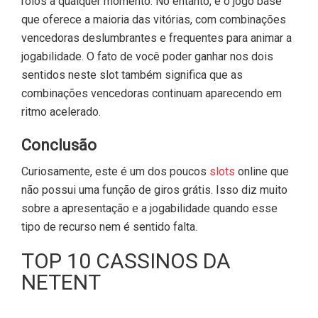
rolos a qualquer momento. No entanto, é o jogo base
que oferece a maioria das vitórias, com combinações
vencedoras deslumbrantes e frequentes para animar a
jogabilidade. O fato de você poder ganhar nos dois
sentidos neste slot também significa que as
combinações vencedoras continuam aparecendo em
ritmo acelerado.
Conclusão
Curiosamente, este é um dos poucos
slots
online que
não possui uma função de giros grátis. Isso diz muito
sobre a apresentação e a jogabilidade quando esse
tipo de recurso nem é sentido falta.
TOP 10 CASSINOS DA
NETENT