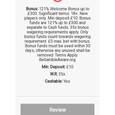
Bonus:
121% Welcome Bonus up to
£300. Significant terms: 18+. New
players only. Min deposit £10. Bonus
funds are 121% up to £300 and
separate to Cash funds. 35x bonus
wagering requirements apply. Only
bonus funds count towards wagering
requirement. £5 max. bet with bonus.
Bonus funds must be used within 30
days, otherwise any unused shall be
removed. Terms Apply.
BeGambleAware.org.
Min. Deposit:
£10
W.R:
35x
Cashable:
Yes
Review