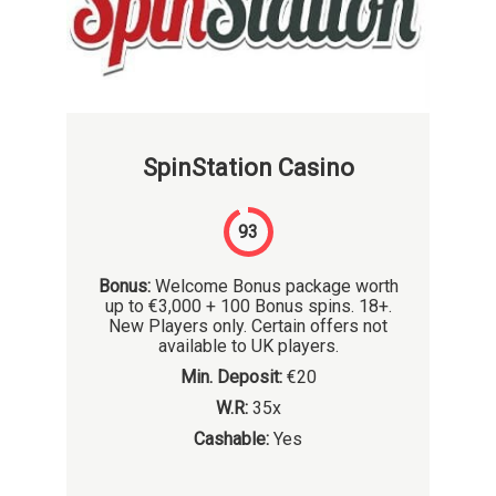
SpinStation Casino
93
Bonus:
Welcome Bonus package worth
up to €3,000 + 100 Bonus spins. 18+.
New Players only. Certain offers not
available to UK players.
Min. Deposit:
€20
W.R:
35x
Cashable:
Yes