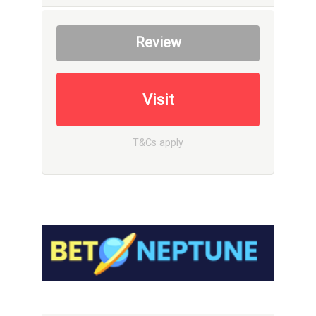
Review
Visit
T&Cs apply