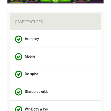
GAME FEATURES
Autoplay
Mobile
Re-spins
Starburst wilds
Win Both Ways