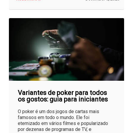
Variantes de poker para todos
os gostos: guia para iniciantes
O poker é um dos jogos de cartas mais
famosos em todo o mundo. Ele foi
eternizado em vários filmes e popularizado
por dezenas de programas de TV, e