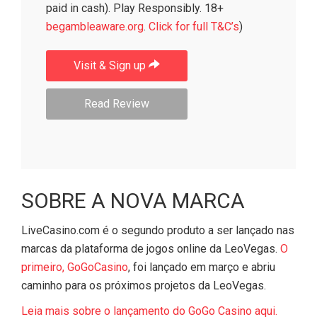
paid in cash). Play Responsibly. 18+
begambleaware.org
.
Click for full T&C’s
)
Visit & Sign up
Read Review
SOBRE A NOVA MARCA
LiveCasino.com é o segundo produto a ser lançado nas
marcas da plataforma de jogos online da LeoVegas.
O
primeiro, GoGoCasino
, foi lançado em março e abriu
caminho para os próximos projetos da LeoVegas.
Leia mais sobre o lançamento do GoGo Casino aqui.