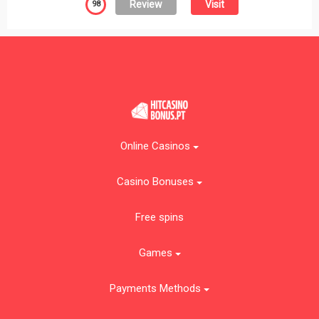
Review
Visit
98
Online Casinos
Casino Bonuses
Free spins
Games
Payments Methods