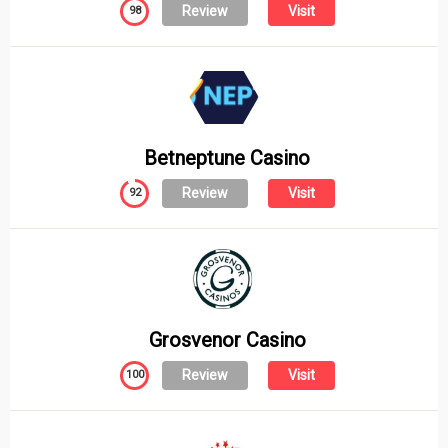
Review
Visit
98
Betneptune Casino
Review
Visit
92
Grosvenor Casino
Review
Visit
100