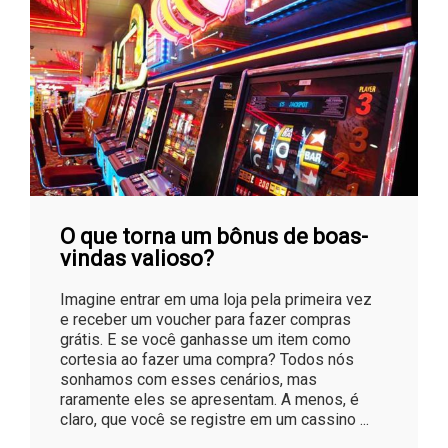
O que torna um bônus de boas-
vindas valioso?
Imagine entrar em uma loja pela primeira vez
e receber um voucher para fazer compras
grátis. E se você ganhasse um item como
cortesia ao fazer uma compra? Todos nós
sonhamos com esses cenários, mas
raramente eles se apresentam. A menos, é
claro, que você se registre em um cassino ...