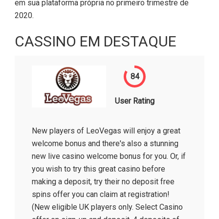
em sua plataforma própria no primeiro trimestre de
2020.
CASSINO EM DESTAQUE
84
User Rating
New players of LeoVegas will enjoy a great
welcome bonus and there's also a stunning
new live casino welcome bonus for you. Or, if
you wish to try this great casino before
making a deposit, try their no deposit free
spins offer you can claim at registration!
(New eligible UK players only. Select Casino