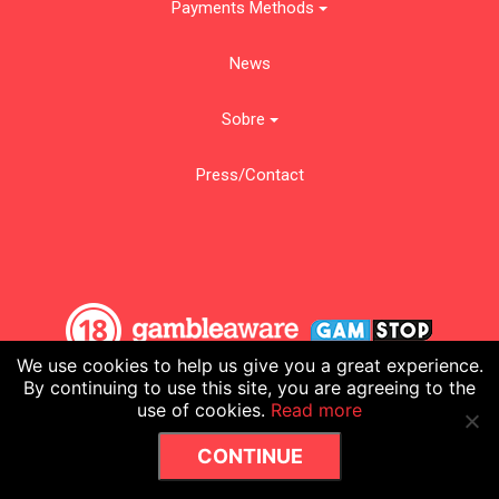
Payments Methods
News
Sobre
Press/Contact
We use cookies to help us give you a great experience.
By continuing to use this site, you are agreeing to the
use of cookies.
Read more
CONTINUE
Copyright © 2022, HitCasinoBonus.pt. All rights reserved.