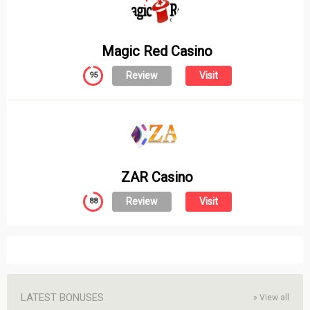
Magic Red Casino
Review
Visit
95
ZAR Casino
Review
Visit
88
LATEST BONUSES
»
View all