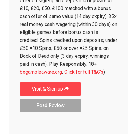
offer on sign-up and deposit. 4 deposits of
£10, £20, £50, £100 matched with a bonus
cash offer of same value (14 day expiry). 35x
real money cash wagering (within 30 days) on
eligible games before bonus cash is
credited. Spins credited upon deposits; under
£50 =10 Spins, £50 or over =25 Spins; on
Book of Dead only (3 day expiry, winnings
paid in cash). Play Responsibly. 18+
begambleaware.org
.
Click for full T&C’s
)
Visit & Sign up
Read Review