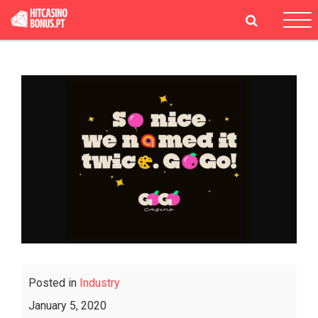
Tog
navi
Posted in
Industry
January 5, 2020