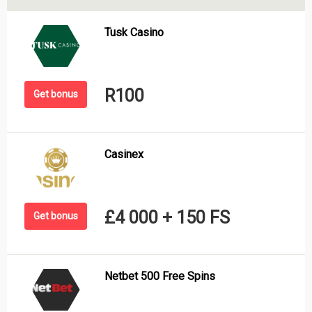
Tusk Casino
R100
Get bonus
Casinex
£4 000 + 150 FS
Get bonus
Netbet 500 Free Spins