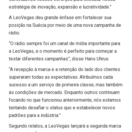
estratégia de inovação, expansão e lucratividade.”
A LeoVegas deu grande ênfase em fortalecer sua
posição na Suécia por meio de uma nova campanha de
rádio.
“O rádio sempre foi um canal de mídia importante para
a LeoVegas, e o momento é perfeito para começar a
testar diferentes campanhas”, disse Hans Uhrus.
“A recepção à marca e a retenção do lado dos clientes
superaram todas as expectativas. Atribuímos cada
sucesso a um serviço de primeira classe, mas também
às condições de mercado. Enquanto outros continuam
focando no que funcionou anteriormente, nós estamos
tentando desafiar o status quo e estabelecer novos
padrões para a indústria.”
Segundo relatos, a LeoVegas lançará a segunda marca