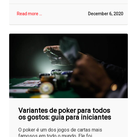
Read more ...
December 6, 2020
Variantes de poker para todos
os gostos: guia para iniciantes
O poker é um dos jogos de cartas mais
famosos em todo o mundo. Ele foi