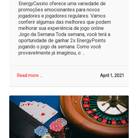
EnergyCasino oferece uma variedade de
promoções emocionantes para novos
jogadores e jogadores regulares. Vamos
conferir algumas das melhores que podem
melhorar sua experiência de jogo online.
Jogo da Semana Toda semana, você terá a
oportunidade de ganhar 2x EnergyPoints
jogando o jogo da semana. Como você
provavelmente já imaginou, o ...
Read more ...
April 1, 2021