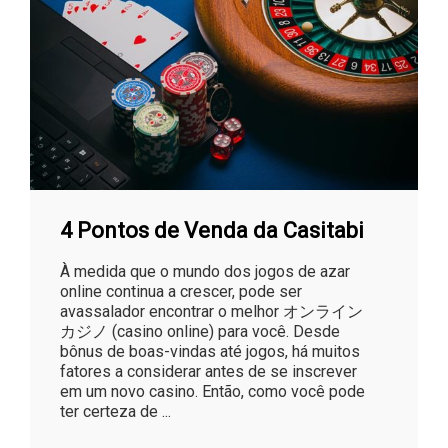
4 Pontos de Venda da Casitabi
À medida que o mundo dos jogos de azar
online continua a crescer, pode ser
avassalador encontrar o melhor オンライン
カジノ (casino online) para você. Desde
bônus de boas-vindas até jogos, há muitos
fatores a considerar antes de se inscrever
em um novo casino. Então, como você pode
ter certeza de ...