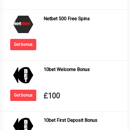
Netbet 500 Free Spins
Get bonus
10bet Welcome Bonus
£100
Get bonus
10bet First Deposit Bonus