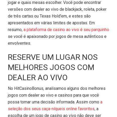
jogar e quais mesas escolher. Você pode encontrar
versões com dealer ao vivo de blackjack, roleta, poker
de três cartas ou Texas Hold’em, e estes são
apresentados em várias limites de apostas. Em
resumo,
a plataforma de casino ao vivo é seu parquinho
se você é apaixonado por jogos de mesa autênticos e
envolventes.
RESERVE UM LUGAR NOS
MELHORES JOGOS COM
DEALER AO VIVO
No HitCasinoBonus, analisamos alguns dos melhores
jogos com dealer ao vivo e casinos para que você
possa tomar uma decisão informada. Assim como
a
seleção dos seus caça-níqueis online favoritos
, a
escolha de um jogo de casino ao vivo não deve ser