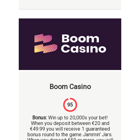
Boom Casino
95
Bonus:
Win up to 20,000x your bet!
When you deposit between €20 and
€49.99 you will receive 1 guaranteed
bonus round to the game Jammin' Jars.