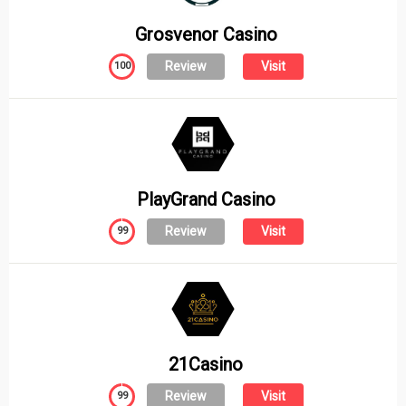
Grosvenor Casino
Review
Visit
100
PlayGrand Casino
Review
Visit
99
21Casino
Review
Visit
99