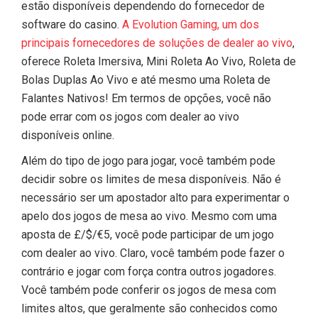
estão disponíveis dependendo do fornecedor de
software do casino.
A Evolution Gaming, um dos
principais fornecedores de soluções de dealer ao vivo
,
oferece Roleta Imersiva, Mini Roleta Ao Vivo, Roleta de
Bolas Duplas Ao Vivo e até mesmo uma Roleta de
Falantes Nativos! Em termos de opções, você não
pode errar com os jogos com dealer ao vivo
disponíveis online.
Além do tipo de jogo para jogar, você também pode
decidir sobre os limites de mesa disponíveis. Não é
necessário ser um apostador alto para experimentar o
apelo dos jogos de mesa ao vivo. Mesmo com uma
aposta de £/$/€5, você pode participar de um jogo
com dealer ao vivo. Claro, você também pode fazer o
contrário e jogar com força contra outros jogadores.
Você também pode conferir os jogos de mesa com
limites altos, que geralmente são conhecidos como