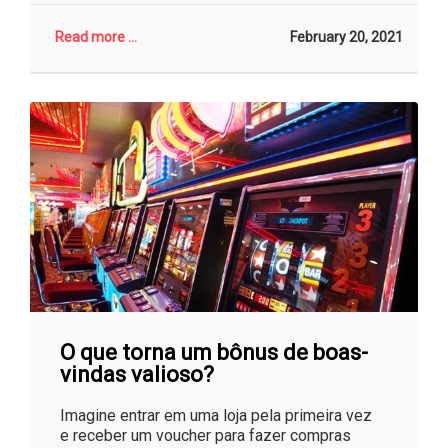
Read more ...
February 20, 2021
O que torna um bônus de boas-
vindas valioso?
Imagine entrar em uma loja pela primeira vez
e receber um voucher para fazer compras