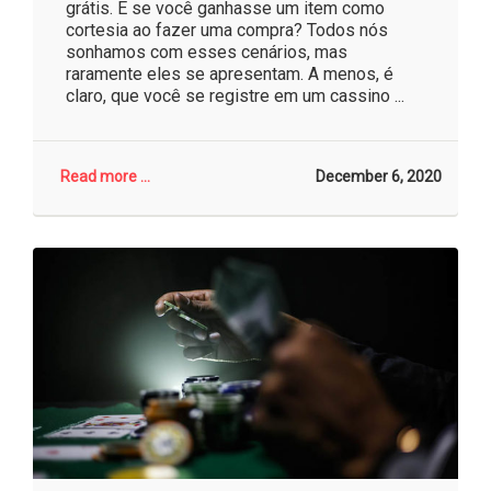
grátis. E se você ganhasse um item como
cortesia ao fazer uma compra? Todos nós
sonhamos com esses cenários, mas
raramente eles se apresentam. A menos, é
claro, que você se registre em um cassino ...
Read more ...
December 6, 2020