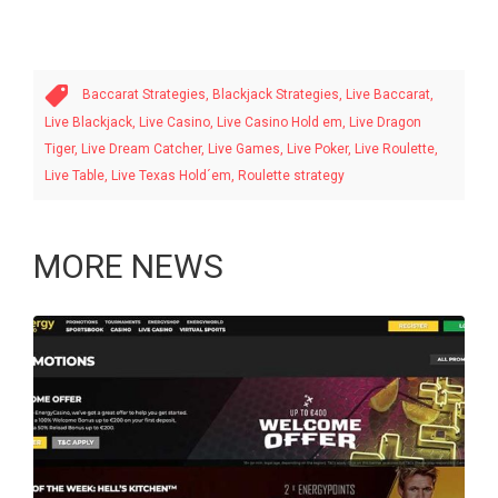
Baccarat Strategies,
Blackjack Strategies,
Live Baccarat,
Live Blackjack,
Live Casino,
Live Casino Hold em,
Live Dragon
Tiger,
Live Dream Catcher,
Live Games,
Live Poker,
Live Roulette,
Live Table,
Live Texas Hold´em,
Roulette strategy
MORE NEWS