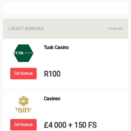
LATEST BONUSES
»
View all
Tusk Casino
R100
Get bonus
Casinex
£4 000 + 150 FS
Get bonus