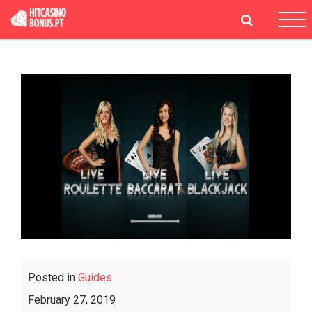
Tog
navi
Posted in
Guides
February 27, 2019