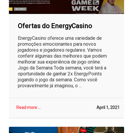
Ofertas do EnergyCasino
EnergyCasino oferece uma variedade de
promoções emocionantes para novos
jogadores e jogadores regulares. Vamos
conferir algumas das melhores que podem
melhorar sua experiência de jogo online.
Jogo da Semana Toda semana, você terá a
oportunidade de ganhar 2x EnergyPoints
jogando o jogo da semana. Como você
provavelmente já imaginou, o ...
Read more ...
April 1, 2021