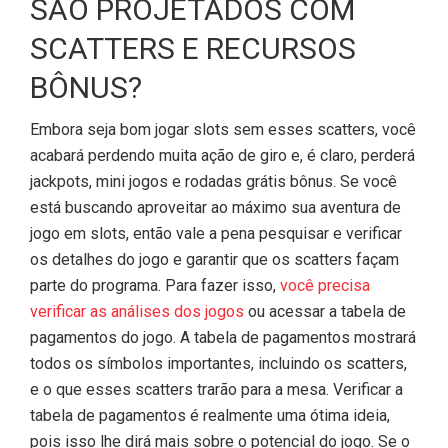
SÃO PROJETADOS COM
SCATTERS E RECURSOS
BÔNUS?
Embora seja bom jogar slots sem esses scatters, você
acabará perdendo muita ação de giro e, é claro, perderá
jackpots, mini jogos e rodadas grátis bônus. Se você
está buscando aproveitar ao máximo sua aventura de
jogo em slots, então vale a pena pesquisar e verificar
os detalhes do jogo e garantir que os scatters façam
parte do programa. Para fazer isso,
você precisa
verificar as análises dos jogos
ou acessar a tabela de
pagamentos do jogo. A tabela de pagamentos mostrará
todos os símbolos importantes, incluindo os scatters,
e o que esses scatters trarão para a mesa. Verificar a
tabela de pagamentos é realmente uma ótima ideia,
pois isso lhe dirá mais sobre o potencial do jogo. Se o