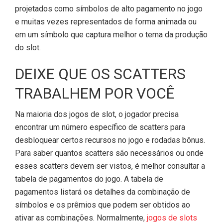
projetados como símbolos de alto pagamento no jogo
e muitas vezes representados de forma animada ou
em um símbolo que captura melhor o tema da produção
do slot.
DEIXE QUE OS SCATTERS
TRABALHEM POR VOCÊ
Na maioria dos jogos de slot, o jogador precisa
encontrar um número específico de scatters para
desbloquear certos recursos no jogo e rodadas bônus.
Para saber quantos scatters são necessários ou onde
esses scatters devem ser vistos, é melhor consultar a
tabela de pagamentos do jogo. A tabela de
pagamentos listará os detalhes da combinação de
símbolos e os prêmios que podem ser obtidos ao
ativar as combinações. Normalmente,
jogos de slots