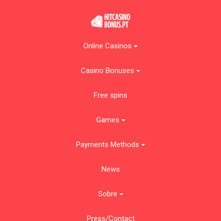
Online Casinos
Casino Bonuses
Free spins
Games
Payments Methods
News
Sobre
Press/Contact