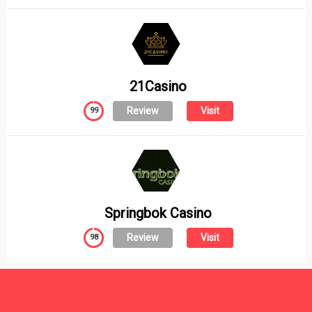
21Casino
Review
Visit
99
Springbok Casino
Review
Visit
98