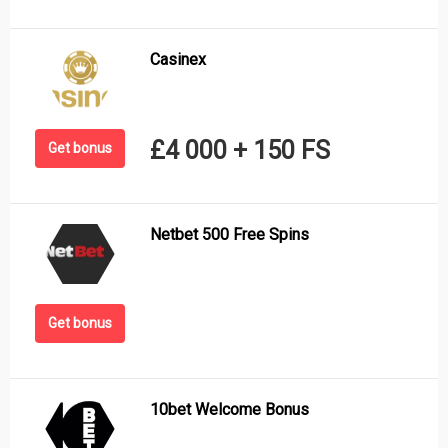
Casinex
£4 000 + 150 FS
Get bonus
Netbet 500 Free Spins
Get bonus
10bet Welcome Bonus