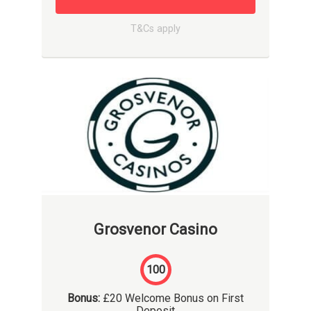
T&Cs apply
Grosvenor Casino
100
Bonus:
£20 Welcome Bonus on First
Deposit