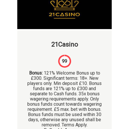
21Casino
99
Bonus:
121% Welcome Bonus up to
£300. Significant terms: 18+. New
players only. Min deposit £10. Bonus
funds are 121% up to £300 and
separate to Cash funds. 35x bonus
wagering requirements apply. Only
bonus funds count towards wagering
requirement. £5 max. bet with bonus.
Bonus funds must be used within 30
days, otherwise any unused shall be
removed. Terms Apply.