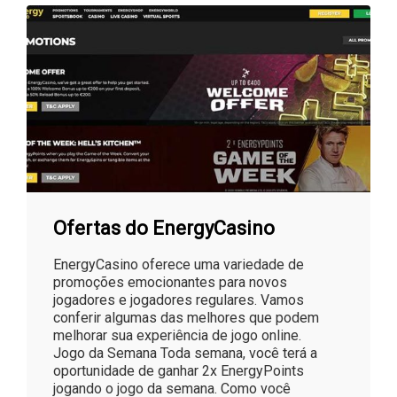
Ofertas do EnergyCasino
EnergyCasino oferece uma variedade de
promoções emocionantes para novos
jogadores e jogadores regulares. Vamos
conferir algumas das melhores que podem
melhorar sua experiência de jogo online.
Jogo da Semana Toda semana, você terá a
oportunidade de ganhar 2x EnergyPoints
jogando o jogo da semana. Como você