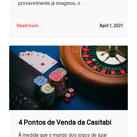
provavelmente já imaginou, o ...
Read more ...
April 1, 2021
4 Pontos de Venda da Casitabi
À medida que o mundo dos jogos de azar