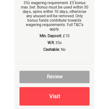
35x wagering requirement. £5 bonus
max. bet. Bonus must be used within 30
days, spins within 10 days, otherwise
any unused will be removed. Only
bonus funds contribute towards
wagering requirements. Full T&C's
apply.
Min. Deposit:
£10
W.R:
35x
Cashable:
No
Review
Visit