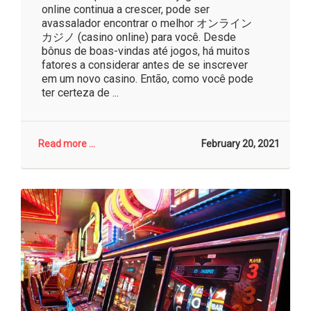
online continua a crescer, pode ser
avassalador encontrar o melhor オンライン
カジノ (casino online) para você. Desde
bônus de boas-vindas até jogos, há muitos
fatores a considerar antes de se inscrever
em um novo casino. Então, como você pode
ter certeza de ...
Read more ...
February 20, 2021