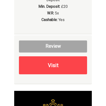
Min. Deposit:
£20
W.R:
5x
Cashable:
Yes
Review
Visit