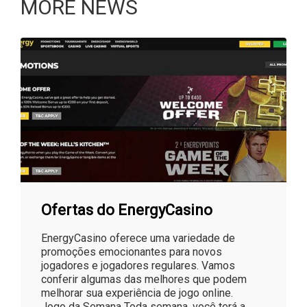
MORE NEWS
Ofertas do EnergyCasino
EnergyCasino oferece uma variedade de
promoções emocionantes para novos
jogadores e jogadores regulares. Vamos
conferir algumas das melhores que podem
melhorar sua experiência de jogo online.
Jogo da Semana Toda semana, você terá a