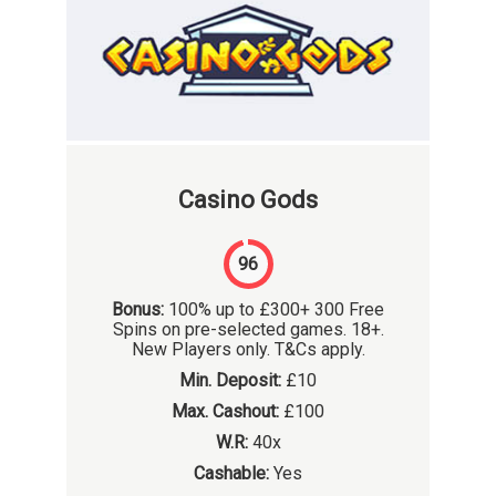
Casino Gods
96
Bonus:
100% up to £300+ 300 Free
Spins on pre-selected games. 18+.
New Players only. T&Cs apply.
Min. Deposit:
£10
Max. Cashout:
£100
W.R:
40x
Cashable:
Yes