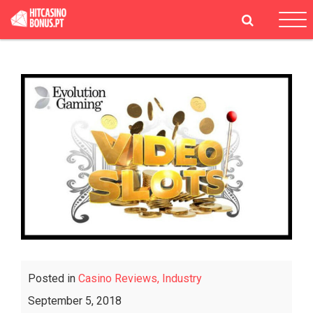
Tog
navi
Posted in
Casino Reviews,
Industry
September 5, 2018