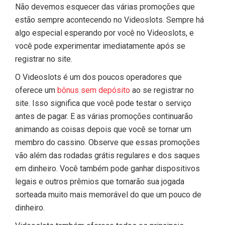
Não devemos esquecer das várias promoções que
estão sempre acontecendo no Videoslots. Sempre há
algo especial esperando por você no Videoslots, e
você pode experimentar imediatamente após se
registrar no site.
O Videoslots é um dos poucos operadores que
oferece um
bônus sem depósito
ao se registrar no
site. Isso significa que você pode testar o serviço
antes de pagar. E as várias promoções continuarão
animando as coisas depois que você se tornar um
membro do cassino. Observe que essas promoções
vão além das rodadas grátis regulares e dos saques
em dinheiro. Você também pode ganhar dispositivos
legais e outros prêmios que tornarão sua jogada
sorteada muito mais memorável do que um pouco de
dinheiro.