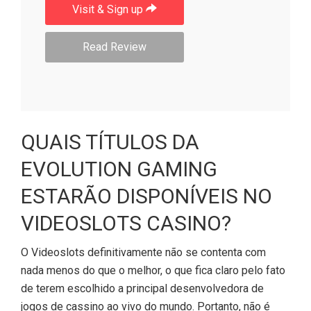
Visit & Sign up
Read Review
QUAIS TÍTULOS DA
EVOLUTION GAMING
ESTARÃO DISPONÍVEIS NO
VIDEOSLOTS CASINO?
O Videoslots definitivamente não se contenta com
nada menos do que o melhor, o que fica claro pelo fato
de terem escolhido a principal desenvolvedora de
jogos de cassino ao vivo do mundo. Portanto, não é