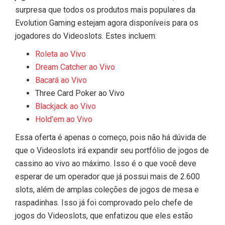
surpresa que todos os produtos mais populares da
Evolution Gaming estejam agora disponíveis para os
jogadores do Videoslots. Estes incluem:
Roleta ao Vivo
Dream Catcher ao Vivo
Bacará ao Vivo
Three Card Poker ao Vivo
Blackjack ao Vivo
Hold’em ao Vivo
Essa oferta é apenas o começo, pois não há dúvida de
que o Videoslots irá expandir seu portfólio de jogos de
cassino ao vivo ao máximo. Isso é o que você deve
esperar de um operador que já possui mais de 2.600
slots, além de amplas coleções de jogos de mesa e
raspadinhas. Isso já foi comprovado pelo chefe de
jogos do Videoslots, que enfatizou que eles estão