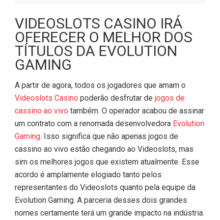
VIDEOSLOTS CASINO IRÁ
OFERECER O MELHOR DOS
TÍTULOS DA EVOLUTION
GAMING
A partir de agora, todos os jogadores que amam o
Videoslots Casino
poderão desfrutar de
jogos de
cassino ao vivo
também. O operador acabou de assinar
um contrato com a renomada desenvolvedora
Evolution
Gaming
. Isso significa que não apenas jogos de
cassino ao vivo estão chegando ao Videoslots, mas
sim os melhores jogos que existem atualmente. Esse
acordo é amplamente elogiado tanto pelos
representantes do Videoslots quanto pela equipe da
Evolution Gaming. A parceria desses dois grandes
nomes certamente terá um grande impacto na indústria.