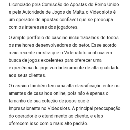
Licenciado pela Comissão de Apostas do Reino Unido
e pela Autoridade de Jogos de Malta, o Videoslots é
um operador de apostas confiável que se preocupa
com os interesses dos jogadores.
O amplo portfólio do cassino inclui trabalhos de todos
os melhores desenvolvedores do setor. Esse acordo
mais recente mostra que o Videoslots continua em
busca de jogos excelentes para oferecer uma
experiência de jogo verdadeiramente de alta qualidade
aos seus clientes.
O cassino também tem uma alta classificação entre os
amantes de cassinos online, pois não é apenas o
tamanho de sua coleção de jogos que é
impressionante no Videoslots. A principal preocupação
do operador é o atendimento ao cliente, e eles
oferecem isso com o mais alto padrão.