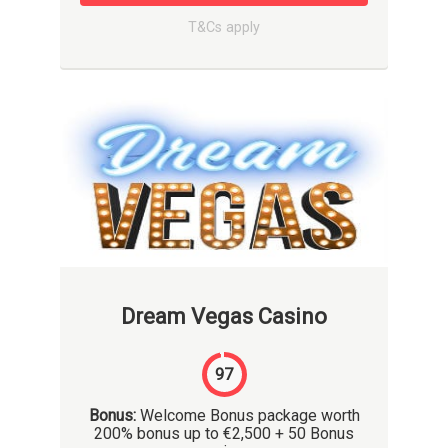
T&Cs apply
Dream Vegas Casino
97
Bonus:
Welcome Bonus package worth
200% bonus up to €2,500 + 50 Bonus