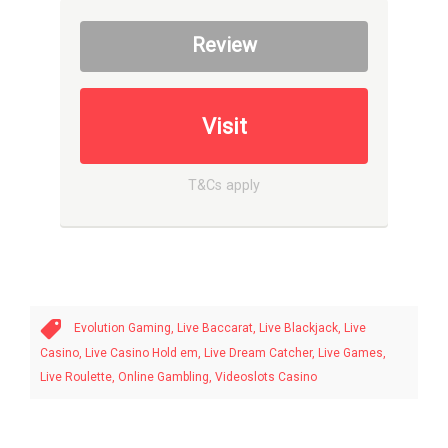
Review
Visit
T&Cs apply
Evolution Gaming,
Live Baccarat,
Live Blackjack,
Live
Casino,
Live Casino Hold em,
Live Dream Catcher,
Live Games,
Live Roulette,
Online Gambling,
Videoslots Casino