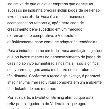
indicativo de que qualquer empresa que deseje ter
sucesso na indústria precisa incluir jogos de dealer ao
vivo em sua oferta. Essa é a melhor maneira de
acompanhar os tempos e, após sete anos de
crescimento bem-sucedido em um mercado
extremamente competitivo, o Videoslots
definitivamente sabe como se adaptar às tendências.
Para a indústria como um todo, essa aceitação significa
que os investimentos no desenvolvimento de jogos de
cassino ao vivo aumentarão ainda mais. Isso significa
que veremos jogos ainda melhores em um futuro não
tão distante. Conforme a tecnologia avança, é possível
imaginar uma imersão virtual completa em um ambiente
tão distante de nós mesmos.
Por sua parte, a Evolution Gaming afirmou que está
feliz pelos jogadores do Videoslots, que agora