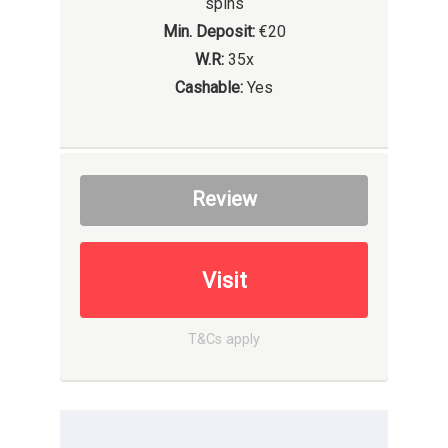
spins
Min. Deposit:
€20
W.R:
35x
Cashable:
Yes
Review
Visit
T&Cs apply