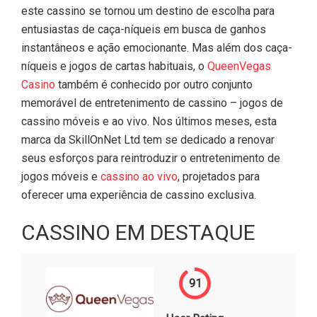
este cassino se tornou um destino de escolha para
entusiastas de caça-níqueis em busca de ganhos
instantâneos e ação emocionante. Mas além dos caça-
níqueis e jogos de cartas habituais, o
QueenVegas
Casino
também é conhecido por outro conjunto
memorável de entretenimento de cassino – jogos de
cassino móveis e ao vivo. Nos últimos meses, esta
marca da SkillOnNet Ltd tem se dedicado a renovar
seus esforços para reintroduzir o entretenimento de
jogos móveis e
cassino ao vivo
, projetados para
oferecer uma experiência de cassino exclusiva.
CASSINO EM DESTAQUE
91