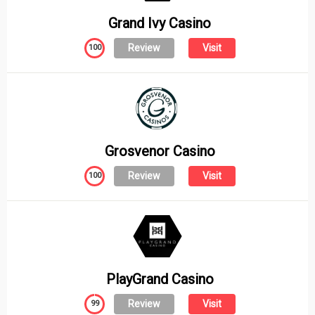
Grand Ivy Casino
Review
Visit
100
Grosvenor Casino
Review
Visit
100
PlayGrand Casino
Review
Visit
99