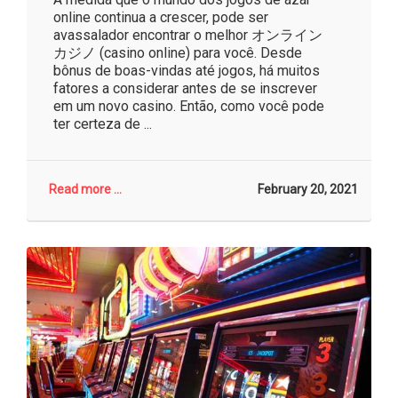
online continua a crescer, pode ser
avassalador encontrar o melhor オンライン
カジノ (casino online) para você. Desde
bônus de boas-vindas até jogos, há muitos
fatores a considerar antes de se inscrever
em um novo casino. Então, como você pode
ter certeza de ...
Read more ...
February 20, 2021