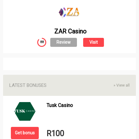
ZAR Casino
Review
Visit
88
LATEST BONUSES
»
View all
Tusk Casino
R100
Get bonus