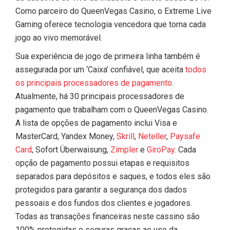
Como parceiro do QueenVegas Casino, o Extreme Live
Gaming oferece tecnologia vencedora que torna cada
jogo ao vivo memorável.
Sua experiência de jogo de primeira linha também é
assegurada por um ‘Caixa’ confiável, que aceita
todos
os principais processadores de pagamento
.
Atualmente, há 30 principais processadores de
pagamento que trabalham com o QueenVegas Casino.
A lista de opções de pagamento inclui Visa e
MasterCard, Yandex Money,
Skrill
,
Neteller
,
Paysafe
Card
, Sofort Überwaisung,
Zimpler
e
GiroPay
. Cada
opção de pagamento possui etapas e requisitos
separados para depósitos e saques, e todos eles são
protegidos para garantir a segurança dos dados
pessoais e dos fundos dos clientes e jogadores.
Todas as transações financeiras neste cassino são
100% protegidas e seguras graças ao uso da