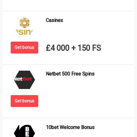
Casinex
£4 000 + 150 FS
Get bonus
Netbet 500 Free Spins
Get bonus
10bet Welcome Bonus