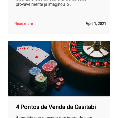
provavelmente já imaginou, o ...
Read more ...
April 1, 2021
4 Pontos de Venda da Casitabi
À medida que o mundo dos jogos de azar