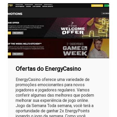
Ofertas do EnergyCasino
EnergyCasino oferece uma variedade de
promoções emocionantes para novos
jogadores e jogadores regulares. Vamos
conferir algumas das melhores que podem
melhorar sua experiência de jogo online.
Jogo da Semana Toda semana, você terá a
oportunidade de ganhar 2x EnergyPoints
jogando o jogo da semana. Como você