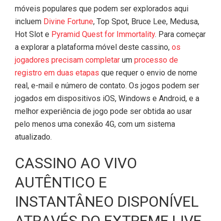
móveis populares que podem ser explorados aqui
incluem
Divine Fortune
, Top Spot, Bruce Lee, Medusa,
Hot Slot e
Pyramid Quest for Immortality
. Para começar
a explorar a plataforma móvel deste cassino,
os
jogadores precisam completar
um
processo de
registro em duas etapas
que requer o envio de nome
real, e-mail e número de contato. Os jogos podem ser
jogados em dispositivos iOS, Windows e Android, e a
melhor experiência de jogo pode ser obtida ao usar
pelo menos uma conexão 4G, com um sistema
atualizado.
CASSINO AO VIVO
AUTÊNTICO E
INSTANTÂNEO DISPONÍVEL
ATRAVÉS DO EXTREME LIVE