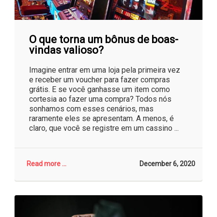
O que torna um bônus de boas-
vindas valioso?
Imagine entrar em uma loja pela primeira vez
e receber um voucher para fazer compras
grátis. E se você ganhasse um item como
cortesia ao fazer uma compra? Todos nós
sonhamos com esses cenários, mas
raramente eles se apresentam. A menos, é
claro, que você se registre em um cassino ...
Read more ...
December 6, 2020