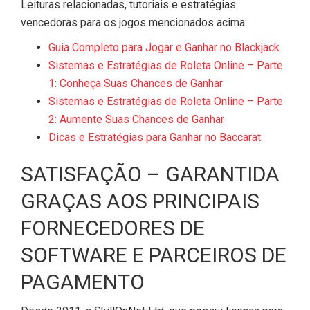
Leituras relacionadas, tutoriais e estratégias
vencedoras para os jogos mencionados acima:
Guia Completo para Jogar e Ganhar no Blackjack
Sistemas e Estratégias de Roleta Online – Parte
1: Conheça Suas Chances de Ganhar
Sistemas e Estratégias de Roleta Online – Parte
2: Aumente Suas Chances de Ganhar
Dicas e Estratégias para Ganhar no Baccarat
SATISFAÇÃO – GARANTIDA
GRAÇAS AOS PRINCIPAIS
FORNECEDORES DE
SOFTWARE E PARCEIROS DE
PAGAMENTO