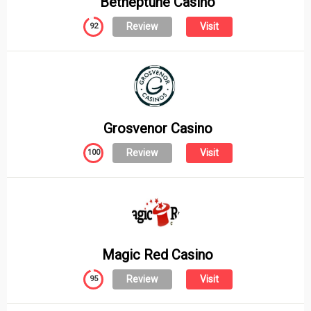
Betneptune Casino
Review
Visit
92
Grosvenor Casino
Review
Visit
100
Magic Red Casino
Review
Visit
95