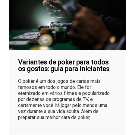
Variantes de poker para todos
os gostos: guia para iniciantes
O poker é um dos jogos de cartas mais
famosos em todo o mundo. Ele foi
eternizado em vários filmes e popularizado
por dezenas de programas de TV, e
certamente você irá jogar pelo menos uma
vez durante a sua vida adulta. Além de
preparar sua melhor cara de poker, ...