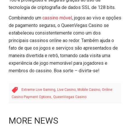
tecnologia de criptografia de dados SSL de 128 bits.
Combinando um
cassino móvel
, jogos ao vivo e opções
de pagamento seguras, o QueenVegas Casino se
estabeleceu consistentemente como um dos
principais cassinos online ao redor. Também ajuda o
fato de que os jogos e serviços são apresentados de
maneira divertida e retrô, tornando cada visita uma
experiência de jogo memorável para jogadores e
membros do cassino. Boa sorte – divirta-se!
Extreme Live Gaming,
Live Casino,
Mobile Casino,
Online
Casino Payment Options,
QueenVegas Casino
MORE NEWS