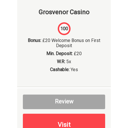
Grosvenor Casino
100
Bonus:
£20 Welcome Bonus on First
Deposit
Min. Deposit:
£20
W.R:
5x
Cashable:
Yes
Review
Visit