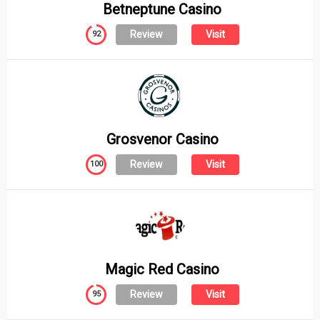
Betneptune Casino
Review
Visit
92
Grosvenor Casino
Review
Visit
100
Magic Red Casino
Review
Visit
95