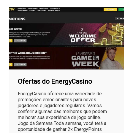
Ofertas do EnergyCasino
EnergyCasino oferece uma variedade de
promoções emocionantes para novos
jogadores e jogadores regulares. Vamos
conferir algumas das melhores que podem
melhorar sua experiência de jogo online.
Jogo da Semana Toda semana, você terá a
oportunidade de ganhar 2x EnergyPoints