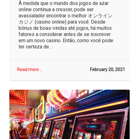
À medida que o mundo dos jogos de azar
online continua a crescer, pode ser
avassalador encontrar o melhor オンライン
カジノ (casino online) para você. Desde
bônus de boas-vindas até jogos, há muitos
fatores a considerar antes de se inscrever
em um novo casino. Então, como você pode
ter certeza de ...
Read more ...
February 20, 2021