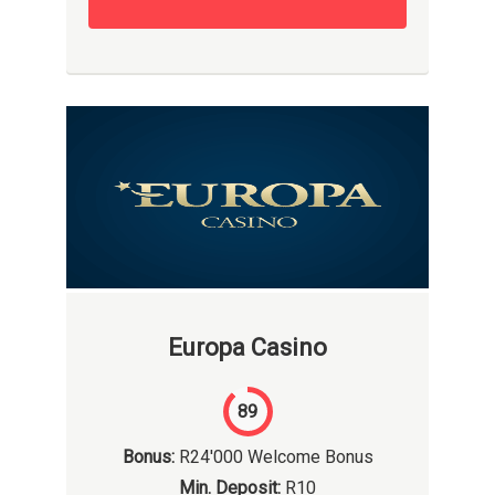
Europa Casino
89
Bonus:
R24'000 Welcome Bonus
Min. Deposit:
R10