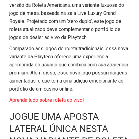
versão da Roleta Americana, uma variante luxuosa do
jogo de mesa, baseada na sala Live Luxury Grand
Royale. Projetado com um ‘zero duplo’, este jogo de
roleta atualizado deve complementar o portfólio de
jogos de dealer ao vivo da Playtech.
Comparado aos jogos de roleta tradicionais, essa nova
variante da Playtech oferece uma experiência
aprimorada do usuário que combina com sua aparência
premium. Além disso, esse novo jogo possui margens
aumentadas, o que torna uma adição emocionante ao
portfólio de um casino online.
Aprenda tudo sobre roleta ao vivo!
JOGUE UMA APOSTA
LATERAL ÚNICA NESTA