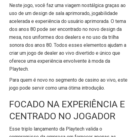
Neste jogo, você faz uma viagem nostálgica graças ao
uso de um design de sala aprimorado, jogabilidade
acelerada e experiência do usuário aprimorada. O tema
dos anos 80 pode ser encontrado no novo design da
mesa, nos uniformes dos dealers e no uso da trilha
sonora dos anos 80. Todos esses elementos ajudam a
criar um jogo de dealer ao vivo divertido e único que
oferece uma experiência envolvente à moda da
Playtech.
Para quem é novo no segmento de casino ao vivo, este
jogo pode servir como uma ótima introdução.
FOCADO NA EXPERIÊNCIA E
CENTRADO NO JOGADOR
Esse triplo lançamento da Playtech valida o
compromisso da empresa em fornecer apenas as