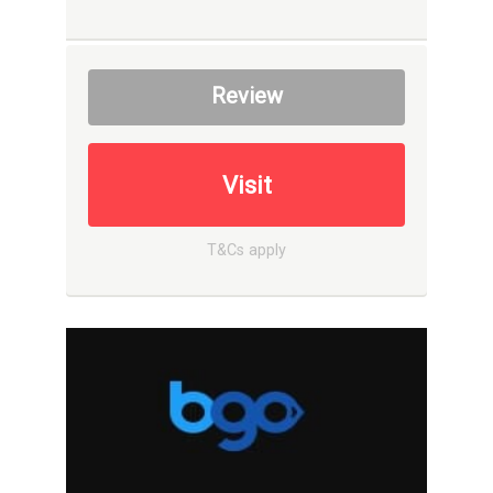
Review
Visit
T&Cs apply