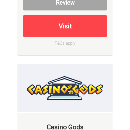
Review
Visit
T&Cs apply
Casino Gods