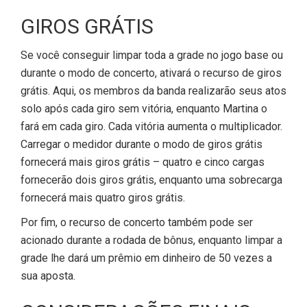
GIROS GRÁTIS
Se você conseguir limpar toda a grade no jogo base ou
durante o modo de concerto, ativará o recurso de giros
grátis. Aqui, os membros da banda realizarão seus atos
solo após cada giro sem vitória, enquanto Martina o
fará em cada giro. Cada vitória aumenta o multiplicador.
Carregar o medidor durante o modo de giros grátis
fornecerá mais giros grátis – quatro e cinco cargas
fornecerão dois giros grátis, enquanto uma sobrecarga
fornecerá mais quatro giros grátis.
Por fim, o recurso de concerto também pode ser
acionado durante a rodada de bônus, enquanto limpar a
grade lhe dará um prêmio em dinheiro de 50 vezes a
sua aposta.