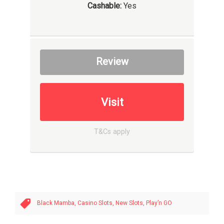
Cashable:
Yes
Review
Visit
T&Cs apply
Black Mamba,
Casino Slots,
New Slots,
Play’n GO