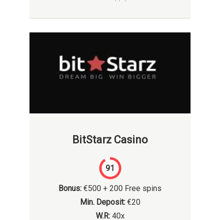
BitStarz Casino
91
Bonus:
€500 + 200 Free spins
Min. Deposit:
€20
W.R:
40x