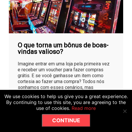
O que torna um bônus de boas-
vindas valioso?
Imagine entrar em uma loja pela primeira vez
e receber um voucher para fazer compras
grátis. E se você ganhasse um item como
cortesia ao fazer uma compra? Todos nós
sonhamos com esses cenários, mas
raramente eles se apresentam. A menos, é
We use cookies to help us give you a great experience.
claro, que você se registre em um cassino ...
By continuing to use this site, you are agreeing to the
use of cookies.
Read more
CONTINUE
Read more ...
December 6, 2020