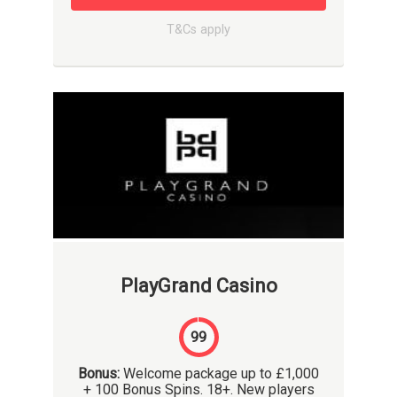
T&Cs apply
PlayGrand Casino
99
Bonus:
Welcome package up to £1,000
+ 100 Bonus Spins. 18+. New players