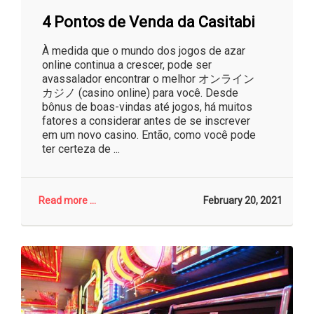
4 Pontos de Venda da Casitabi
À medida que o mundo dos jogos de azar
online continua a crescer, pode ser
avassalador encontrar o melhor オンライン
カジノ (casino online) para você. Desde
bônus de boas-vindas até jogos, há muitos
fatores a considerar antes de se inscrever
em um novo casino. Então, como você pode
ter certeza de ...
Read more ...
February 20, 2021