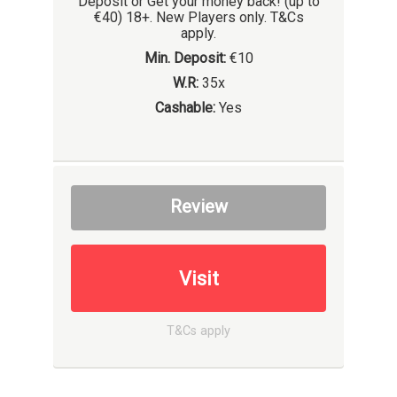
Deposit or Get your money back! (up to
€40) 18+. New Players only. T&Cs
apply.
Min. Deposit:
€10
W.R:
35x
Cashable:
Yes
Review
Visit
T&Cs apply