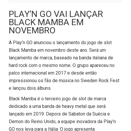
PLAY’N GO VAI LANÇAR
BLACK MAMBA EM
NOVEMBRO
A Play’n GO anunciou o lançamento do jogo de slot
Black Mamba em novembro deste ano. Será um
lançamento de marca, baseado na banda italiana de
hard rock com o mesmo nome. O grupo apareceu no
palco internacional em 2017 e desde então
impressionou os fãs de música no Sweden Rock Fest
e lançou dois álbuns.
Black Mamba é o terceiro jogo de slot de marca
dedicado a uma banda de heavy metal que será
lançado em 2019. Depois de Sabaton da Suécia e
Demon do Reino Unido, a equipe inovadora da Play’n
GO nos leva para a Itália. O jogo apresenta