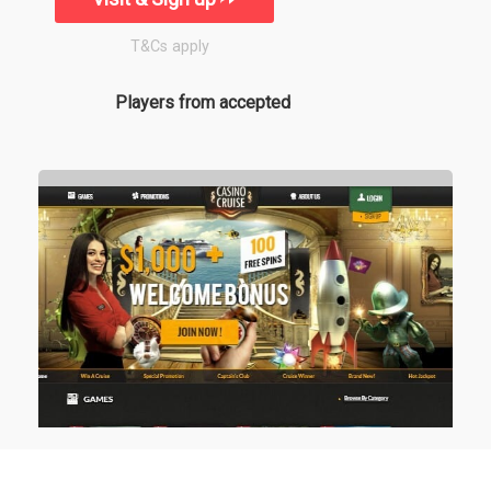
T&Cs apply
Players from
accepted