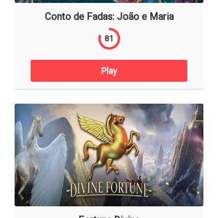
Conto de Fadas: João e Maria
81
Play