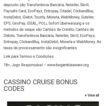
depósito são Transferência Bancária, Neteller, Skrill,
Paysafe Card, EcoPayz, Entropay, Citadel, ClickandBuy,
InstaDebit, iDebit, Trustly, Moneta, WebMoney, Euteller,
EPS, GiroPay, iDEAL, POLi, Sofort Überwaisung e os
métodos de saque são Cartões de Crédito, Cartões de
Débito, Transferência Bancária, Neteller, Skrill, EcoPayz,
Entropay, ClickandBuy, InstaDebit, Moneta e WebMoney. As
taxas de processamento são insignificantes.
Link para Termos e Condições
18+, Jogo Responsável – www.begambleaware.org
CASSINO CRUISE BONUS
CODES
»
View all