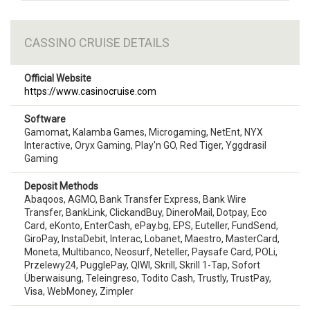
CASSINO CRUISE DETAILS
Official Website
https://www.casinocruise.com
Software
Gamomat
,
Kalamba Games
,
Microgaming
,
NetEnt
,
NYX
Interactive
,
Oryx Gaming
,
Play'n GO
,
Red Tiger
,
Yggdrasil
Gaming
Deposit Methods
Abaqoos
,
AGMO
,
Bank Transfer Express
,
Bank Wire
Transfer
,
BankLink
,
ClickandBuy
,
DineroMail
,
Dotpay
,
Eco
Card
,
eKonto
,
EnterCash
,
ePay.bg
,
EPS
,
Euteller
,
FundSend
,
GiroPay
,
InstaDebit
,
Interac
,
Lobanet
,
Maestro
,
MasterCard
,
Moneta
,
Multibanco
,
Neosurf
,
Neteller
,
Paysafe Card
,
POLi
,
Przelewy24
,
PugglePay
,
QIWI
,
Skrill
,
Skrill 1-Tap
,
Sofort
Überwaisung
,
Teleingreso
,
Todito Cash
,
Trustly
,
TrustPay
,
Visa
,
WebMoney
,
Zimpler