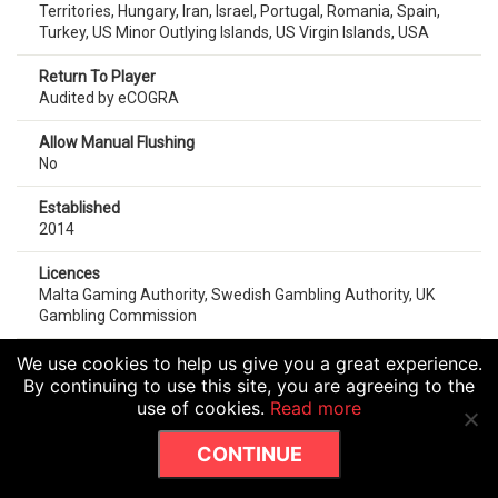
Territories
,
Hungary
,
Iran
,
Israel
,
Portugal
,
Romania
,
Spain
,
Turkey
,
US Minor Outlying Islands
,
US Virgin Islands
,
USA
Return To Player
Audited by eCOGRA
Allow Manual Flushing
No
Established
2014
Licences
Malta Gaming Authority
,
Swedish Gambling Authority
,
UK
Gambling Commission
Casino Type
We use cookies to help us give you a great experience.
Instant Play
,
Live Casino
,
Mobile
By continuing to use this site, you are agreeing to the
use of cookies.
Read more
Owner
Genesis Global Ltd
CONTINUE
Affiliate Program