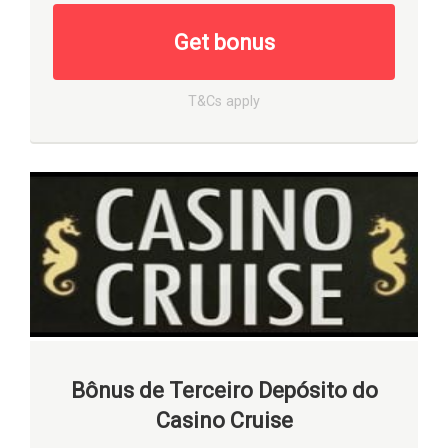
Get bonus
T&Cs apply
Bônus de Terceiro Depósito do
Casino Cruise