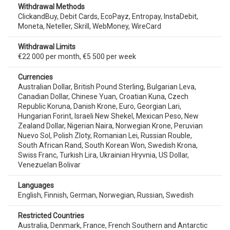
Withdrawal Methods
ClickandBuy
,
Debit Cards
,
EcoPayz
,
Entropay
,
InstaDebit
,
Moneta
,
Neteller
,
Skrill
,
WebMoney
,
WireCard
Withdrawal Limits
€22 000 per month
,
€5 500 per week
Currencies
Australian Dollar
,
British Pound Sterling
,
Bulgarian Leva
,
Canadian Dollar
,
Chinese Yuan
,
Croatian Kuna
,
Czech
Republic Koruna
,
Danish Krone
,
Euro
,
Georgian Lari
,
Hungarian Forint
,
Israeli New Shekel
,
Mexican Peso
,
New
Zealand Dollar
,
Nigerian Naira
,
Norwegian Krone
,
Peruvian
Nuevo Sol
,
Polish Zloty
,
Romanian Lei
,
Russian Rouble
,
South African Rand
,
South Korean Won
,
Swedish Krona
,
Swiss Franc
,
Turkish Lira
,
Ukrainian Hryvnia
,
US Dollar
,
Venezuelan Bolivar
Languages
English
,
Finnish
,
German
,
Norwegian
,
Russian
,
Swedish
Restricted Countries
Australia
,
Denmark
,
France
,
French Southern and Antarctic