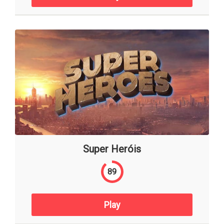
Super Heróis
89
Play