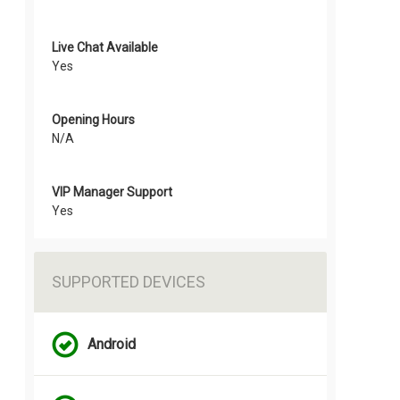
Live Chat Available
Yes
Opening Hours
N/A
VIP Manager Support
Yes
SUPPORTED DEVICES
Android