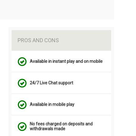
PROS AND CONS
Available in instant play and on mobile
24/7 Live Chat support
Available in mobile play
No fees charged on deposits and
withdrawals made