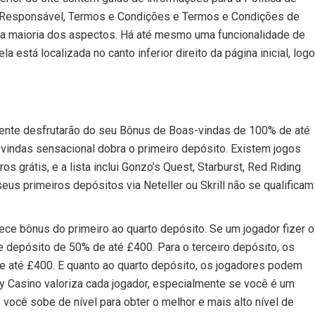
o Responsável, Termos e Condições e Termos e Condições de
 na maioria dos aspectos. Há até mesmo uma funcionalidade de
 está localizada no canto inferior direito da página inicial, logo
mente desfrutarão do seu Bônus de Boas-vindas de 100% de até
s-vindas sensacional dobra o primeiro depósito. Existem jogos
grátis, e a lista inclui Gonzo’s Quest, Starburst, Red Riding
us primeiros depósitos via Neteller ou Skrill não se qualificam
rece bônus do primeiro ao quarto depósito. Se um jogador fizer o
 depósito de 50% de até £400. Para o terceiro depósito, os
 até £400. E quanto ao quarto depósito, os jogadores podem
y Casino valoriza cada jogador, especialmente se você é um
você sobe de nível para obter o melhor e mais alto nível de