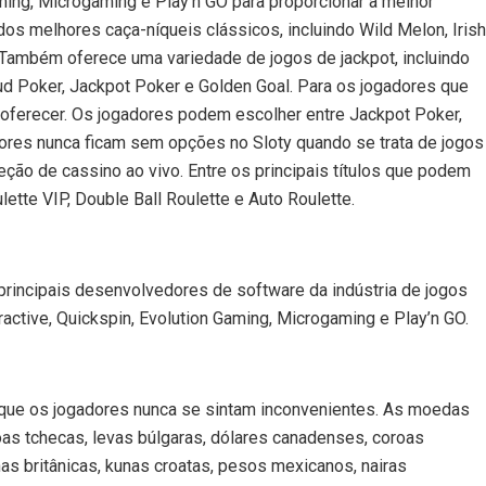
aming, Microgaming e Play’n GO para proporcionar a melhor
dos melhores caça-níqueis clássicos, incluindo Wild Melon, Irish
Também oferece uma variedade de jogos de jackpot, incluindo
tud Poker, Jackpot Poker e Golden Goal. Para os jogadores que
 oferecer. Os jogadores podem escolher entre Jackpot Poker,
dores nunca ficam sem opções no Sloty quando se trata de jogos
eção de cassino ao vivo. Entre os principais títulos que podem
ette VIP, Double Ball Roulette e Auto Roulette.
principais desenvolvedores de software da indústria de jogos
ractive, Quickspin, Evolution Gaming, Microgaming e Play’n GO.
que os jogadores nunca se sintam inconvenientes. As moedas
roas tchecas, levas búlgaras, dólares canadenses, coroas
nas britânicas, kunas croatas, pesos mexicanos, nairas