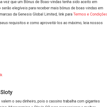
 uma vez que um Bônus de Boas-vindas tenha sido aceito em
o serão elegíveis para receber mais bônus de boas-vindas em
marcas da Genesis Global Limited, link para
Termos e Condiçõe
 seus requisitos e como aproveitá-los ao máximo; leia nossos
ck
Sloty
 valem o seu dinheiro, pois o cassino trabalha com gigantes