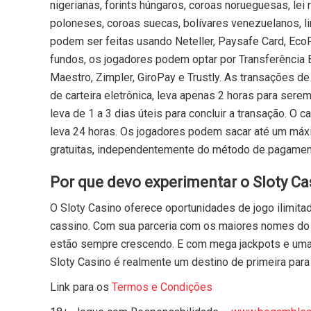
nigerianas, forints húngaros, coroas norueguesas, lei
poloneses, coroas suecas, bolívares venezuelanos, lir
podem ser feitas usando Neteller, Paysafe Card, EcoP
fundos, os jogadores podem optar por Transferência Ba
Maestro, Zimpler, GiroPay e Trustly. As transações d
de carteira eletrônica, leva apenas 2 horas para sere
leva de 1 a 3 dias úteis para concluir a transação. 
leva 24 horas. Os jogadores podem sacar até um má
gratuitas, independentemente do método de pagamen
Por que devo experimentar o Sloty C
O Sloty Casino oferece oportunidades de jogo ilimita
cassino. Com sua parceria com os maiores nomes do s
estão sempre crescendo.
E com mega jackpots e uma 
Sloty Casino é realmente um destino de primeira para
Link para os
Termos e Condições