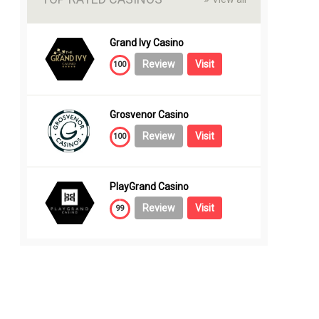
Grand Ivy Casino
Review
Visit
100
Grosvenor Casino
Review
Visit
100
PlayGrand Casino
Review
Visit
99