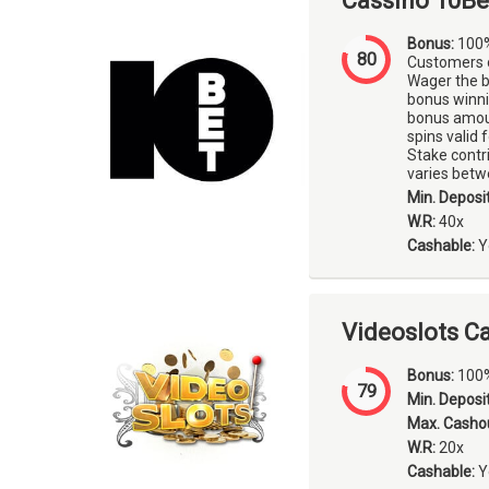
Cassino 10Be
Bonus:
100%
80
Customers on
Wager the b
bonus winni
bonus amoun
spins valid 
Stake contr
varies betwe
Min. Deposi
W.R:
40x
Cashable:
Y
Videoslots C
Bonus:
100%
79
Min. Deposi
Max. Casho
W.R:
20x
Cashable:
Y