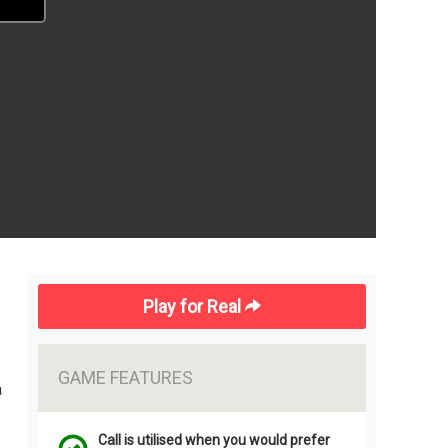
Play for Real
GAME FEATURES
a
Call is utilised when you would prefer