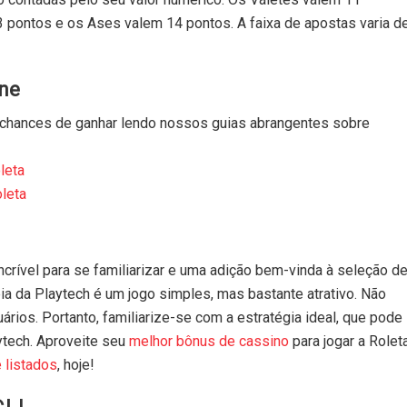
 pontos e os Ases valem 14 pontos. A faixa de apostas varia d
ine
 chances de ganhar lendo nossos guias abrangentes sobre
leta
leta
ncrível para se familiarizar e uma adição bem-vinda à seleção d
ia da Playtech é um jogo simples, mas bastante atrativo. Não
rios. Portanto, familiarize-se com a estratégia ideal, que pode
ytech. Aproveite seu
melhor bônus de cassino
para jogar a Rolet
 listados
, hoje!