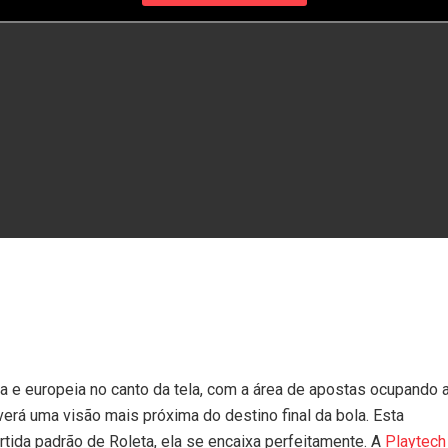
a e europeia no canto da tela, com a área de apostas ocupando 
ê verá uma visão mais próxima do destino final da bola. Esta
tida padrão de Roleta, ela se encaixa perfeitamente. A
Playtech