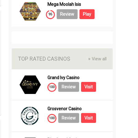
Mega Moolah Isis
Review
Play
95
TOP RATED CASINOS
»
View all
Grand Ivy Casino
Review
Visit
100
Grosvenor Casino
Review
Visit
100