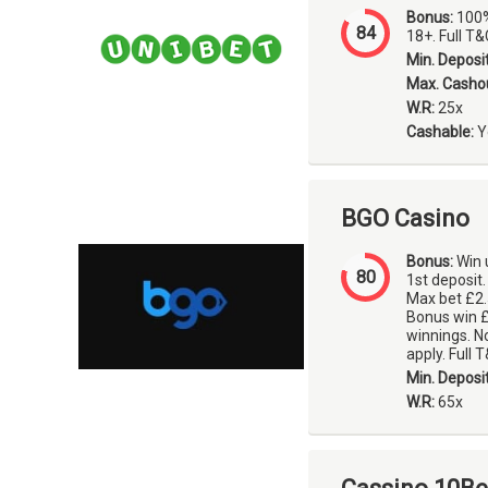
Bonus:
100%
84
18+. Full T&
Min. Deposi
Max. Casho
W.R:
25x
Cashable:
Y
BGO Casino
Bonus:
Win 
80
1st deposit.
Max bet £2.
Bonus win 
winnings. 
apply. Full 
Min. Deposi
W.R:
65x