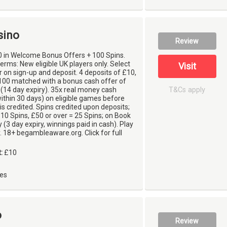
sino
Review
 in Welcome Bonus Offers + 100 Spins.
terms: New eligible UK players only. Select
Visit
r on sign-up and deposit. 4 deposits of £10,
100 matched with a bonus cash offer of
(14 day expiry). 35x real money cash
T&Cs apply
ithin 30 days) on eligible games before
is credited. Spins credited upon deposits;
10 Spins, £50 or over = 25 Spins; on Book
 (3 day expiry, winnings paid in cash). Play
. 18+ begambleaware.org. Click for full
t:
£10
es
o
Review