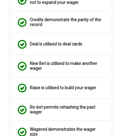
not to expand your wager
Credits demonstrate the parity of the
record
Deal is utilised to deal cards
New Bet is utilised to make another
wager
Raise is utilised to build your wager
Re-bet permits rehashing the past
wager
Wagered demonstrates the wager
size