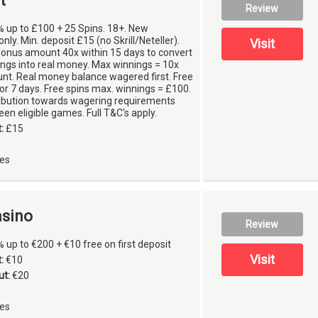
t
Review
 up to £100 + 25 Spins. 18+. New
ly. Min. deposit £15 (no Skrill/Neteller).
Visit
onus amount 40x within 15 days to convert
ngs into real money. Max winnings = 10x
t. Real money balance wagered first. Free
for 7 days. Free spins max. winnings = £100.
ibution towards wagering requirements
en eligible games. Full T&C's apply.
t:
£15
es
asino
Review
 up to €200 + €10 free on first deposit
Visit
t:
€10
ut:
€20
es