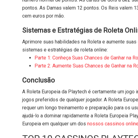
pontos. As Damas valem 12 pontos. Os Reis valem 13
cem euros por mão.
Sistemas e Estratégias de Roleta Onl
Aprimore suas habilidades na Roleta e aumente suas
sistemas e estratégias de roleta online:
Parte 1: Conheça Suas Chances de Ganhar na Ro
Parte 2: Aumente Suas Chances de Ganhar na Ro
Conclusão
A Roleta Europeia da Playtech é certamente um jogo i
jogos preferidos de qualquer jogador. A Roleta Europe
requer um longo treinamento e preparação para os usuá
ajudá-lo a dominar rapidamente a Roleta Europeia Pla
Europeia em qualquer um dos
nossos cassinos online