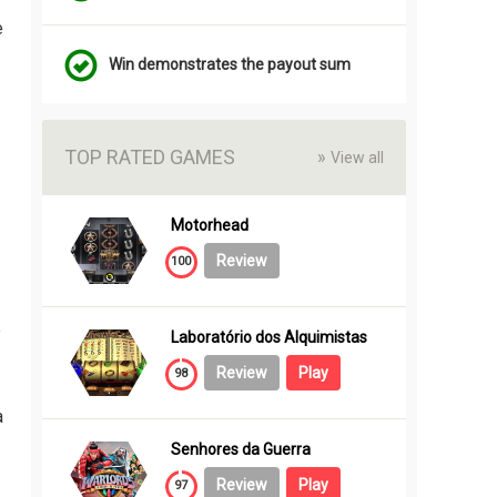
e
Win demonstrates the payout sum
TOP RATED GAMES
»
View all
Motorhead
Review
100
e
Laboratório dos Alquimistas
Review
Play
98
a
Senhores da Guerra
Review
Play
97