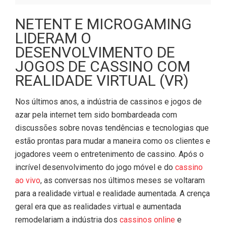
NETENT E MICROGAMING
LIDERAM O
DESENVOLVIMENTO DE
JOGOS DE CASSINO COM
REALIDADE VIRTUAL (VR)
Nos últimos anos, a indústria de cassinos e jogos de
azar pela internet tem sido bombardeada com
discussões sobre novas tendências e tecnologias que
estão prontas para mudar a maneira como os clientes e
jogadores veem o entretenimento de cassino. Após o
incrível desenvolvimento do jogo móvel e do
cassino
ao vivo
, as conversas nos últimos meses se voltaram
para a realidade virtual e realidade aumentada. A crença
geral era que as realidades virtual e aumentada
remodelariam a indústria dos
cassinos online
e