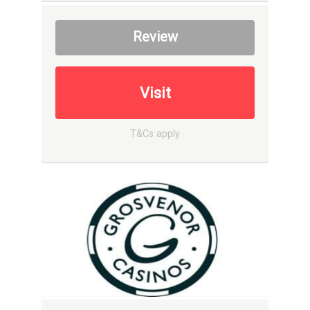
Review
Visit
T&Cs apply