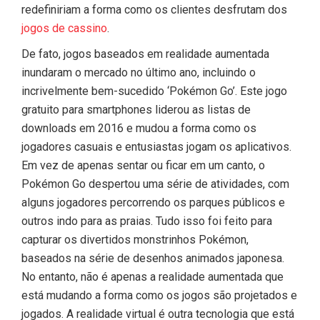
redefiniriam a forma como os clientes desfrutam dos
jogos de cassino
.
De fato, jogos baseados em realidade aumentada
inundaram o mercado no último ano, incluindo o
incrivelmente bem-sucedido ‘Pokémon Go’. Este jogo
gratuito para smartphones liderou as listas de
downloads em 2016 e mudou a forma como os
jogadores casuais e entusiastas jogam os aplicativos.
Em vez de apenas sentar ou ficar em um canto, o
Pokémon Go despertou uma série de atividades, com
alguns jogadores percorrendo os parques públicos e
outros indo para as praias. Tudo isso foi feito para
capturar os divertidos monstrinhos Pokémon,
baseados na série de desenhos animados japonesa.
No entanto, não é apenas a realidade aumentada que
está mudando a forma como os jogos são projetados e
jogados. A realidade virtual é outra tecnologia que está