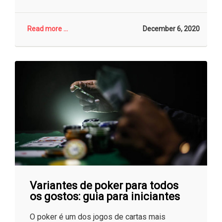
Read more ...
December 6, 2020
Variantes de poker para todos
os gostos: guia para iniciantes
O poker é um dos jogos de cartas mais