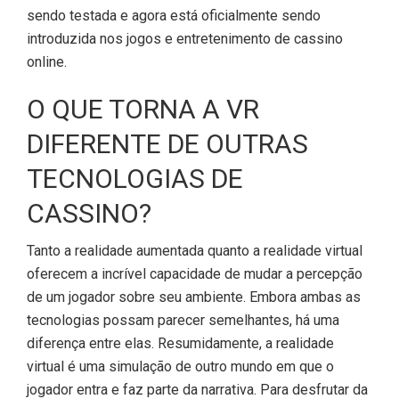
sendo testada e agora está oficialmente sendo
introduzida nos jogos e entretenimento de cassino
online.
O QUE TORNA A VR
DIFERENTE DE OUTRAS
TECNOLOGIAS DE
CASSINO?
Tanto a realidade aumentada quanto a realidade virtual
oferecem a incrível capacidade de mudar a percepção
de um jogador sobre seu ambiente. Embora ambas as
tecnologias possam parecer semelhantes, há uma
diferença entre elas. Resumidamente, a realidade
virtual é uma simulação de outro mundo em que o
jogador entra e faz parte da narrativa. Para desfrutar da