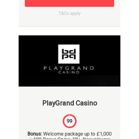
T&Cs apply
PlayGrand Casino
99
Bonus:
Welcome package up to £1,000