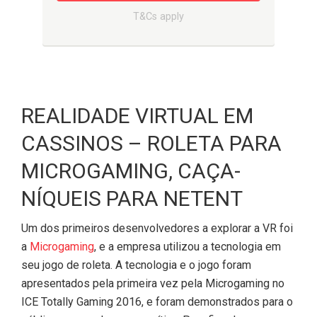
T&Cs apply
REALIDADE VIRTUAL EM
CASSINOS – ROLETA PARA
MICROGAMING, CAÇA-
NÍQUEIS PARA NETENT
Um dos primeiros desenvolvedores a explorar a VR foi
a
Microgaming
, e a empresa utilizou a tecnologia em
seu jogo de roleta. A tecnologia e o jogo foram
apresentados pela primeira vez pela Microgaming no
ICE Totally Gaming 2016, e foram demonstrados para o