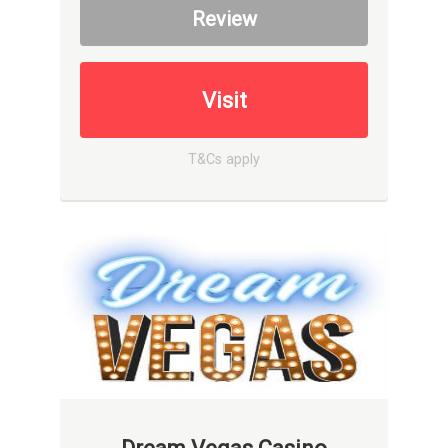
Review
Visit
T&Cs apply