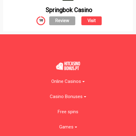
Springbok Casino
Review
Visit
98
Online Casinos
Casino Bonuses
Free spins
Games