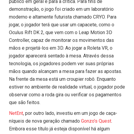
público em geral e para a crítica. Para fins de
demonstração, o jogo foi criado em um laboratório
moderno e altamente futurista chamado CRYO. Para
jogar, o jogador terá que usar um capacete, como o
Oculus Rift DK 2, que vem com o Leap Motion 3D
Controller, capaz de monitorar os movimentos das
mãos e projetá-los em 3D. Ao jogar a Roleta VR, o
jogador aparecerá sentado à mesa. Através dessa
tecnologia, os jogadores podem ver suas próprias
mãos quando alcançam a mesa para fazer as apostas.
Na frente da mesa está um croupier robô. Enquanto
estiver no ambiente de realidade virtual, o jogador pode
observar como a roda gira ou verificar os pagamentos
que são feitos.
NetEnt
, por outro lado, investiu em um jogo de caça-
níqueis de nova geração chamado
Gonzo’s Quest
.
Embora esse título já esteja disponível há algum