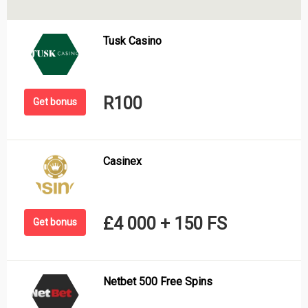
Tusk Casino
R100
Get bonus
Casinex
£4 000 + 150 FS
Get bonus
Netbet 500 Free Spins