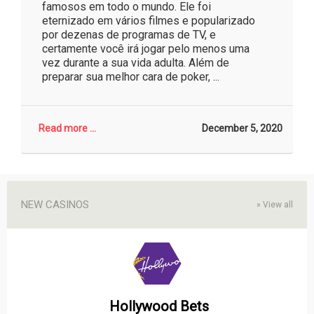
famosos em todo o mundo. Ele foi
eternizado em vários filmes e popularizado
por dezenas de programas de TV, e
certamente você irá jogar pelo menos uma
vez durante a sua vida adulta. Além de
preparar sua melhor cara de poker, ...
Read more ...
December 5, 2020
NEW CASINOS
»
View all
Hollywood Bets