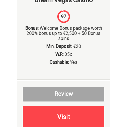
Dream Vegas Casino
97
Bonus:
Welcome Bonus package worth
200% bonus up to €2,500 + 50 Bonus
spins
Min. Deposit:
€20
W.R:
35x
Cashable:
Yes
Review
Visit