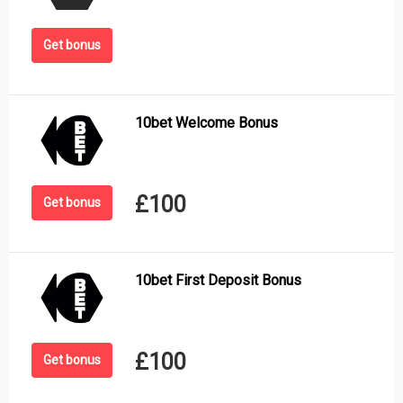
Get bonus
10bet Welcome Bonus
£100
Get bonus
10bet First Deposit Bonus
£100
Get bonus