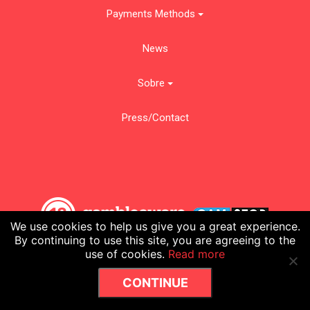
Payments Methods
News
Sobre
Press/Contact
We use cookies to help us give you a great experience.
By continuing to use this site, you are agreeing to the
use of cookies.
Read more
CONTINUE
Copyright © 2022, HitCasinoBonus.pt. All rights reserved.