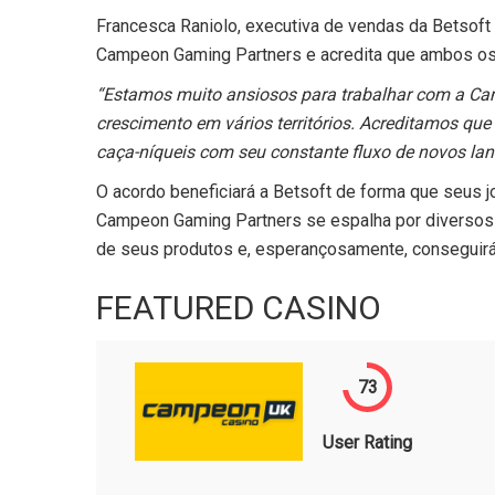
Francesca Raniolo, executiva de vendas da Betsoft
Campeon Gaming Partners e acredita que ambos os
“Estamos muito ansiosos para trabalhar com a Ca
crescimento em vários territórios. Acreditamos que 
caça-níqueis com seu constante fluxo de novos la
O acordo beneficiará a Betsoft de forma que seus j
Campeon Gaming Partners se espalha por diversos 
de seus produtos e, esperançosamente, conseguirá 
FEATURED CASINO
73
User Rating