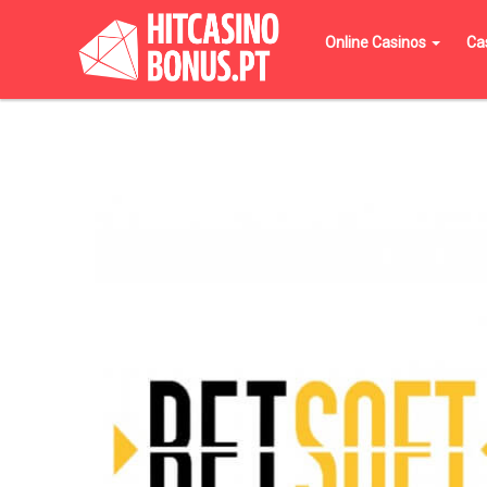
Online Casinos
Ca