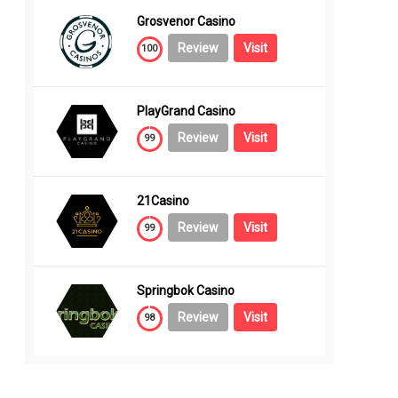
Grosvenor Casino
Review
Visit
100
PlayGrand Casino
Review
Visit
99
21Casino
Review
Visit
99
Springbok Casino
Review
Visit
98