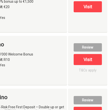
% bonus up to €1,500
Visit
it:
€20
Yes
no
Review
4'000 Welcome Bonus
Visit
it:
R10
Yes
T&Cs apply
ino
Review
 Risk Free First Deposit – Double up or get