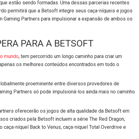
 que estão sendo formadas. Uma dessas parcerias recentes
do permitirá que a Betsoft integre seus caça-níqueis e jogos
on Gaming Partners para impulsionar a expansão de ambos os
ERA PARA A BETSOFT
 do mundo
, tem percorrido um longo caminho para criar um
ra apenas os melhores conteúdos encontrados em todo o
globalmente proeminente entre diversos provedores de
ming Partners só pode impulsioná-los ainda mais no caminho
rtners oferecerão os jogos de alta qualidade da Betsoft em
sos criados pela Betsoft incluem a série The Red Dragon,
caça-níquel Back to Venus, caça-níquel Total Overdrive e