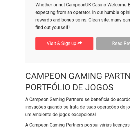
Whether or not CampeonUK Casino Welcome Bo
expecting from an operator. In our humble opini
rewards and bonus spins. Clean site, many gam
find out yourself!
Visit & Sign up
Read Re
CAMPEON GAMING PARTN
PORTFÓLIO DE JOGOS
A Campeon Gaming Partners se beneficia do acordo
inovações quando se trata de suas operações de jog
um ambiente de jogos excepcional.
A Campeon Gaming Partners possui várias licenças 