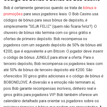
Bob é certamente generoso quando se trata de
bônus e
promoções
para seus jogadores leais. O Bob Casino usa
códigos de bônus para seus bônus de depósito, é
simplesmente “SEJA FELIZ” (quem não ficaria feliz?). O
chuveiro de bônus não termina com os giros grátis e
ofertas de primeiro depósito. Bob recompensa os
jogadores com um segundo depósito de 50% de bônus até
€200, que é equivalente a um Bitcoin. O jogador deve inserir
o código de bônus JUNGLE para ativar a oferta. Para o
terceiro depósito, Bob recompensa os jogadores leais com
até 50% de bônus de terceiro depósito até €200. São
oferecidos 30 giros grátis adicionais e o código de bônus é
BOBONELOVE. A diversão e a emoção não terminam aí,
pois Bob garante recompensas incríveis, dinheiro real e
giros grátis para jogadores VIP. Bob também oferece um
calendário detalhado para orientar os jogadores sobre os