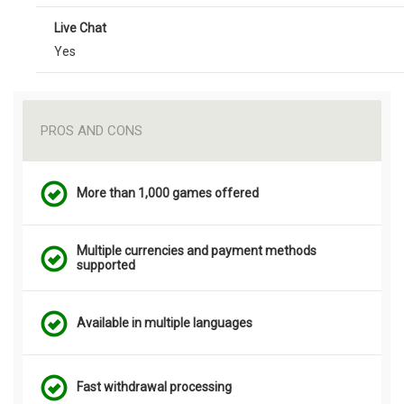
Live Chat
Yes
PROS AND CONS
More than 1,000 games offered
Multiple currencies and payment methods
supported
Available in multiple languages
Fast withdrawal processing