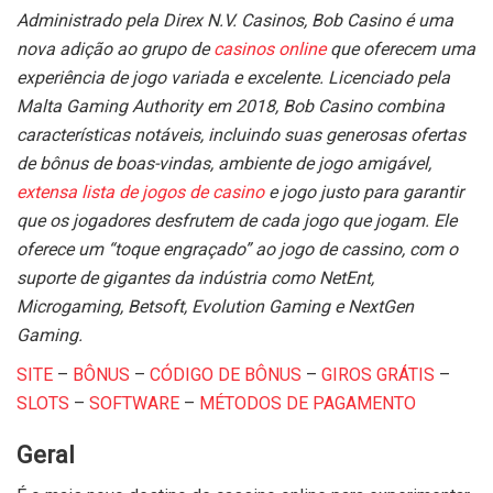
Administrado pela Direx N.V. Casinos, Bob Casino é uma
nova adição ao grupo de
casinos online
que oferecem uma
experiência de jogo variada e excelente. Licenciado pela
Malta Gaming Authority em 2018, Bob Casino combina
características notáveis, incluindo suas generosas ofertas
de bônus de boas-vindas, ambiente de jogo amigável,
extensa lista de jogos de casino
e jogo justo para garantir
que os jogadores desfrutem de cada jogo que jogam. Ele
oferece um “toque engraçado” ao jogo de cassino, com o
suporte de gigantes da indústria como NetEnt,
Microgaming, Betsoft, Evolution Gaming e NextGen
Gaming.
SITE
–
BÔNUS
–
CÓDIGO DE BÔNUS
–
GIROS GRÁTIS
–
SLOTS
–
SOFTWARE
–
MÉTODOS DE PAGAMENTO
Geral