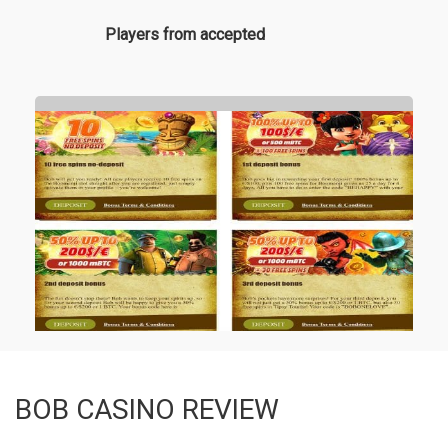
Players from
accepted
BOB CASINO REVIEW