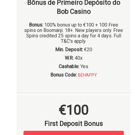
Bônus de Primeiro Depósito do
Bob Casino
Bonus:
100% bonus up to €100 + 100 Free
spins on Boomanji. 18+. New players only. Free
Spins credited 25 spins a day for 4 days. Full
T&C's apply.
Min. Deposit:
€20
W.R:
40x
Cashable:
Yes
Bonus Code:
BEHAPPY
€100
First Deposit Bonus