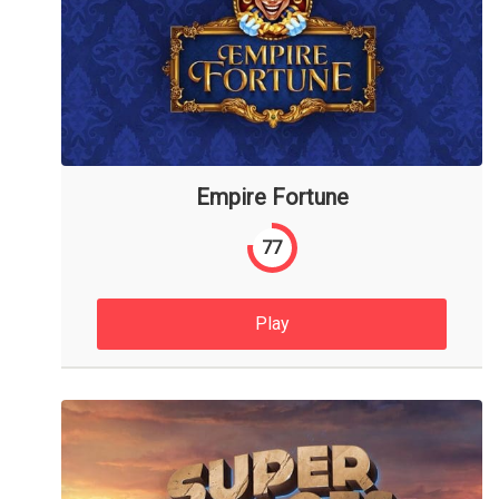
Empire Fortune
77
Play