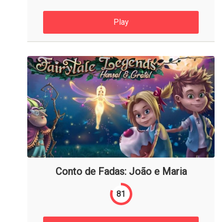
Play
Conto de Fadas: João e Maria
81