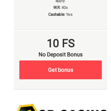
apply.
W.R:
40x
Cashable:
Yes
10 FS
No Deposit Bonus
Get bonus