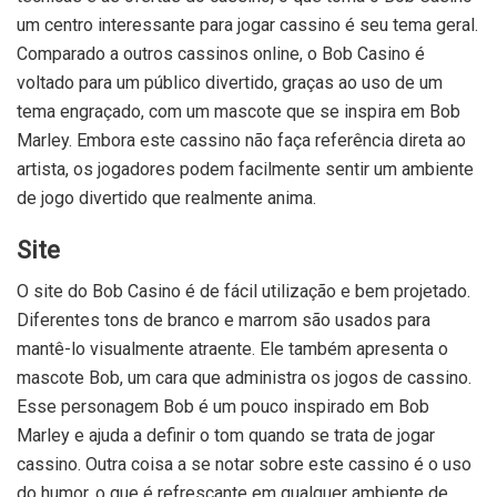
um centro interessante para jogar cassino é seu tema geral.
Comparado a outros cassinos online, o Bob Casino é
voltado para um público divertido, graças ao uso de um
tema engraçado, com um mascote que se inspira em Bob
Marley. Embora este cassino não faça referência direta ao
artista, os jogadores podem facilmente sentir um ambiente
de jogo divertido que realmente anima.
Site
O site do Bob Casino é de fácil utilização e bem projetado.
Diferentes tons de branco e marrom são usados para
mantê-lo visualmente atraente. Ele também apresenta o
mascote Bob, um cara que administra os jogos de cassino.
Esse personagem Bob é um pouco inspirado em Bob
Marley e ajuda a definir o tom quando se trata de jogar
cassino. Outra coisa a se notar sobre este cassino é o uso
do humor, o que é refrescante em qualquer ambiente de