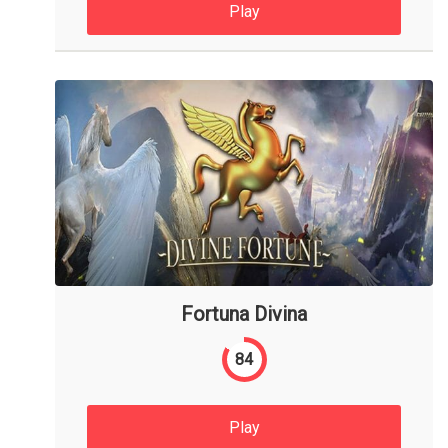
Play
Fortuna Divina
84
Play