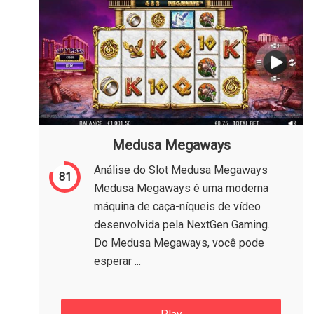
Medusa Megaways
Análise do Slot Medusa Megaways
81
Medusa Megaways é uma moderna
máquina de caça-níqueis de vídeo
desenvolvida pela NextGen Gaming.
Do Medusa Megaways, você pode
esperar ...