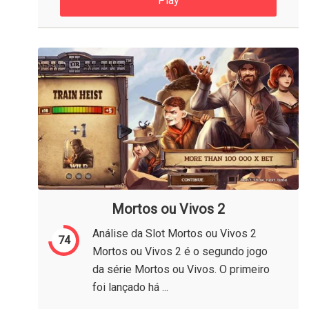
Play
Mortos ou Vivos 2
Análise da Slot Mortos ou Vivos 2
74
Mortos ou Vivos 2 é o segundo jogo
da série Mortos ou Vivos. O primeiro
foi lançado há ...