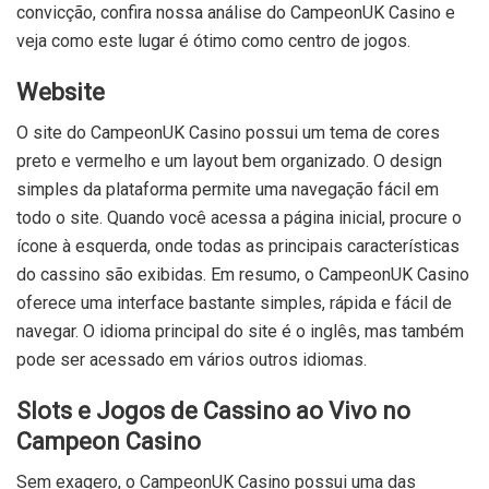
convicção, confira nossa análise do CampeonUK Casino e
veja como este lugar é ótimo como centro de jogos.
Website
O site do CampeonUK Casino possui um tema de cores
preto e vermelho e um layout bem organizado. O design
simples da plataforma permite uma navegação fácil em
todo o site. Quando você acessa a página inicial, procure o
ícone à esquerda, onde todas as principais características
do cassino são exibidas. Em resumo, o CampeonUK Casino
oferece uma interface bastante simples, rápida e fácil de
navegar. O idioma principal do site é o inglês, mas também
pode ser acessado em vários outros idiomas.
Slots e Jogos de Cassino ao Vivo no
Campeon Casino
Sem exagero, o CampeonUK Casino possui uma das