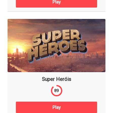
Play
Super Heróis
89
Play