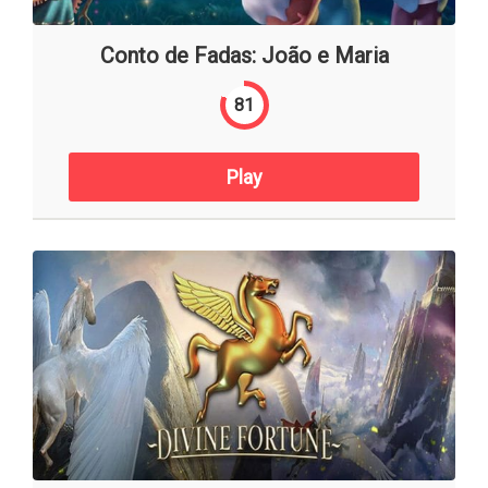
Conto de Fadas: João e Maria
81
Play