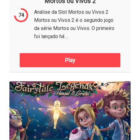
Mortos ou Vivos 2
Análise da Slot Mortos ou Vivos 2
74
Mortos ou Vivos 2 é o segundo jogo
da série Mortos ou Vivos. O primeiro
foi lançado há ...
Play