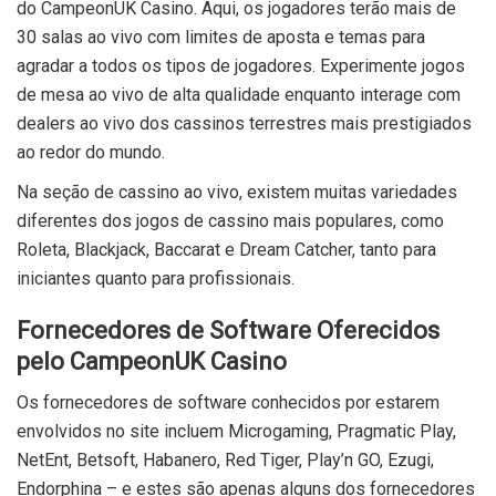
do CampeonUK Casino. Aqui, os jogadores terão mais de
30 salas ao vivo com limites de aposta e temas para
agradar a todos os tipos de jogadores. Experimente jogos
de mesa ao vivo de alta qualidade enquanto interage com
dealers ao vivo dos cassinos terrestres mais prestigiados
ao redor do mundo.
Na seção de cassino ao vivo, existem muitas variedades
diferentes dos jogos de cassino mais populares, como
Roleta, Blackjack, Baccarat e Dream Catcher, tanto para
iniciantes quanto para profissionais.
Fornecedores de Software Oferecidos
pelo CampeonUK Casino
Os fornecedores de software conhecidos por estarem
envolvidos no site incluem Microgaming, Pragmatic Play,
NetEnt, Betsoft, Habanero, Red Tiger, Play’n GO, Ezugi,
Endorphina – e estes são apenas alguns dos fornecedores