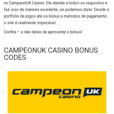
no CampeonUK Casino. Ele atende a todos os requisitos e
faz isso de maneira excelente, se podemos dizer. Desde o
portfólio de jogos até os bônus e métodos de pagamento,
o site é realmente impecável.
Confira – e não deixe de aproveitar o bônus!
CAMPEONUK CASINO BONUS
CODES