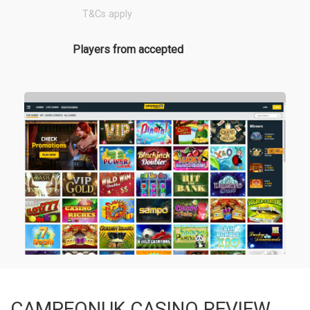
T&Cs apply
Players from
accepted
CAMPEONUK CASINO REVIEW