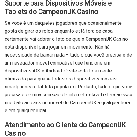
Suporte para Dispositivos Móveis e
Tablets do CampeonUK Casino
Se você é um daqueles jogadores que ocasionalmente
gosta de girar os rolos enquanto está fora de casa,
certamente vai adorar o fato de que o CampeonUK Casino
está disponível para jogar em movimento. Não há
necessidade de baixar nada – tudo o que você precisa é de
um navegador móvel compatível que funcione em
dispositivos iOS e Android. O site está totalmente
otimizado para quase todos os dispositivos móveis,
smartphones e tablets populares. Portanto, tudo o que você
precisa é de uma conexão de internet estável e terá acesso
imediato ao cassino móvel do CampeonUK a qualquer hora
e em qualquer lugar.
Atendimento ao Cliente do CampeonUK
Casino