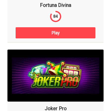
Fortuna Divina
84
Play
Joker Pro