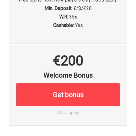
Min. Deposit:
€/$/£20
W.R:
35x
Cashable:
Yes
€200
Welcome Bonus
Get bonus
T&Cs apply