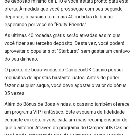
de depósito mínimo de £10 e você estará pronto para esta
oferta. À medida que você prossegue com seu segundo
depósito, o cassino tem mais 40 rodadas de bônus
esperando por você no “Fruity Friends”.
As últimas 40 rodadas grátis serão ativadas assim que
você fizer seu terceiro depósito. Desta vez, você poderá
aproveitar o popular slot “Starburst” sem gastar um centavo
do seu dinheiro.
O pacote de boas-vindas do CampeonUK Casino possui
requisitos de apostas bastante justos. Antes de poder
fazer qualquer saque, você deve apostar o valor do bônus
35 vezes.
Além do Bônus de Boas-vindas, o cassino também oferece
um programa VIP fantástico. Este esquema de fidelidade
consiste em sete níveis, cada um mais recompensador do
que o anterior. Através do programa do CampeonUK Casino,