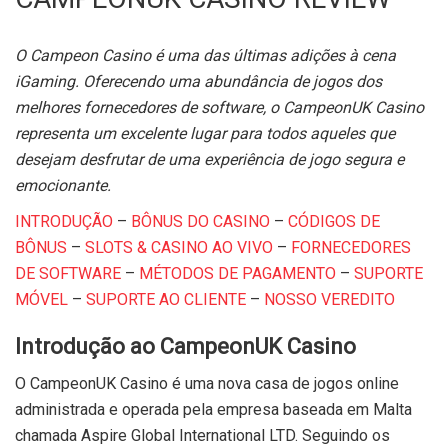
O Campeon Casino é uma das últimas adições à cena
iGaming. Oferecendo uma abundância de jogos dos
melhores fornecedores de software, o CampeonUK Casino
representa um excelente lugar para todos aqueles que
desejam desfrutar de uma experiência de jogo segura e
emocionante.
INTRODUÇÃO
–
BÔNUS DO CASINO
–
CÓDIGOS DE
BÔNUS
–
SLOTS & CASINO AO VIVO
–
FORNECEDORES
DE SOFTWARE
–
MÉTODOS DE PAGAMENTO
–
SUPORTE
MÓVEL
–
SUPORTE AO CLIENTE
–
NOSSO VEREDITO
Introdução ao CampeonUK Casino
O CampeonUK Casino é uma nova casa de jogos online
administrada e operada pela empresa baseada em Malta
chamada Aspire Global International LTD. Seguindo os