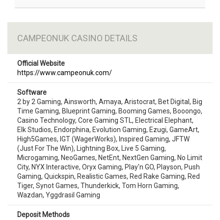
CAMPEONUK CASINO DETAILS
Official Website
https://www.campeonuk.com/
Software
2 by 2 Gaming
,
Ainsworth
,
Amaya
,
Aristocrat
,
Bet Digital
,
Big
Time Gaming
,
Blueprint Gaming
,
Booming Games
,
Booongo
,
Casino Technology
,
Core Gaming STL
,
Electrical Elephant
,
Elk Studios
,
Endorphina
,
Evolution Gaming
,
Ezugi
,
GameArt
,
High5Games
,
IGT (WagerWorks)
,
Inspired Gaming
,
JFTW
(Just For The Win)
,
Lightning Box
,
Live 5 Gaming
,
Microgaming
,
NeoGames
,
NetEnt
,
NextGen Gaming
,
No Limit
City
,
NYX Interactive
,
Oryx Gaming
,
Play'n GO
,
Playson
,
Push
Gaming
,
Quickspin
,
Realistic Games
,
Red Rake Gaming
,
Red
Tiger
,
Synot Games
,
Thunderkick
,
Tom Horn Gaming
,
Wazdan
,
Yggdrasil Gaming
Deposit Methods