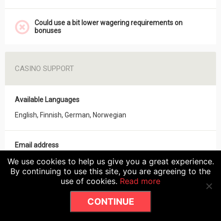
Could use a bit lower wagering requirements on
bonuses
CASINO SUPPORT
Available Languages
English, Finnish, German, Norwegian
Email address
We use cookies to help us give you a great experience.
support@campeonuk.com
By continuing to use this site, you are agreeing to the
use of cookies.
Read more
Telephone number
CONTINUE
N/A