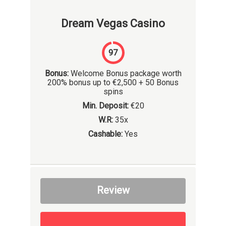
Dream Vegas Casino
97
Bonus:
Welcome Bonus package worth
200% bonus up to €2,500 + 50 Bonus
spins
Min. Deposit:
€20
W.R:
35x
Cashable:
Yes
Review