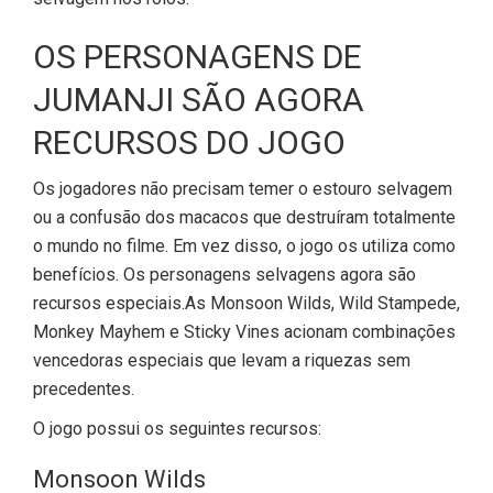
OS PERSONAGENS DE
JUMANJI SÃO AGORA
RECURSOS DO JOGO
Os jogadores não precisam temer o estouro selvagem
ou a confusão dos macacos que destruíram totalmente
o mundo no filme. Em vez disso, o jogo os utiliza como
benefícios. Os personagens selvagens agora são
recursos especiais.
As Monsoon Wilds, Wild Stampede,
Monkey Mayhem e Sticky Vines acionam combinações
vencedoras especiais que levam a riquezas sem
precedentes.
O jogo possui os seguintes recursos:
Monsoon Wilds