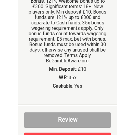
Bonus:
121% Welcome Bonus up to
£300. Significant terms: 18+. New
players only. Min deposit £10. Bonus
funds are 121% up to £300 and
separate to Cash funds. 35x bonus
wagering requirements apply. Only
bonus funds count towards wagering
requirement. £5 max. bet with bonus.
Bonus funds must be used within 30
days, otherwise any unused shall be
removed. Terms Apply.
BeGambleAware.org.
Min. Deposit:
£10
W.R:
35x
Cashable:
Yes
Review