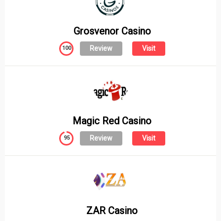
Grosvenor Casino
Review
Visit
100
Magic Red Casino
Review
Visit
95
ZAR Casino