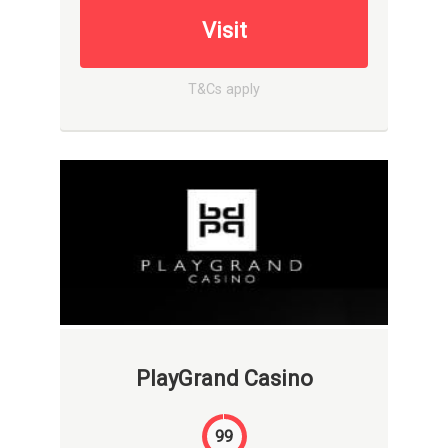
Visit
T&Cs apply
PlayGrand Casino
99