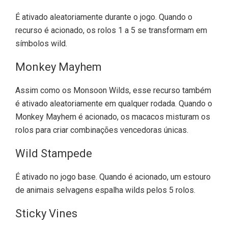
É ativado aleatoriamente durante o jogo. Quando o
recurso é acionado, os rolos 1 a 5 se transformam em
símbolos wild.
Monkey Mayhem
Assim como os Monsoon Wilds, esse recurso também
é ativado aleatoriamente em qualquer rodada. Quando o
Monkey Mayhem é acionado, os macacos misturam os
rolos para criar combinações vencedoras únicas.
Wild Stampede
É ativado no jogo base. Quando é acionado, um estouro
de animais selvagens espalha wilds pelos 5 rolos.
Sticky Vines