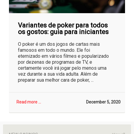
Variantes de poker para todos
os gostos: guia para iniciantes
O poker é um dos jogos de cartas mais
famosos em todo o mundo. Ele foi
eternizado em vários filmes e popularizado
por dezenas de programas de TV, e
certamente você irá jogar pelo menos uma
vez durante a sua vida adulta. Além de
preparar sua melhor cara de poker, ...
Read more ...
December 5, 2020