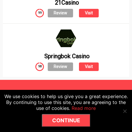
21Casino
Review
Visit
99
Springbok Casino
Review
Visit
98
We use cookies to help us give you a great experience.
By continuing to use this site, you are agreeing to the
use of cookies.
Read more
CONTINUE
Online Casinos