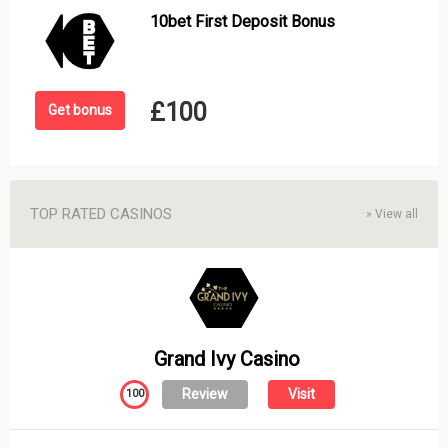
10bet First Deposit Bonus
£100
Get bonus
TOP RATED CASINOS
»
View all
Grand Ivy Casino
Review
Visit
100