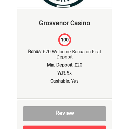
Grosvenor Casino
100
Bonus:
£20 Welcome Bonus on First
Deposit
Min. Deposit:
£20
W.R:
5x
Cashable:
Yes
Review