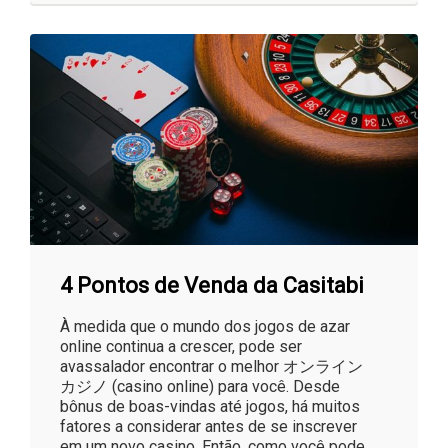
4 Pontos de Venda da Casitabi
À medida que o mundo dos jogos de azar
online continua a crescer, pode ser
avassalador encontrar o melhor オンライン
カジノ (casino online) para você. Desde
bônus de boas-vindas até jogos, há muitos
fatores a considerar antes de se inscrever
em um novo casino. Então, como você pode