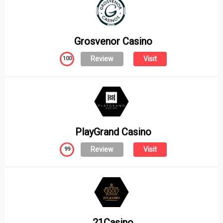
Grosvenor Casino
Review
Visit
100
PlayGrand Casino
Review
Visit
99
21Casino