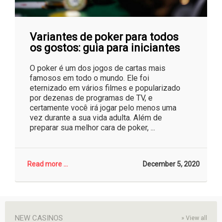
Variantes de poker para todos
os gostos: guia para iniciantes
O poker é um dos jogos de cartas mais
famosos em todo o mundo. Ele foi
eternizado em vários filmes e popularizado
por dezenas de programas de TV, e
certamente você irá jogar pelo menos uma
vez durante a sua vida adulta. Além de
preparar sua melhor cara de poker, ...
Read more ...
December 5, 2020
NEW CASINOS
»
View all