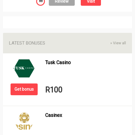
Review
Visit
88
LATEST BONUSES
»
View all
Tusk Casino
R100
Get bonus
Casinex