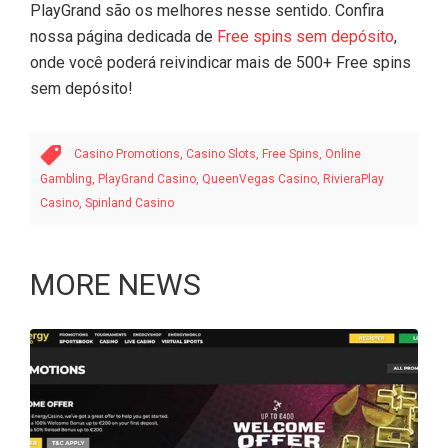
PlayGrand são os melhores nesse sentido. Confira
nossa página dedicada de
Free spins sem depósito
,
onde você poderá reivindicar mais de 500+ Free spins
sem depósito!
Casino Promotions,
Casino Slots,
Free Spins,
Online
Gambling,
PlayGrand Casino,
QueenVegas Casino,
RivieraPlay
Casino,
Spinland Casino
MORE NEWS