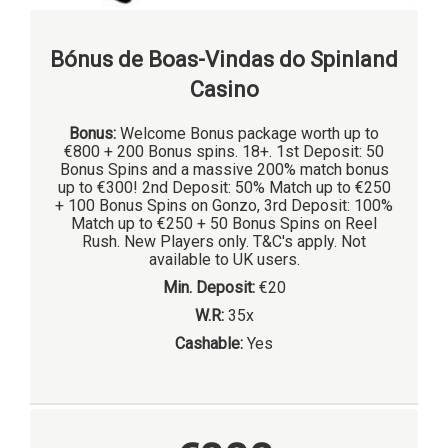
Bónus de Boas-Vindas do Spinland
Casino
Bonus:
Welcome Bonus package worth up to
€800 + 200 Bonus spins. 18+. 1st Deposit: 50
Bonus Spins and a massive 200% match bonus
up to €300! 2nd Deposit: 50% Match up to €250
+ 100 Bonus Spins on Gonzo, 3rd Deposit: 100%
Match up to €250 + 50 Bonus Spins on Reel
Rush. New Players only. T&C's apply. Not
available to UK users.
Min. Deposit:
€20
W.R:
35x
Cashable:
Yes