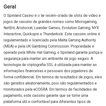
Geral
O Spinland Casino é o lar recém-criado de slots de vídeo e
jogos de cassino de grandes nomes como Microgaming,
NetEnt, Aristocrat, Leander Games, Evolution Gaming, NYX
Interactive, Quickspin e Thunderkick. Este cassino online é
regulamentado e licenciado pela Malta Gaming Authority
(MGA) e pela UK Gambling Commission. Propriedade e
operado pela White Hat Gaming, o Spinland garante justiça e
segurança para manter um ambiente de jogo seguro. A
tecnologia de criptografia SSL é utilizada para manter as
informações financeiras e pessoais dos jogadores de
forma confidencial. Em termos de resultados de jogos, eles
são gerados aleatoriamente, pois são regulamentados e
monitorados pela eCOGRA. Em termos de facilidades de
pagamento, este cassino garante que se torne uma
plataforma útil e confortável para diferentes tipos de