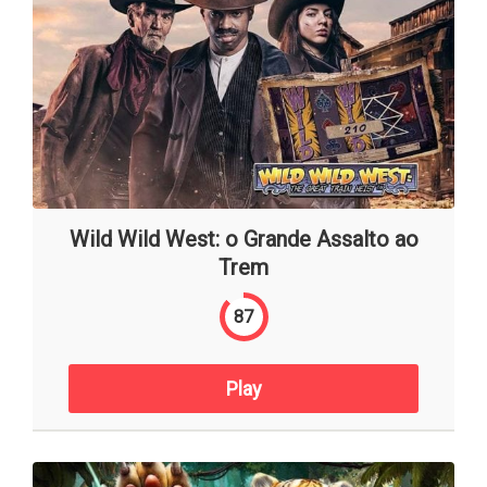
Wild Wild West: o Grande Assalto ao
Trem
87
Play