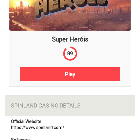
Super Heróis
89
Play
SPINLAND CASINO DETAILS
Official Website
https://www.spinland.com/