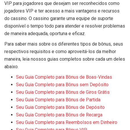
VIP para jogadores que desejam ser reconhecidos como
jogadores VIP e ter acesso a mais vantagens e recursos
do cassino. O cassino garante uma equipe de suporte
disponível o tempo todo para atender e resolver problemas
de maneira adequada, oportuna e eficaz.
Para saber mais sobre os diferentes tipos de bônus, seus
respectivos requisitos e como aproveitá-los da melhor
maneira, leia nossos guias completos sobre cada um deles
abaixo.
Seu Guia Completo para Bônus de Boas-Vindas
Seu Guia Completo para Bônus sem Depósito
Seu Guia Completo para Bônus de Giros Grátis
Seu Guia Completo para Bônus de Partida
Seu Guia Completo para Bônus de Depósito
Seu Guia Completo para Bônus de Recarga
Seu Guia Completo para Reembolsos em Dinheiro
Seu Guia Completo para Bônus VIP