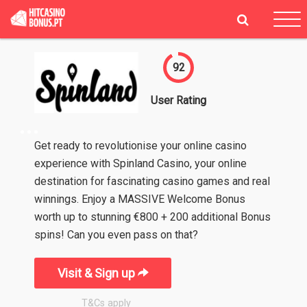
Tog
navi
92
User Rating
Get ready to revolutionise your online casino
experience with Spinland Casino, your online
destination for fascinating casino games and real
winnings. Enjoy a MASSIVE Welcome Bonus
worth up to stunning €800 + 200 additional Bonus
spins! Can you even pass on that?
Visit & Sign up
T&Cs apply