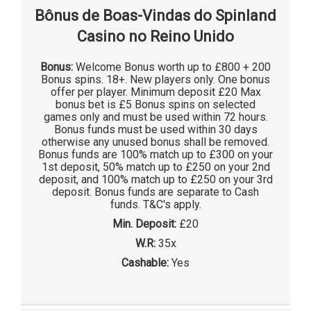
Bônus de Boas-Vindas do Spinland
Casino no Reino Unido
Bonus:
Welcome Bonus worth up to £800 + 200
Bonus spins. 18+. New players only. One bonus
offer per player. Minimum deposit £20 Max
bonus bet is £5 Bonus spins on selected
games only and must be used within 72 hours.
Bonus funds must be used within 30 days
otherwise any unused bonus shall be removed.
Bonus funds are 100% match up to £300 on your
1st deposit, 50% match up to £250 on your 2nd
deposit, and 100% match up to £250 on your 3rd
deposit. Bonus funds are separate to Cash
funds. T&C's apply.
Min. Deposit:
£20
W.R:
35x
Cashable:
Yes