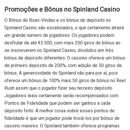
Promoções e Bônus no Spinland Casino
O Bônus de Boas-Vindas e os bônus de depósito no
Spinland Casino são escalonados, o que certamente atrairá
um grande número de jogadores. Os jogadores podem
desfrutar de até €3.500, com mais 200 giros de bônus ao
se inscreverem no Spinland Casino, divididos em três
bônus de depósito diferentes. O cassino oferece um bônus
de primeiro depósito de 200%, com adição de 50 giros de
bônus. A generosidade do Spinland não para por aí, pois
oferece um bônus de 100% mais 50 giros de bônus no Reel
Rush assim que o jogador fizer seu terceiro depósito.
Jogadores leais certamente serão recompensados com
Pontos de Fidelidade que podem ser ganhos a cada
depósito feito. A melhor coisa sobre esses pontos de
fidelidade é que um jogador pode trocá-los por bônus de
cassino maiores. O Spinland também oferece programas