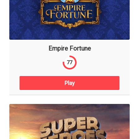
Empire Fortune
77
Play