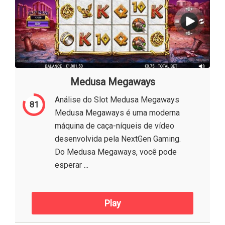
Medusa Megaways
Análise do Slot Medusa Megaways
81
Medusa Megaways é uma moderna
máquina de caça-níqueis de vídeo
desenvolvida pela NextGen Gaming.
Do Medusa Megaways, você pode
esperar ...
Play