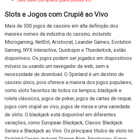
Slots e Jogos com Crupiê ao Vivo
Mais de 500 jogos de cassino em alta definição dos
maiores nomes da indústria do cassino, incluindo
Microgaming, NetEnt, Aristocrat, Leander Games, Evolution
Gaming, NYX Interactive, Quickspin e Thunderkick, estão
disponíveis. Os jogos podem ser jogados em dispositivos
móveis ou usando um navegador da web, sem a
necessidade de download. O Spinland é um destino de
cassino único, pois oferece a maioria dos jogos populares,
como slots favoritos de todos os tempos, blackjack e
roleta clássicos, jogos de poker, jogos de cartas de raspar,
jogos com crupiê ao vivo, jogos de mesa e uma variedade
de slots. O blackjack está disponível em diferentes
variações, como European Blackjack, Classic Blackjack
Series e Blackjack ao Vivo. Os principais títulos de slots no
Spinland Casino incluem Dragon Born, Emoticoins, Super