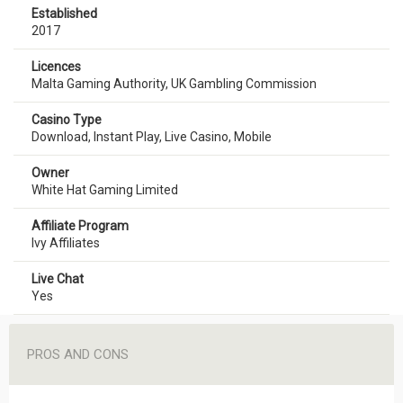
Established
2017
Licences
Malta Gaming Authority
,
UK Gambling Commission
Casino Type
Download
,
Instant Play
,
Live Casino
,
Mobile
Owner
White Hat Gaming Limited
Affiliate Program
Ivy Affiliates
Live Chat
Yes
PROS AND CONS