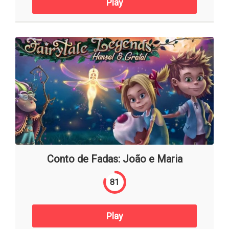
Play
Conto de Fadas: João e Maria
81
Play