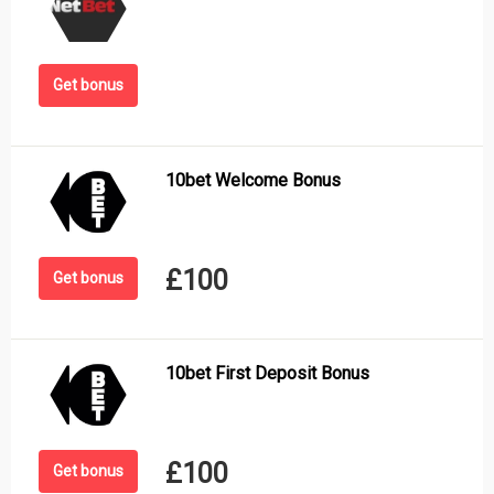
Get bonus
10bet Welcome Bonus
£100
Get bonus
10bet First Deposit Bonus
£100
Get bonus