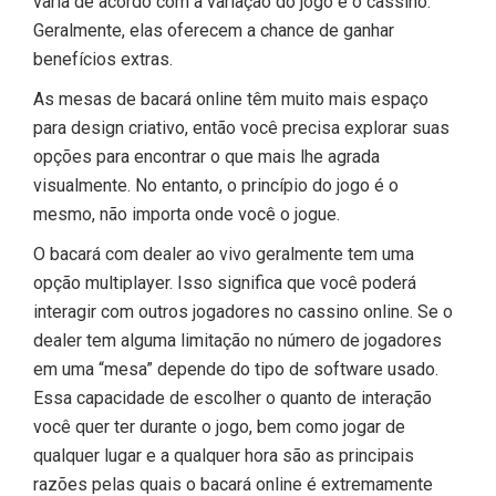
varia de acordo com a variação do jogo e o cassino.
Geralmente, elas oferecem a chance de ganhar
benefícios extras.
As mesas de bacará online têm muito mais espaço
para design criativo, então você precisa explorar suas
opções para encontrar o que mais lhe agrada
visualmente. No entanto, o princípio do jogo é o
mesmo, não importa onde você o jogue.
O bacará com dealer ao vivo geralmente tem uma
opção multiplayer. Isso significa que você poderá
interagir com outros jogadores no cassino online. Se o
dealer tem alguma limitação no número de jogadores
em uma “mesa” depende do tipo de software usado.
Essa capacidade de escolher o quanto de interação
você quer ter durante o jogo, bem como jogar de
qualquer lugar e a qualquer hora são as principais
razões pelas quais o bacará online é extremamente