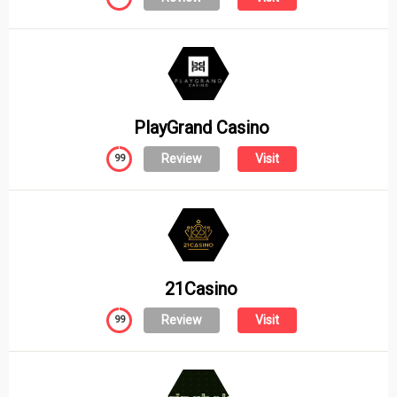
PlayGrand Casino
Review
Visit
99
21Casino
Review
Visit
99