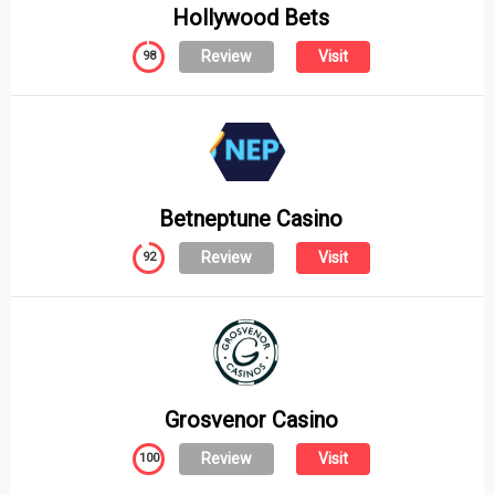
Hollywood Bets
Review
Visit
98
Betneptune Casino
Review
Visit
92
Grosvenor Casino
Review
Visit
100