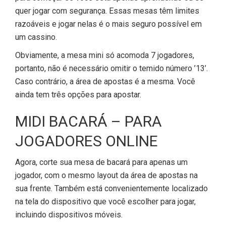
quer jogar com segurança. Essas mesas têm limites
razoáveis e jogar nelas é o mais seguro possível em
um cassino.
Obviamente, a mesa mini só acomoda 7 jogadores,
portanto, não é necessário omitir o temido número ’13’.
Caso contrário, a área de apostas é a mesma. Você
ainda tem três opções para apostar.
MIDI BACARÁ – PARA
JOGADORES ONLINE
Agora, corte sua mesa de bacará para apenas um
jogador, com o mesmo layout da área de apostas na
sua frente. Também está convenientemente localizado
na tela do dispositivo que você escolher para jogar,
incluindo dispositivos móveis.