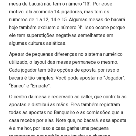
mesa de bacará não tem o número ’13’. Por esse
motivo, ela acomoda 14 jogadores, mas tem os
números de 1 a 12, 14 e 15. Algumas mesas de bacará
hoje também excluem o número ‘4’. Isso ocorre porque
ele tem superstições negativas semelhantes em
algumas culturas asiáticas.
Apesar de pequenas diferenças no sistema numérico
utilizado, o layout das mesas permanece o mesmo.
Cada jogador tem três opções de aposta, por isso o
bacará é tão simples. Você pode apostar no “Jogador”,
“Banco” e “Empate”.
O centro da mesa é reservado ao caller, que controla as
apostas e distribui as mãos. Eles também registram
todas as apostas no Banqueiro e as comissões que a
casa recebe por elas. Note que, no bacará, essa aposta
é a melhor, por isso a casa ganha uma pequena