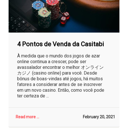
4 Pontos de Venda da Casitabi
À medida que o mundo dos jogos de azar
online continua a crescer, pode ser
avassalador encontrar o melhor オンライン
カジノ (casino online) para você. Desde
bônus de boas-vindas até jogos, há muitos
fatores a considerar antes de se inscrever
em um novo casino. Então, como você pode
ter certeza de ...
Read more ...
February 20, 2021