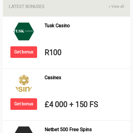
LATEST BONUSES
»
View all
Tusk Casino
R100
Get bonus
Casinex
£4 000 + 150 FS
Get bonus
Netbet 500 Free Spins