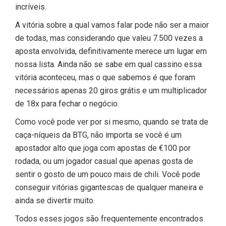
incríveis.
A vitória sobre a qual vamos falar pode não ser a maior
de todas, mas considerando que valeu 7.500 vezes a
aposta envolvida, definitivamente merece um lugar em
nossa lista. Ainda não se sabe em qual cassino essa
vitória aconteceu, mas o que sabemos é que foram
necessários apenas 20 giros grátis e um multiplicador
de 18x para fechar o negócio.
Como você pode ver por si mesmo, quando se trata de
caça-níqueis da BTG, não importa se você é um
apostador alto que joga com apostas de €100 por
rodada, ou um jogador casual que apenas gosta de
sentir o gosto de um pouco mais de chili. Você pode
conseguir vitórias gigantescas de qualquer maneira e
ainda se divertir muito.
Todos esses jogos são frequentemente encontrados