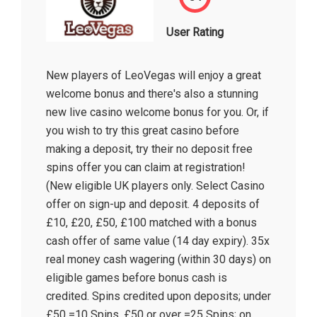
User Rating
New players of LeoVegas will enjoy a great
welcome bonus and there's also a stunning
new live casino welcome bonus for you. Or, if
you wish to try this great casino before
making a deposit, try their no deposit free
spins offer you can claim at registration!
(New eligible UK players only. Select Casino
offer on sign-up and deposit. 4 deposits of
£10, £20, £50, £100 matched with a bonus
cash offer of same value (14 day expiry). 35x
real money cash wagering (within 30 days) on
eligible games before bonus cash is
credited. Spins credited upon deposits; under
£50 =10 Spins, £50 or over =25 Spins; on