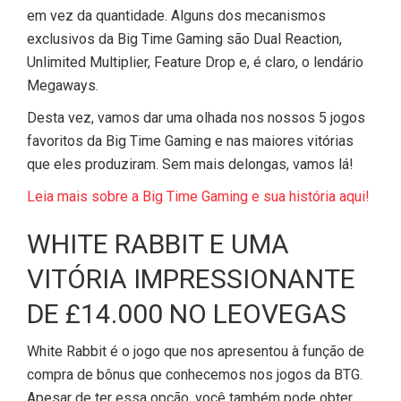
em vez da quantidade. Alguns dos mecanismos
exclusivos da Big Time Gaming são Dual Reaction,
Unlimited Multiplier, Feature Drop e, é claro, o lendário
Megaways.
Desta vez, vamos dar uma olhada nos nossos 5 jogos
favoritos da Big Time Gaming e nas maiores vitórias
que eles produziram. Sem mais delongas, vamos lá!
Leia mais sobre a Big Time Gaming e sua história aqui!
WHITE RABBIT E UMA
VITÓRIA IMPRESSIONANTE
DE £14.000 NO LEOVEGAS
White Rabbit é o jogo que nos apresentou à função de
compra de bônus que conhecemos nos jogos da BTG.
Apesar de ter essa opção, você também pode obter