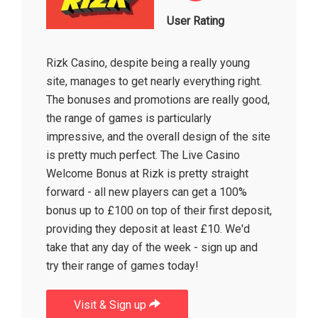
User Rating
Rizk Casino, despite being a really young
site, manages to get nearly everything right.
The bonuses and promotions are really good,
the range of games is particularly
impressive, and the overall design of the site
is pretty much perfect. The Live Casino
Welcome Bonus at Rizk is pretty straight
forward - all new players can get a 100%
bonus up to £100 on top of their first deposit,
providing they deposit at least £10. We'd
take that any day of the week - sign up and
try their range of games today!
Visit & Sign up