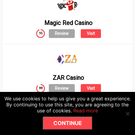
Magic Red Casino
Review
Visit
95
ZAR Casino
Review
Visit
88
We use cookies to help us give you a great experience.
By continuing to use this site, you are agreeing to the
use of cookies.
Read more
CONTINUE
LATEST BONUSES
»
View all