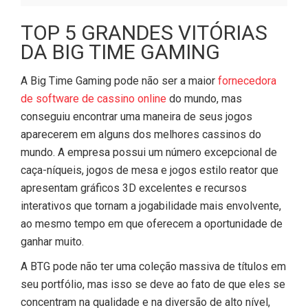
TOP 5 GRANDES VITÓRIAS
DA BIG TIME GAMING
A Big Time Gaming pode não ser a maior
fornecedora
de software de cassino online
do mundo, mas
conseguiu encontrar uma maneira de seus jogos
aparecerem em alguns dos melhores cassinos do
mundo. A empresa possui um número excepcional de
caça-níqueis, jogos de mesa e jogos estilo reator que
apresentam gráficos 3D excelentes e recursos
interativos que tornam a jogabilidade mais envolvente,
ao mesmo tempo em que oferecem a oportunidade de
ganhar muito.
A BTG pode não ter uma coleção massiva de títulos em
seu portfólio, mas isso se deve ao fato de que eles se
concentram na qualidade e na diversão de alto nível,