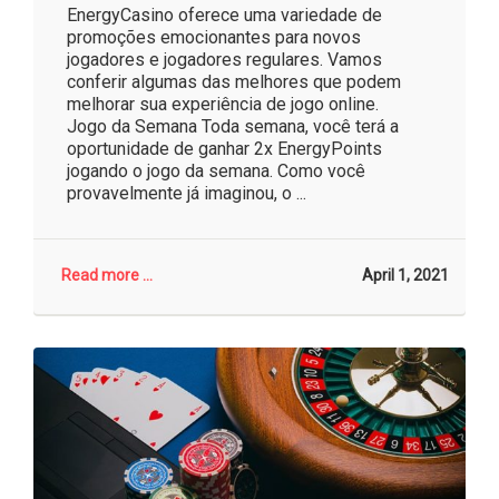
EnergyCasino oferece uma variedade de
promoções emocionantes para novos
jogadores e jogadores regulares. Vamos
conferir algumas das melhores que podem
melhorar sua experiência de jogo online.
Jogo da Semana Toda semana, você terá a
oportunidade de ganhar 2x EnergyPoints
jogando o jogo da semana. Como você
provavelmente já imaginou, o ...
Read more ...
April 1, 2021