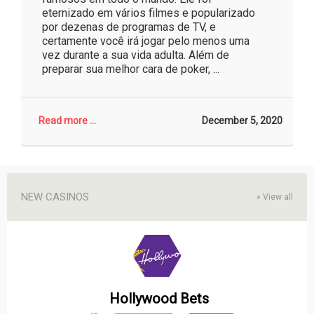
eternizado em vários filmes e popularizado
por dezenas de programas de TV, e
certamente você irá jogar pelo menos uma
vez durante a sua vida adulta. Além de
preparar sua melhor cara de poker, ...
Read more ...
December 5, 2020
NEW CASINOS
»
View all
Hollywood Bets