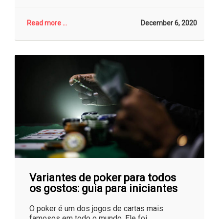
Read more ...
December 6, 2020
Variantes de poker para todos
os gostos: guia para iniciantes
O poker é um dos jogos de cartas mais
famosos em todo o mundo. Ele foi