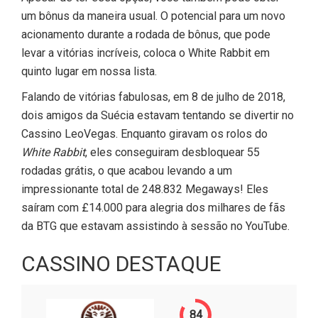
um bônus da maneira usual. O potencial para um novo
acionamento durante a rodada de bônus, que pode
levar a vitórias incríveis, coloca o White Rabbit em
quinto lugar em nossa lista.
Falando de vitórias fabulosas, em 8 de julho de 2018,
dois amigos da Suécia estavam tentando se divertir no
Cassino LeoVegas. Enquanto giravam os rolos do
White Rabbit
, eles conseguiram desbloquear 55
rodadas grátis, o que acabou levando a um
impressionante total de 248.832 Megaways! Eles
saíram com £14.000 para alegria dos milhares de fãs
da BTG que estavam assistindo à sessão no YouTube.
CASSINO DESTAQUE
84