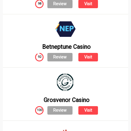
Review
Visit
98
Betneptune Casino
Review
Visit
92
Grosvenor Casino
Review
Visit
100