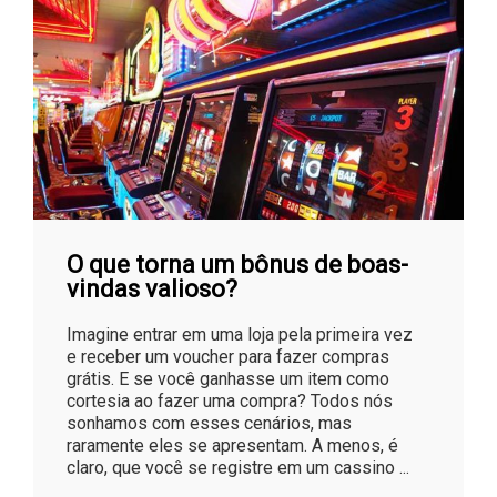
O que torna um bônus de boas-
vindas valioso?
Imagine entrar em uma loja pela primeira vez
e receber um voucher para fazer compras
grátis. E se você ganhasse um item como
cortesia ao fazer uma compra? Todos nós
sonhamos com esses cenários, mas
raramente eles se apresentam. A menos, é
claro, que você se registre em um cassino ...