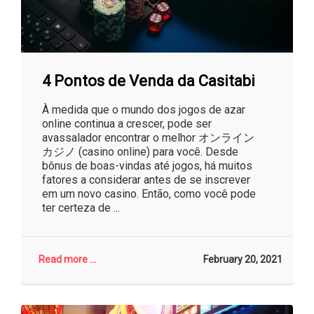
4 Pontos de Venda da Casitabi
À medida que o mundo dos jogos de azar
online continua a crescer, pode ser
avassalador encontrar o melhor オンライン
カジノ (casino online) para você. Desde
bônus de boas-vindas até jogos, há muitos
fatores a considerar antes de se inscrever
em um novo casino. Então, como você pode
ter certeza de ...
Read more ...
February 20, 2021