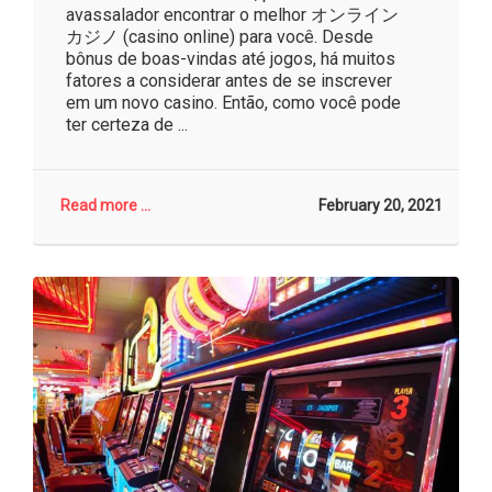
avassalador encontrar o melhor オンライン
カジノ (casino online) para você. Desde
bônus de boas-vindas até jogos, há muitos
fatores a considerar antes de se inscrever
em um novo casino. Então, como você pode
ter certeza de ...
Read more ...
February 20, 2021