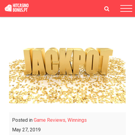
Tog
navi
Posted in
Game Reviews,
Winnings
May 27, 2019