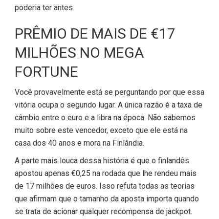
poderia ter antes.
PRÊMIO DE MAIS DE €17
MILHÕES NO MEGA
FORTUNE
Você provavelmente está se perguntando por que essa
vitória ocupa o segundo lugar. A única razão é a taxa de
câmbio entre o euro e a libra na época. Não sabemos
muito sobre este vencedor, exceto que ele está na
casa dos 40 anos e mora na Finlândia.
A parte mais louca dessa história é que o finlandês
apostou apenas €0,25 na rodada que lhe rendeu mais
de 17 milhões de euros. Isso refuta todas as teorias
que afirmam que o tamanho da aposta importa quando
se trata de acionar qualquer recompensa de jackpot.