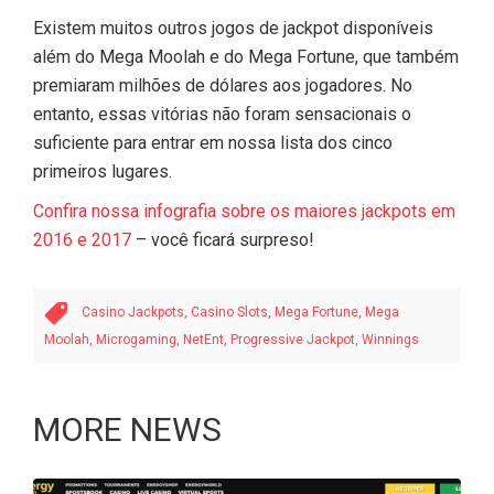
Existem muitos outros jogos de jackpot disponíveis
além do Mega Moolah e do Mega Fortune, que também
premiaram milhões de dólares aos jogadores. No
entanto, essas vitórias não foram sensacionais o
suficiente para entrar em nossa lista dos cinco
primeiros lugares.
Confira nossa infografia sobre os maiores jackpots em
2016 e 2017
– você ficará surpreso!
Casino Jackpots,
Casino Slots,
Mega Fortune,
Mega
Moolah,
Microgaming,
NetEnt,
Progressive Jackpot,
Winnings
MORE NEWS