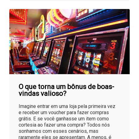
O que torna um bônus de boas-
vindas valioso?
Imagine entrar em uma loja pela primeira vez
e receber um voucher para fazer compras
grátis. E se você ganhasse um item como
cortesia ao fazer uma compra? Todos nós
sonhamos com esses cenários, mas
raramente eles se apresentam. A menos, é