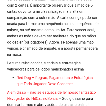
com 2 cartas. É importante observar que a mão de 5
cartas deve ter uma classificação mais alta em
comparação com a outra mão. A carta coringa pode ser
usada para formar uma sequência ou uma sequência de
naipes, ou até mesmo como um Ás. Para vencer aqui,
ambas as mãos devem ser melhores do que as mãos
do dealer (ou jogadores). Agora, se apenas uma mão
vencer, é chamado de empate, e a aposta permanecerá
na mesa.
Leituras relacionadas, tutoriais e estratégias
vencedoras para os jogos mencionados acima:
Red Dog – Regras, Pagamentos e Estratégias
que Todo Jogador Deve Conhecer
Além disso – não se esqueça de ler nosso fantástico
Navegador do HitCasinoBonus
– Seu glossário para
dominar termos e abreviações de cassino online!