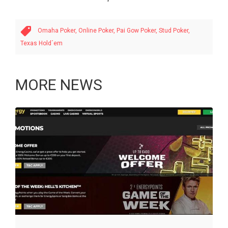
Omaha Poker,
Online Poker,
Pai Gow Poker,
Stud Poker,
Texas Hold´em
MORE NEWS