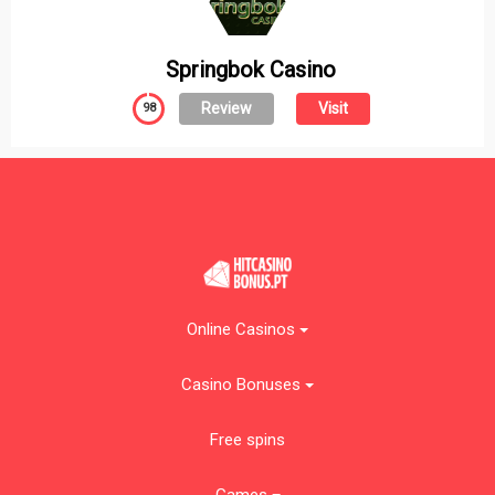
Springbok Casino
Review
Visit
98
Online Casinos
Casino Bonuses
Free spins
Games