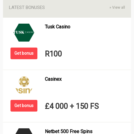
LATEST BONUSES
»
View all
Tusk Casino
R100
Get bonus
Casinex
£4 000 + 150 FS
Get bonus
Netbet 500 Free Spins