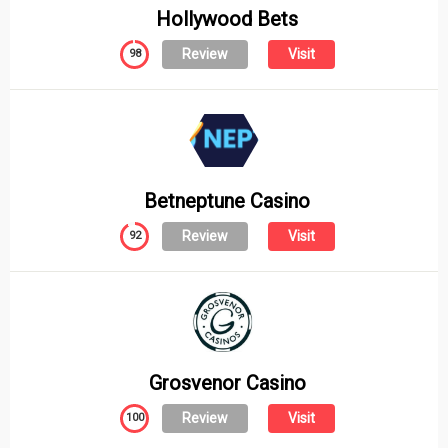
Hollywood Bets
Review
Visit
98
Betneptune Casino
Review
Visit
92
Grosvenor Casino
Review
Visit
100