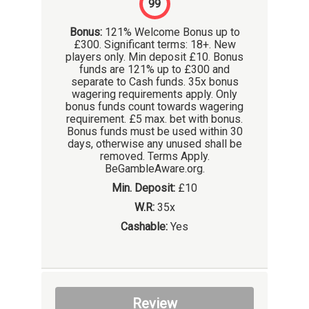
99
Bonus:
121% Welcome Bonus up to
£300. Significant terms: 18+. New
players only. Min deposit £10. Bonus
funds are 121% up to £300 and
separate to Cash funds. 35x bonus
wagering requirements apply. Only
bonus funds count towards wagering
requirement. £5 max. bet with bonus.
Bonus funds must be used within 30
days, otherwise any unused shall be
removed. Terms Apply.
BeGambleAware.org.
Min. Deposit:
£10
W.R:
35x
Cashable:
Yes
Review