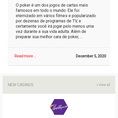
O poker é um dos jogos de cartas mais
famosos em todo o mundo. Ele foi
eternizado em vários filmes e popularizado
por dezenas de programas de TV, e
certamente você irá jogar pelo menos uma
vez durante a sua vida adulta. Além de
preparar sua melhor cara de poker, ...
Read more ...
December 5, 2020
NEW CASINOS
»
View all