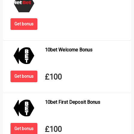
Get bonus
10bet Welcome Bonus
£100
Get bonus
10bet First Deposit Bonus
£100
Get bonus