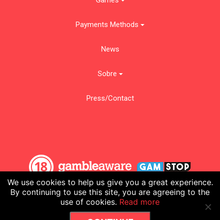
Payments Methods
News
Sobre
Press/Contact
We use cookies to help us give you a great experience.
By continuing to use this site, you are agreeing to the
use of cookies.
Read more