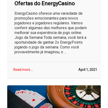
Ofertas do EnergyCasino
EnergyCasino oferece uma variedade de
promoções emocionantes para novos
jogadores e jogadores regulares. Vamos
conferir algumas das melhores que podem
melhorar sua experiência de jogo online.
Jogo da Semana Toda semana, você terá a
oportunidade de ganhar 2x EnergyPoints
jogando o jogo da semana. Como você
provavelmente já imaginou, o ...
Read more ...
April 1, 2021