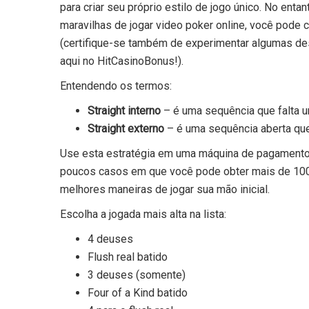
para criar seu próprio estilo de jogo único. No en
maravilhas de jogar video poker online, você pode
(certifique-se também de experimentar algumas des
aqui no HitCasinoBonus!).
Entendendo os termos:
Straight interno
– é uma sequência que falta uma
Straight externo
– é uma sequência aberta que 
Use esta estratégia em uma máquina de pagamento 
poucos casos em que você pode obter mais de 100%
melhores maneiras de jogar sua mão inicial.
Escolha a jogada mais alta na lista:
4 deuses
Flush real batido
3 deuses (somente)
Four of a Kind batido