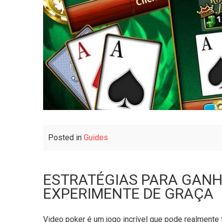
Posted in
Guides
ESTRATÉGIAS PARA GANH
EXPERIMENTE DE GRAÇA
Video poker é um jogo incrível que pode realmente