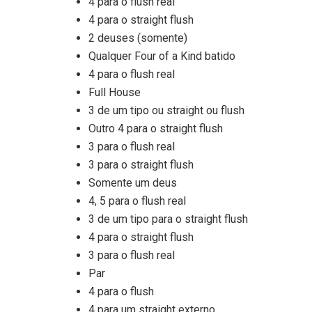
4 para o flush real
4 para o straight flush
2 deuses (somente)
Qualquer Four of a Kind batido
4 para o flush real
Full House
3 de um tipo ou straight ou flush
Outro 4 para o straight flush
3 para o flush real
3 para o straight flush
Somente um deus
4, 5 para o flush real
3 de um tipo para o straight flush
4 para o straight flush
3 para o flush real
Par
4 para o flush
4 para um straight externo