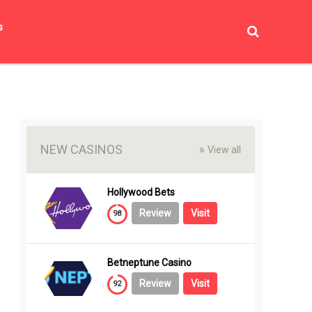
s
NEW CASINOS
»
View all
Hollywood Bets
Review
Visit
98
Betneptune Casino
Review
Visit
92