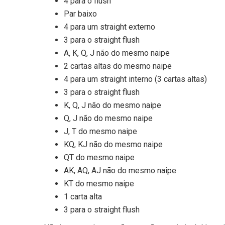
4 para o flush
Par baixo
4 para um straight externo
3 para o straight flush
A, K, Q, J não do mesmo naipe
2 cartas altas do mesmo naipe
4 para um straight interno (3 cartas altas)
3 para o straight flush
K, Q, J não do mesmo naipe
Q, J não do mesmo naipe
J, T do mesmo naipe
KQ, KJ não do mesmo naipe
QT do mesmo naipe
AK, AQ, AJ não do mesmo naipe
KT do mesmo naipe
1 carta alta
3 para o straight flush