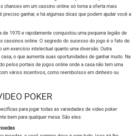
es chances em um cassino online só torna a oferta mais
o, é preciso ganhar, e há algumas dicas que podem ajudar você a
da de 1970 e rapidamente conquistou uma pequena legião de
os cassinos online. O segredo do sucesso do jogo é o fato de
nto um exercício intelectual quanto uma diversão. Outra
 casa, o que aumenta suas oportunidades de ganhar muito. Na
ido pelos portais de jogos online onde a casa não tem uma
com vários incentivos, como reembolsos em dinheiro ou
VIDEO POKER
cíficas para jogar todas as variedades de video poker
ente bem para qualquer mesa. São eles:
 moedas
co moedas, e você sempre deve ir com tudo. Isso irá lhe