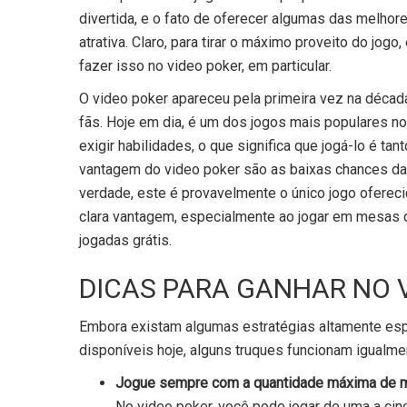
divertida, e o fato de oferecer algumas das melhor
atrativa. Claro, para tirar o máximo proveito do jog
fazer isso no video poker, em particular.
O video poker apareceu pela primeira vez na déca
fãs. Hoje em dia, é um dos jogos mais populares n
exigir habilidades, o que significa que jogá-lo é ta
vantagem do video poker são as baixas chances da
verdade, este é provavelmente o único jogo oferec
clara vantagem, especialmente ao jogar em mesas 
jogadas grátis.
DICAS PARA GANHAR NO 
Embora existam algumas estratégias altamente espe
disponíveis hoje, alguns truques funcionam igualm
Jogue sempre com a quantidade máxima de
No video poker, você pode jogar de uma a cin