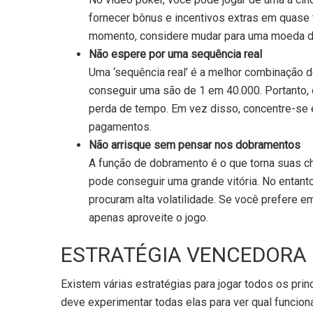
fornecer bônus e incentivos extras em quase
momento, considere mudar para uma moeda de
Não espere por uma sequência real
Uma ‘sequência real’ é a melhor combinação 
conseguir uma são de 1 em 40.000. Portanto, 
perda de tempo. Em vez disso, concentre-se
pagamentos.
Não arrisque sem pensar nos dobramentos
A função de dobramento é o que torna suas ch
pode conseguir uma grande vitória. No entant
procuram alta volatilidade. Se você prefere 
apenas aproveite o jogo.
ESTRATÉGIA VENCEDORA 
Existem várias estratégias para jogar todos os prin
deve experimentar todas elas para ver qual funcio