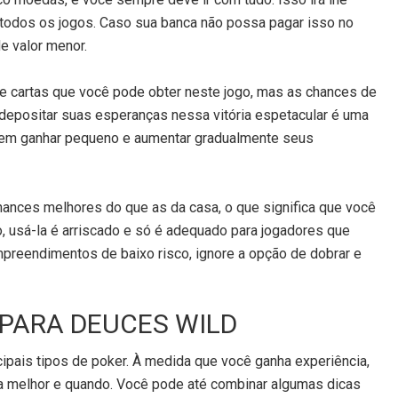
 todos os jogos. Caso sua banca não possa pagar isso no
 valor menor.
de cartas que você pode obter neste jogo, mas as chances de
depositar suas esperanças nessa vitória espetacular é uma
 em ganhar pequeno e aumentar gradualmente seus
ances melhores do que as da casa, o que significa que você
o, usá-la é arriscado e só é adequado para jogadores que
empreendimentos de baixo risco, ignore a opção de dobrar e
PARA DEUCES WILD
cipais tipos de poker. À medida que você ganha experiência,
na melhor e quando. Você pode até combinar algumas dicas