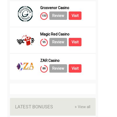
Grosvenor Casino
Review
Visit
100
Magic Red Casino
Review
Visit
95
ZAR Casino
Review
Visit
88
LATEST BONUSES
»
View all