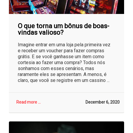
O que torna um bônus de boas-
vindas valioso?
Imagine entrar em uma loja pela primeira vez
e receber um voucher para fazer compras
grátis. E se você ganhasse um item como
cortesia ao fazer uma compra? Todos nós
sonhamos com esses cenários, mas
raramente eles se apresentam. A menos, é
claro, que você se registre em um cassino ...
Read more ...
December 6, 2020