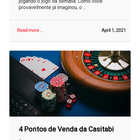
jogando o jogo da semana. Como você
provavelmente já imaginou, o ...
Read more ...
April 1, 2021
4 Pontos de Venda da Casitabi