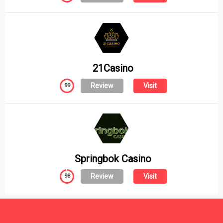
21Casino
Review
Visit
99
Springbok Casino
Review
Visit
98