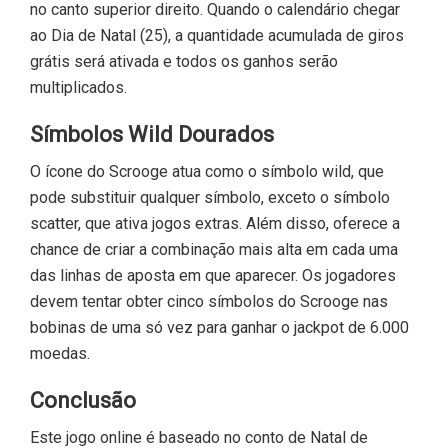
no canto superior direito. Quando o calendário chegar
ao Dia de Natal (25), a quantidade acumulada de giros
grátis será ativada e todos os ganhos serão
multiplicados.
Símbolos Wild Dourados
O ícone do Scrooge atua como o símbolo wild, que
pode substituir qualquer símbolo, exceto o símbolo
scatter, que ativa jogos extras. Além disso, oferece a
chance de criar a combinação mais alta em cada uma
das linhas de aposta em que aparecer. Os jogadores
devem tentar obter cinco símbolos do Scrooge nas
bobinas de uma só vez para ganhar o jackpot de 6.000
moedas.
Conclusão
Este jogo online é baseado no conto de Natal de