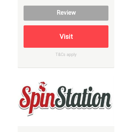
Review
Visit
T&Cs apply