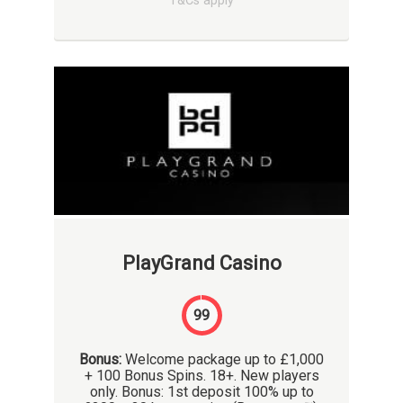
T&Cs apply
PlayGrand Casino
99
Bonus:
Welcome package up to £1,000
+ 100 Bonus Spins. 18+. New players
only. Bonus: 1st deposit 100% up to