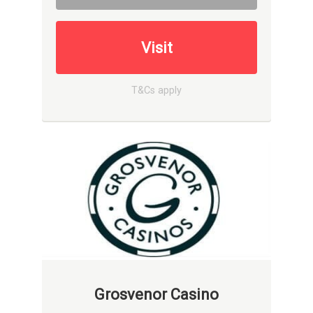
Visit
T&Cs apply
Grosvenor Casino