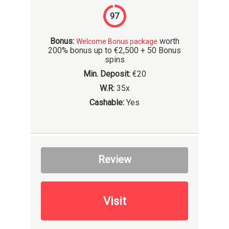
97
Bonus:
worth
Welcome Bonus package
200% bonus up to €2,500 + 50 Bonus
spins
Min. Deposit:
€20
W.R:
35x
Cashable:
Yes
Review
Visit