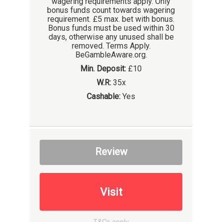
wagering requirements apply. Only
bonus funds count towards wagering
requirement. £5 max. bet with bonus.
Bonus funds must be used within 30
days, otherwise any unused shall be
removed. Terms Apply.
BeGambleAware.org.
Min. Deposit:
£10
W.R:
35x
Cashable:
Yes
Review
Visit