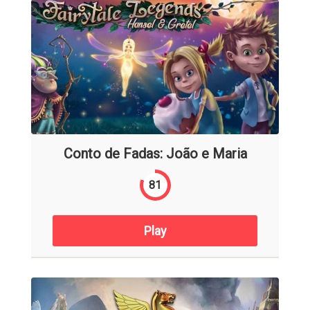
Conto de Fadas: João e Maria
81
Play