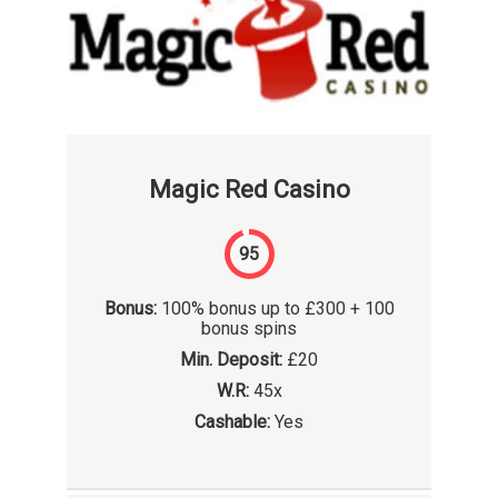
Magic Red Casino
95
Bonus:
100% bonus up to £300 + 100
bonus spins
Min. Deposit:
£20
W.R:
45x
Cashable:
Yes