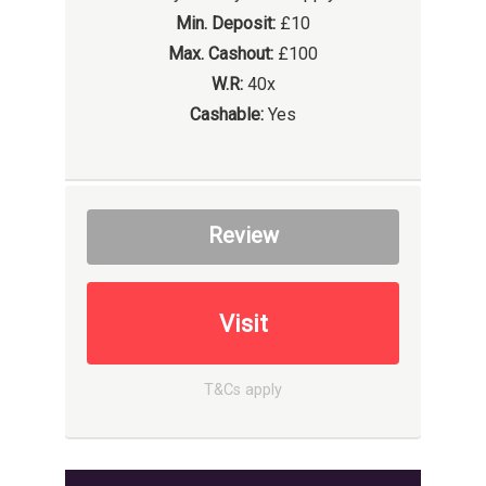
Min. Deposit:
£10
Max. Cashout:
£100
W.R:
40x
Cashable:
Yes
Review
Visit
T&Cs apply