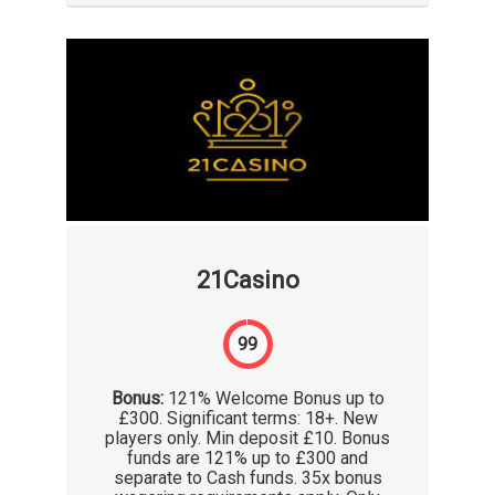
21Casino
99
Bonus:
121% Welcome Bonus up to
£300. Significant terms: 18+. New
players only. Min deposit £10. Bonus
funds are 121% up to £300 and
separate to Cash funds. 35x bonus