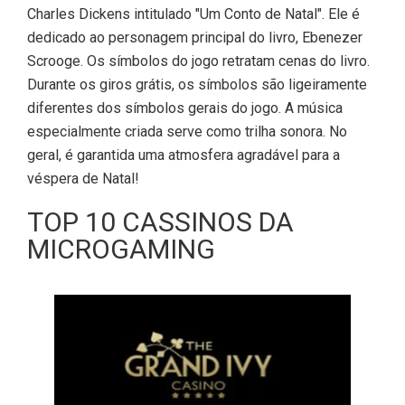
Charles Dickens intitulado "Um Conto de Natal". Ele é
dedicado ao personagem principal do livro, Ebenezer
Scrooge. Os símbolos do jogo retratam cenas do livro.
Durante os giros grátis, os símbolos são ligeiramente
diferentes dos símbolos gerais do jogo. A música
especialmente criada serve como trilha sonora. No
geral, é garantida uma atmosfera agradável para a
véspera de Natal!
TOP 10 CASSINOS DA
MICROGAMING