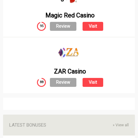
Magic Red Casino
Review
Visit
95
ZAR Casino
Review
Visit
88
LATEST BONUSES
»
View all