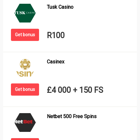
Tusk Casino
R100
Get bonus
Casinex
£4 000 + 150 FS
Get bonus
Netbet 500 Free Spins