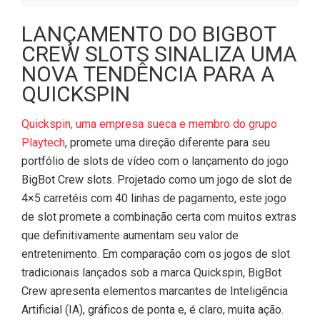
LANÇAMENTO DO BIGBOT
CREW SLOTS SINALIZA UMA
NOVA TENDÊNCIA PARA A
QUICKSPIN
Quickspin, uma empresa sueca e membro do grupo
Playtech
, promete uma direção diferente para seu
portfólio de slots de vídeo com o lançamento do jogo
BigBot Crew slots. Projetado como um jogo de slot de
4×5 carretéis com 40 linhas de pagamento, este jogo
de slot promete a combinação certa com muitos extras
que definitivamente aumentam seu valor de
entretenimento. Em comparação com os jogos de slot
tradicionais lançados sob a marca Quickspin, BigBot
Crew apresenta elementos marcantes de Inteligência
Artificial (IA), gráficos de ponta e, é claro, muita ação.