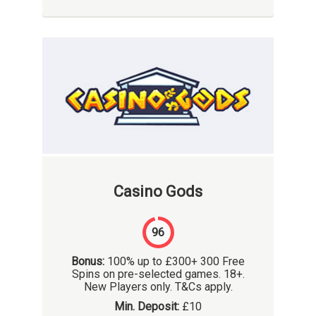
Casino Gods
96
Bonus:
100% up to £300+ 300 Free
Spins on pre-selected games. 18+.
New Players only. T&Cs apply.
Min. Deposit:
£10