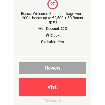
97
Bonus:
Welcome Bonus package worth
200% bonus up to €2,500 + 50 Bonus
spins
Min. Deposit:
€20
W.R:
35x
Cashable:
Yes
Review
Visit
T&Cs apply