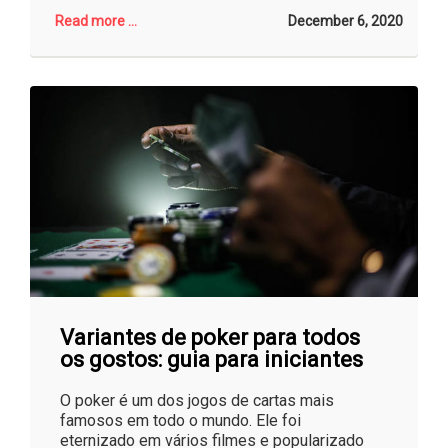
Read more ...
December 6, 2020
Variantes de poker para todos
os gostos: guia para iniciantes
O poker é um dos jogos de cartas mais
famosos em todo o mundo. Ele foi
eternizado em vários filmes e popularizado