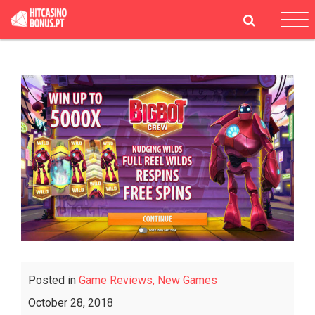
Tog
navi
Posted in
Game Reviews,
New Games
October 28, 2018