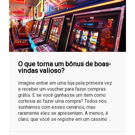
O que torna um bônus de boas-
vindas valioso?
Imagine entrar em uma loja pela primeira vez
e receber um voucher para fazer compras
grátis. E se você ganhasse um item como
cortesia ao fazer uma compra? Todos nós
sonhamos com esses cenários, mas
raramente eles se apresentam. A menos, é
claro, que você se registre em um cassino ...