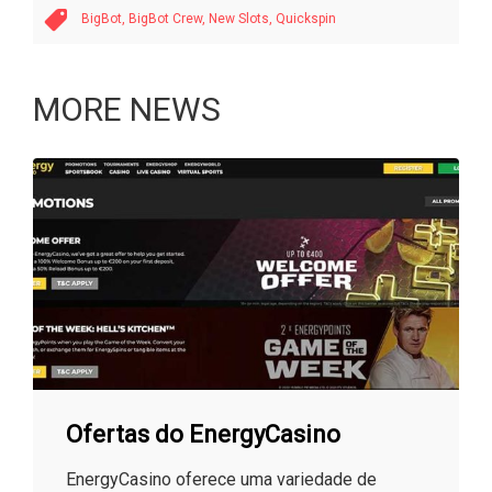
BigBot,
BigBot Crew,
New Slots,
Quickspin
MORE NEWS
Ofertas do EnergyCasino
EnergyCasino oferece uma variedade de