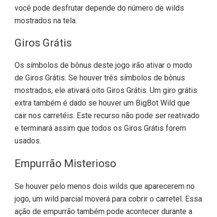
você pode desfrutar depende do número de wilds
mostrados na tela.
Giros Grátis
Os símbolos de bônus deste jogo irão ativar o modo
de Giros Grátis. Se houver três símbolos de bônus
mostrados, ele ativará oito Giros Grátis. Um giro grátis
extra também é dado se houver um BigBot Wild que
cair nos carretéis. Este recurso não pode ser reativado
e terminará assim que todos os Giros Grátis forem
usados.
Empurrão Misterioso
Se houver pelo menos dois wilds que aparecerem no
jogo, um wild parcial moverá para cobrir o carretel. Essa
ação de empurrão também pode acontecer durante a