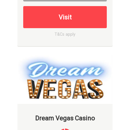
Visit
T&Cs apply
Dream Vegas Casino