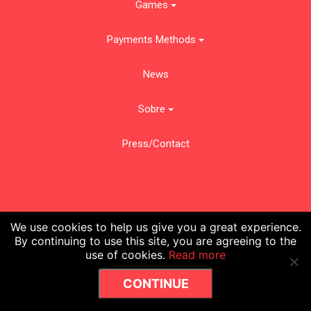
Games
Payments Methods
News
Sobre
Press/Contact
We use cookies to help us give you a great experience.
By continuing to use this site, you are agreeing to the
use of cookies.
Read more
CONTINUE