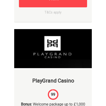
T&Cs apply
PlayGrand Casino
99
Bonus:
Welcome package up to £1,000