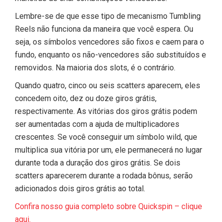
Lembre-se de que esse tipo de mecanismo Tumbling
Reels não funciona da maneira que você espera. Ou
seja, os símbolos vencedores são fixos e caem para o
fundo, enquanto os não-vencedores são substituídos e
removidos. Na maioria dos slots, é o contrário.
Quando quatro, cinco ou seis scatters aparecem, eles
concedem oito, dez ou doze giros grátis,
respectivamente. As vitórias dos giros grátis podem
ser aumentadas com a ajuda de multiplicadores
crescentes. Se você conseguir um símbolo wild, que
multiplica sua vitória por um, ele permanecerá no lugar
durante toda a duração dos giros grátis. Se dois
scatters aparecerem durante a rodada bônus, serão
adicionados dois giros grátis ao total.
Confira nosso guia completo sobre Quickspin – clique
aqui.