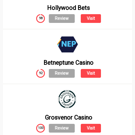
Hollywood Bets
Review
Visit
98
Betneptune Casino
Review
Visit
92
Grosvenor Casino
Review
Visit
100