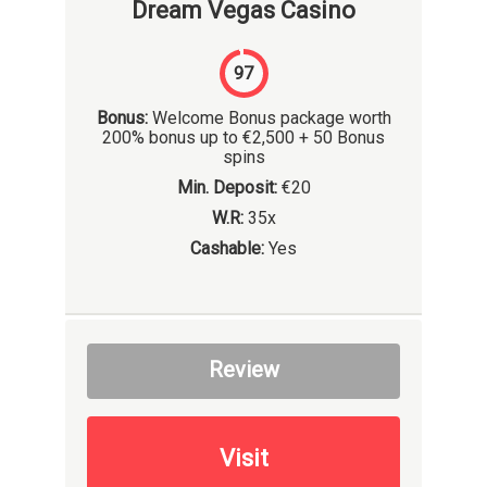
Dream Vegas Casino
97
Bonus:
Welcome Bonus package worth
200% bonus up to €2,500 + 50 Bonus
spins
Min. Deposit:
€20
W.R:
35x
Cashable:
Yes
Review
Visit