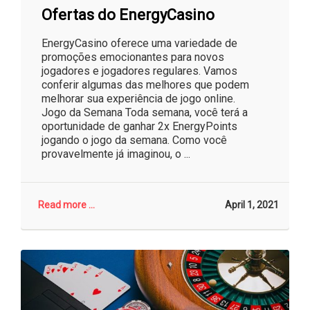
Ofertas do EnergyCasino
EnergyCasino oferece uma variedade de
promoções emocionantes para novos
jogadores e jogadores regulares. Vamos
conferir algumas das melhores que podem
melhorar sua experiência de jogo online.
Jogo da Semana Toda semana, você terá a
oportunidade de ganhar 2x EnergyPoints
jogando o jogo da semana. Como você
provavelmente já imaginou, o ...
Read more ...
April 1, 2021