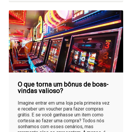
O que torna um bônus de boas-
vindas valioso?
Imagine entrar em uma loja pela primeira vez
e receber um voucher para fazer compras
grátis. E se você ganhasse um item como
cortesia ao fazer uma compra? Todos nós
sonhamos com esses cenários, mas