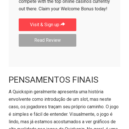
compete with the top online casinos currently
out there. Claim your Welcome Bonus today!
Visit & Sign up
Read Review
PENSAMENTOS FINAIS
A Quickspin geralmente apresenta uma história
envolvente como introdução de um slot, mas neste
caso, os jogadores traçam seu próprio caminho. O jogo
é simples e fácil de entender. Visualmente, o jogo é
lindo, mas já estamos acostumados a ver gráficos de