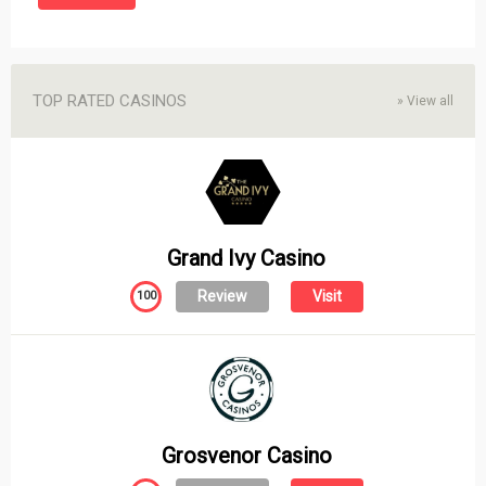
TOP RATED CASINOS
»
View all
Grand Ivy Casino
Review
Visit
100
Grosvenor Casino