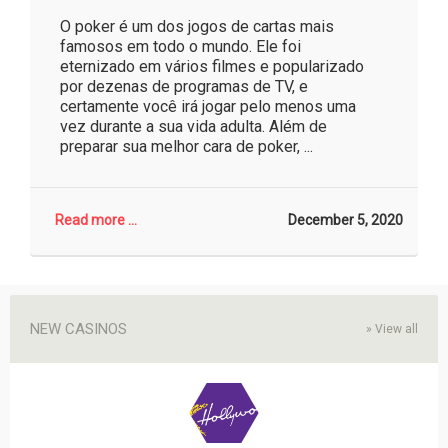
O poker é um dos jogos de cartas mais
famosos em todo o mundo. Ele foi
eternizado em vários filmes e popularizado
por dezenas de programas de TV, e
certamente você irá jogar pelo menos uma
vez durante a sua vida adulta. Além de
preparar sua melhor cara de poker, ...
Read more ...
December 5, 2020
NEW CASINOS
»
View all