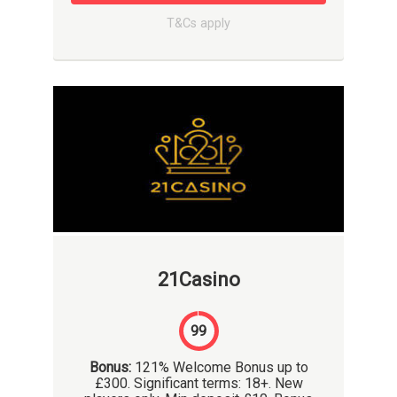
T&Cs apply
21Casino
99
Bonus:
121% Welcome Bonus up to
£300. Significant terms: 18+. New