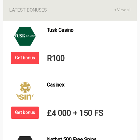
LATEST BONUSES
»
View all
Tusk Casino
R100
Get bonus
Casinex
£4 000 + 150 FS
Get bonus
Netbet 500 Free Spins