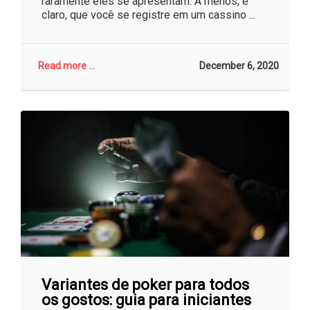
raramente eles se apresentam. A menos, é
claro, que você se registre em um cassino ...
Read more ...
December 6, 2020
Variantes de poker para todos
os gostos: guia para iniciantes