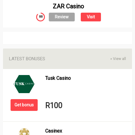
ZAR Casino
Review
Visit
88
LATEST BONUSES
»
View all
Tusk Casino
R100
Get bonus
Casinex