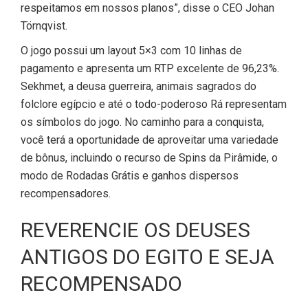
respeitamos em nossos planos”, disse o CEO Johan
Törnqvist.
O jogo possui um layout 5×3 com 10 linhas de
pagamento e apresenta um RTP excelente de 96,23%.
Sekhmet, a deusa guerreira, animais sagrados do
folclore egípcio e até o todo-poderoso Rá representam
os símbolos do jogo. No caminho para a conquista,
você terá a oportunidade de aproveitar uma variedade
de bônus, incluindo o recurso de Spins da Pirâmide, o
modo de Rodadas Grátis e ganhos dispersos
recompensadores.
REVERENCIE OS DEUSES
ANTIGOS DO EGITO E SEJA
RECOMPENSADO