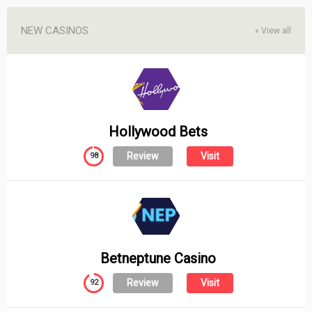
NEW CASINOS
»
View all
Hollywood Bets
Review
Visit
98
Betneptune Casino
Review
Visit
92