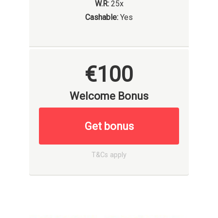
W.R:
25x
Cashable:
Yes
€100
Welcome Bonus
Get bonus
T&Cs apply