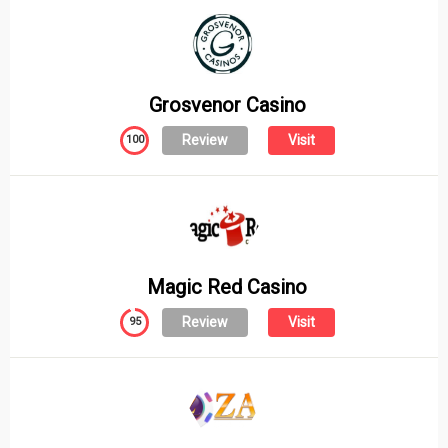
Grosvenor Casino
Review
Visit
100
Magic Red Casino
Review
Visit
95