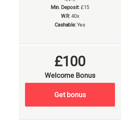
Min. Deposit:
£15
W.R:
40x
Cashable:
Yes
£100
Welcome Bonus
Get bonus