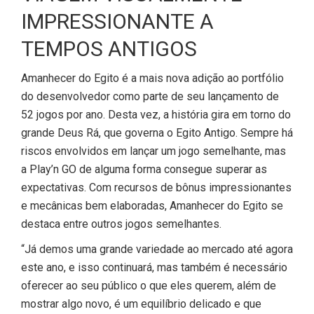
IMPRESSIONANTE A
TEMPOS ANTIGOS
Amanhecer do Egito é a mais nova adição ao portfólio
do desenvolvedor como parte de seu lançamento de
52 jogos por ano. Desta vez, a história gira em torno do
grande Deus Rá, que governa o Egito Antigo. Sempre há
riscos envolvidos em lançar um jogo semelhante, mas
a Play’n GO de alguma forma consegue superar as
expectativas. Com recursos de bônus impressionantes
e mecânicas bem elaboradas, Amanhecer do Egito se
destaca entre outros jogos semelhantes.
“Já demos uma grande variedade ao mercado até agora
este ano, e isso continuará, mas também é necessário
oferecer ao seu público o que eles querem, além de
mostrar algo novo, é um equilíbrio delicado e que