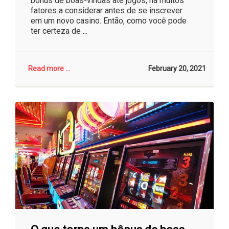
bônus de boas-vindas até jogos, há muitos
fatores a considerar antes de se inscrever
em um novo casino. Então, como você pode
ter certeza de ...
Read more ...
February 20, 2021