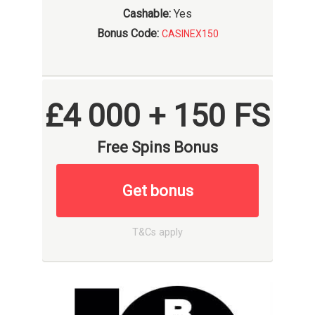
Cashable:
Yes
Bonus Code:
CASINEX150
£4 000 + 150 FS
Free Spins Bonus
Get bonus
T&Cs apply