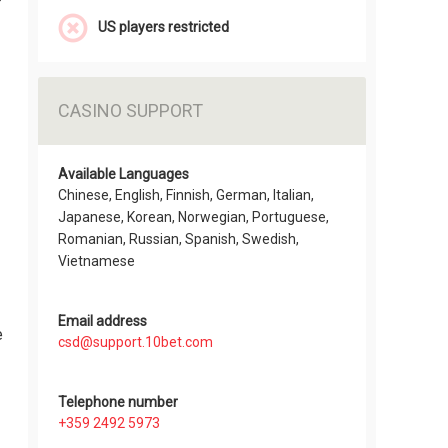
US players restricted
CASINO SUPPORT
Available Languages
Chinese, English, Finnish, German, Italian,
Japanese, Korean, Norwegian, Portuguese,
Romanian, Russian, Spanish, Swedish,
Vietnamese
Email address
e
csd@support.10bet.com
Telephone number
+359 2492 5973