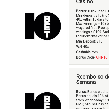
Casino
Bonus:
100% up to £1
Min. deposit £15 (no 
40x within 15 days to
Max winnings = 10x 
wagered first. Free sp
winnings = £100. Sta
requirements varies b
Min. Deposit:
£15
W.R:
40x
Cashable:
Yes
Bonus Code:
CHIP10
Reembolso do
Semana
Bonus:
Bonus credite
Bonus equals 10% of 
from Wednesday 00:0
GMT; Min. net loss of
winnings release; Bo