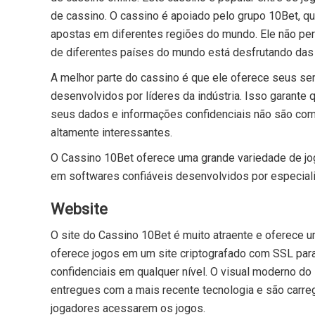
de cassino. O cassino é apoiado pelo grupo 10Bet, q
apostas em diferentes regiões do mundo. Ele não pe
de diferentes países do mundo está desfrutando das 
A melhor parte do cassino é que ele oferece seus se
desenvolvidos por líderes da indústria. Isso garant
seus dados e informações confidenciais não são co
altamente interessantes.
O Cassino 10Bet oferece uma grande variedade de jo
em softwares confiáveis desenvolvidos por especiali
Website
O site do Cassino 10Bet é muito atraente e oferece u
oferece jogos em um site criptografado com SSL para
confidenciais em qualquer nível. O visual moderno do s
entregues com a mais recente tecnologia e são carre
jogadores acessarem os jogos.