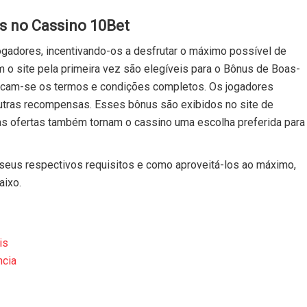
s no Cassino 10Bet
ogadores, incentivando-os a desfrutar o máximo possível de
 o site pela primeira vez são elegíveis para o Bônus de Boas-
plicam-se os termos e condições completos. Os jogadores
tras recompensas. Esses bônus são exibidos no site de
s ofertas também tornam o cassino uma escolha preferida para
 seus respectivos requisitos e como aproveitá-los ao máximo,
aixo.
is
ncia