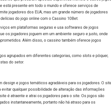
ue está presente em todo o mundo e oferece serviços de
rmite jogadores dos EUA, mas um grande número de jogadores
delícias do jogo online com o Cassino 10Bet.
rviços em plataformas seguras e usa softwares de jogos
e que os jogadores joguem em um ambiente seguro e justo, onde
mprometidos. Além disso, o cassino também oferece jogos
gos agrupados em diferentes categorias, como slots e pôquer,
stas do setor.
m design e jogos temáticos agradáveis para os jogadores. O sit
 evitar qualquer possibilidade de alteração das informações
ite é atraente e atrai os jogadores para o site. Os jogos são
gados instantaneamente, portanto não há atraso para os