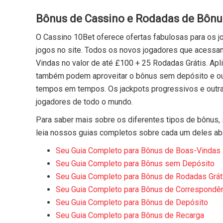
Bônus de Cassino e Rodadas de Bônu
O Cassino 10Bet oferece ofertas fabulosas para os j
jogos no site. Todos os novos jogadores que acessam
Vindas no valor de até £100 + 25 Rodadas Grátis. A
também podem aproveitar o bônus sem depósito e ou
tempos em tempos. Os jackpots progressivos e outra
jogadores de todo o mundo.
Para saber mais sobre os diferentes tipos de bônus,
leia nossos guias completos sobre cada um deles ab
Seu Guia Completo para Bônus de Boas-Vindas
Seu Guia Completo para Bônus sem Depósito
Seu Guia Completo para Bônus de Rodadas Grát
Seu Guia Completo para Bônus de Correspondê
Seu Guia Completo para Bônus de Depósito
Seu Guia Completo para Bônus de Recarga