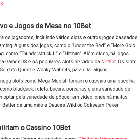
ck
ivo e Jogos de Mesa no 10Bet
a os jogadores, incluindo vários slots e outros jogos baseados
aming. Alguns dos jogos, como o “Under the Bed” e “More Gold
g, como “Thunderstruck II” e “Hitman”. Além disso, há jogos
s da GamesOS e os populares slots de vídeo da
NetEnt
. Os slots
, Gonzo’s Quest e Wonky Wabbits, para citar alguns.
 mega slots como Mega Moolah tornam o cassino uma escolha
omo blackjack, roleta, bacará, porcarias e uma variedade de
optar pela variedade de pôquer em vídeo, onde há muitas
r Better de uma mão e Deuces Wild ou Coliseum Poker
ilitam o Cassino 10Bet