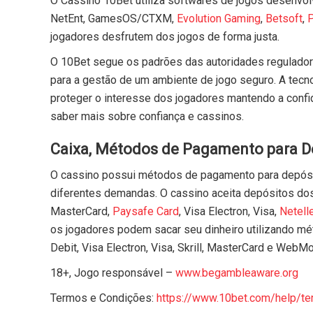
O Cassino 10Bet utiliza softwares de jogos desenvolv
NetEnt, GamesOS/CTXM,
Evolution Gaming
,
Betsoft
,
P
jogadores desfrutem dos jogos de forma justa.
O 10Bet segue os padrões das autoridades regulador
para a gestão de um ambiente de jogo seguro. A tecno
proteger o interesse dos jogadores mantendo a conf
saber mais sobre confiança e cassinos.
Caixa, Métodos de Pagamento para D
O cassino possui métodos de pagamento para depósi
diferentes demandas. O cassino aceita depósitos dos
MasterCard,
Paysafe Card
, Visa Electron, Visa,
Netell
os jogadores podem sacar seu dinheiro utilizando mét
Debit, Visa Electron, Visa, Skrill, MasterCard e WebM
18+, Jogo responsável –
www.begambleaware.org
Termos e Condições:
https://www.10bet.com/help/te