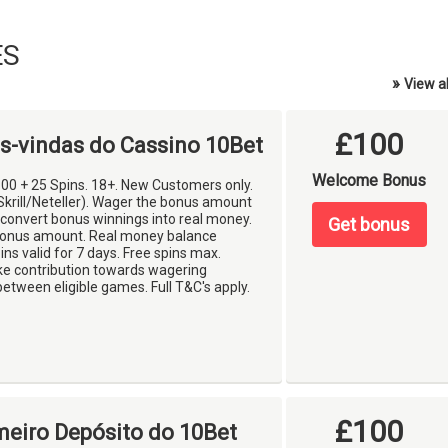
ES
»
View al
£100
s-vindas do Cassino 10Bet
Welcome Bonus
00 + 25 Spins. 18+. New Customers only.
Skrill/Neteller). Wager the bonus amount
 convert bonus winnings into real money.
Get bonus
bonus amount. Real money balance
ins valid for 7 days. Free spins max.
ke contribution towards wagering
etween eligible games. Full T&C's apply.
£100
meiro Depósito do 10Bet