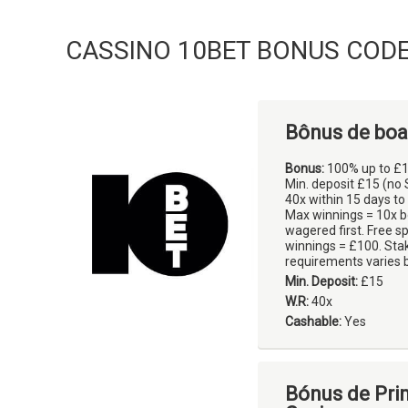
CASSINO 10BET BONUS COD
Bônus de boa
Bonus:
100% up to £1
Min. deposit £15 (no 
40x within 15 days to
Max winnings = 10x 
wagered first. Free sp
winnings = £100. Sta
requirements varies b
Min. Deposit:
£15
W.R:
40x
Cashable:
Yes
Bónus de Pri