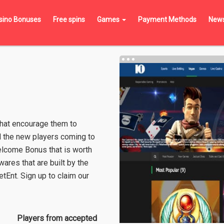
sino Bonuses
Free spins
Games
Payment Methods
New
that encourage them to
l the new players coming to
 Welcome Bonus that is worth
ares that are built by the
tEnt. Sign up to claim our
Players from
accepted