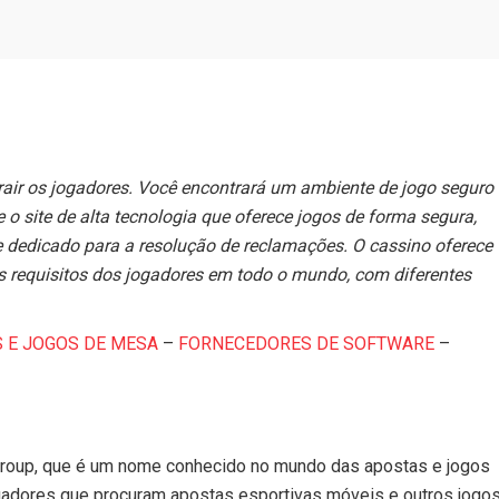
rair os jogadores. Você encontrará um ambiente de jogo seguro
 o site de alta tecnologia que oferece jogos de forma segura,
te dedicado para a resolução de reclamações. O cassino oferece
s requisitos dos jogadores em todo o mundo, com diferentes
 E JOGOS DE MESA
–
FORNECEDORES DE SOFTWARE
–
Group, que é um nome conhecido no mundo das apostas e jogos
jogadores que procuram apostas esportivas móveis e outros jogo